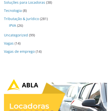
Soluções para Locadoras
(38)
Tecnologia
(8)
Tributação & Jurídico
(281)
IPVA
(26)
Uncategorized
(99)
Vagas
(14)
Vagas de emprego
(14)