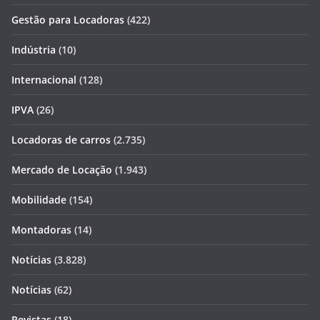
Gestão para Locadoras
(422)
Indústria
(10)
Internacional
(128)
IPVA
(26)
Locadoras de carros
(2.735)
Mercado de Locação
(1.943)
Mobilidade
(154)
Montadoras
(14)
Notícias
(3.828)
Notícias
(62)
Revistas
(18)