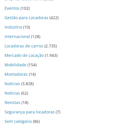
Eventos
(102)
Gestão para Locadoras
(422)
Indústria
(10)
Internacional
(128)
Locadoras de carros
(2.735)
Mercado de Locação
(1.943)
Mobilidade
(154)
Montadoras
(14)
Notícias
(3.828)
Notícias
(62)
Revistas
(18)
Segurança para locadoras
(7)
Sem categoria
(86)