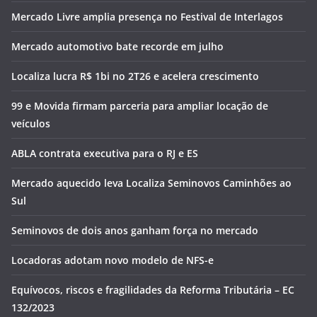
Mercado Livre amplia presença no Festival de Interlagos
Mercado automotivo bate recorde em julho
Localiza lucra R$ 1bi no 2T26 e acelera crescimento
99 e Movida firmam parceria para ampliar locação de
veículos
ABLA contrata executiva para o RJ e ES
Mercado aquecido leva Localiza Seminovos Caminhões ao
Sul
Seminovos de dois anos ganham força no mercado
Locadoras adotam novo modelo de NFS-e
Equívocos, riscos e fragilidades da Reforma Tributária – EC
132/2023