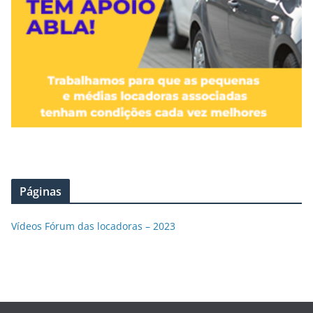
Páginas
Vídeos Fórum das locadoras – 2023