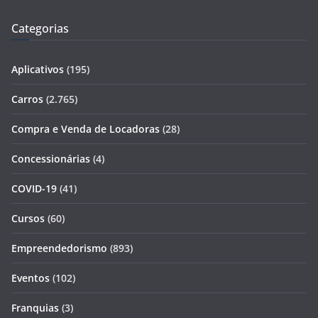
Categorias
Aplicativos
(195)
Carros
(2.765)
Compra e Venda de Locadoras
(28)
Concessionárias
(4)
COVID-19
(41)
Cursos
(60)
Empreendedorismo
(893)
Eventos
(102)
Franquias
(3)