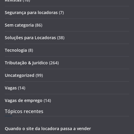
Segurança para locadoras
(7)
Sem categoria
(86)
Soluções para Locadoras
(38)
Tecnologia
(8)
Tributação & Jurídico
(264)
Uncategorized
(99)
Vagas
(14)
Vagas de emprego
(14)
Tópicos recentes
Quando o site da locadora passa a vender