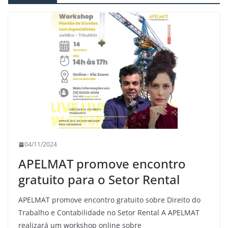
04/11/2024
APELMAT promove encontro
gratuito para o Setor Rental
APELMAT promove encontro gratuito sobre Direito do
Trabalho e Contabilidade no Setor Rental A APELMAT
realizará um workshop online sobre