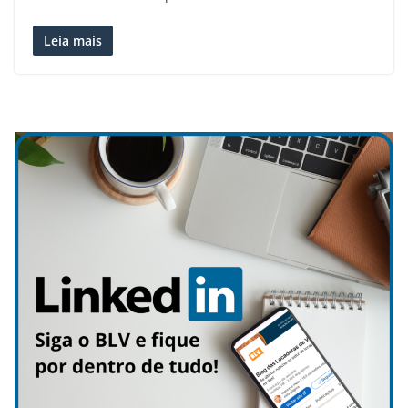
Leia mais