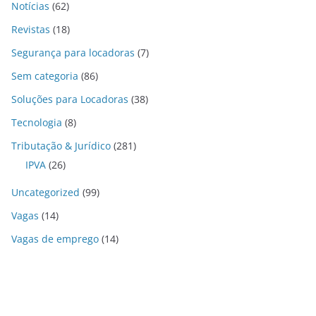
Notícias
(62)
Revistas
(18)
Segurança para locadoras
(7)
Sem categoria
(86)
Soluções para Locadoras
(38)
Tecnologia
(8)
Tributação & Jurídico
(281)
IPVA
(26)
Uncategorized
(99)
Vagas
(14)
Vagas de emprego
(14)