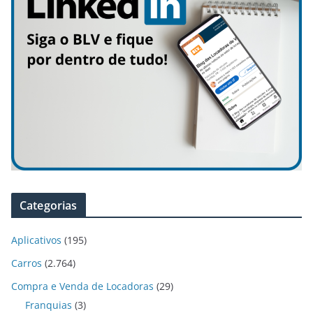
Categorias
Aplicativos
(195)
Carros
(2.764)
Compra e Venda de Locadoras
(29)
Franquias
(3)