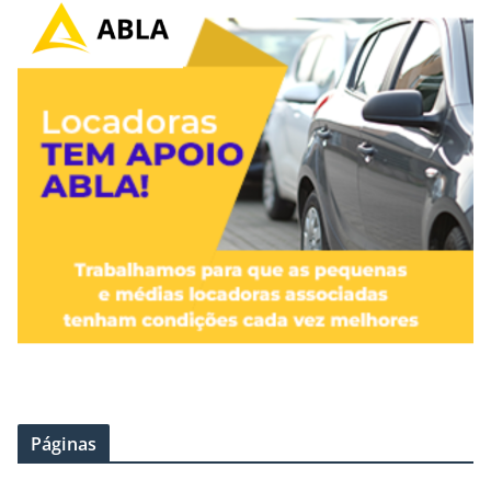
Páginas