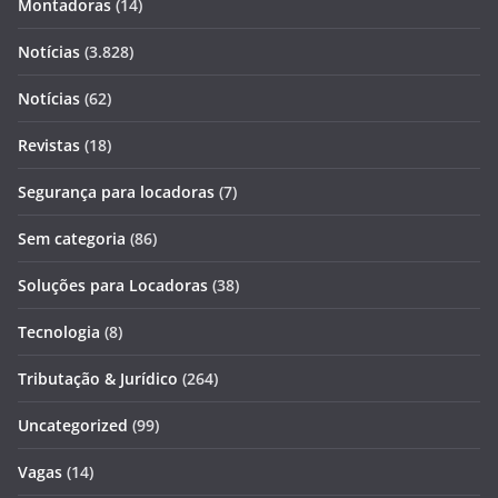
Montadoras
(14)
Notícias
(3.828)
Notícias
(62)
Revistas
(18)
Segurança para locadoras
(7)
Sem categoria
(86)
Soluções para Locadoras
(38)
Tecnologia
(8)
Tributação & Jurídico
(264)
Uncategorized
(99)
Vagas
(14)