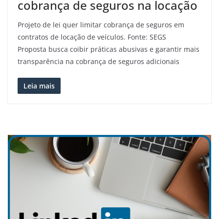
cobrança de seguros na locação
Projeto de lei quer limitar cobrança de seguros em
contratos de locação de veículos. Fonte: SEGS
Proposta busca coibir práticas abusivas e garantir mais
transparência na cobrança de seguros adicionais
Leia mais