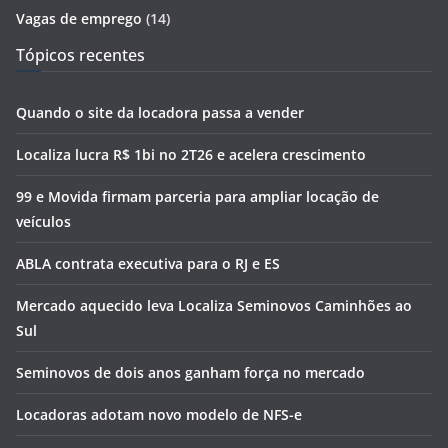
Vagas de emprego
(14)
Tópicos recentes
Quando o site da locadora passa a vender
Localiza lucra R$ 1bi no 2T26 e acelera crescimento
99 e Movida firmam parceria para ampliar locação de
veículos
ABLA contrata executiva para o RJ e ES
Mercado aquecido leva Localiza Seminovos Caminhões ao
Sul
Seminovos de dois anos ganham força no mercado
Locadoras adotam novo modelo de NFS-e