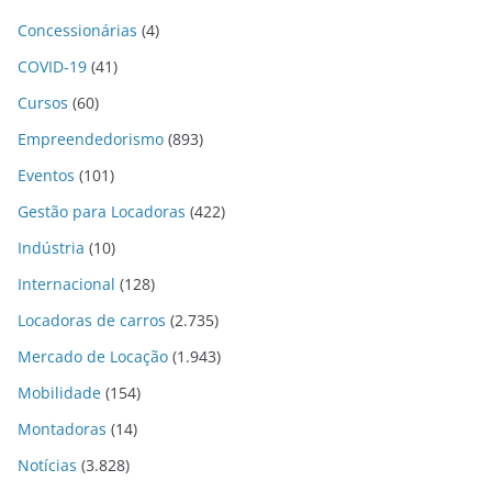
Concessionárias
(4)
COVID-19
(41)
Cursos
(60)
Empreendedorismo
(893)
Eventos
(101)
Gestão para Locadoras
(422)
Indústria
(10)
Internacional
(128)
Locadoras de carros
(2.735)
Mercado de Locação
(1.943)
Mobilidade
(154)
Montadoras
(14)
Notícias
(3.828)