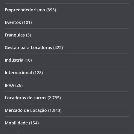
Empreendedorismo
(893)
Eventos
(101)
Franquias
(3)
Gestão para Locadoras
(422)
Indústria
(10)
Internacional
(128)
IPVA
(26)
Locadoras de carros
(2.735)
Mercado de Locação
(1.943)
Mobilidade
(154)