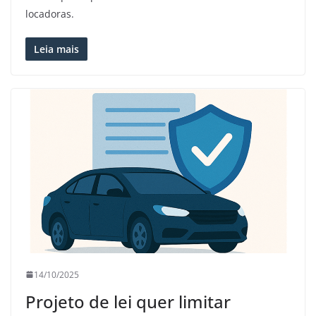
locadoras.
Leia mais
14/10/2025
Projeto de lei quer limitar