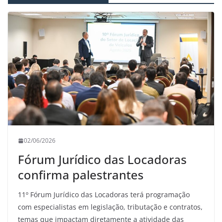
02/06/2026
Fórum Jurídico das Locadoras
confirma palestrantes
11º Fórum Jurídico das Locadoras terá programação
com especialistas em legislação, tributação e contratos,
temas que impactam diretamente a atividade das