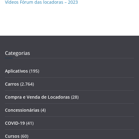
Vídeos Fórum das locadoras – 2023
Categorias
Aplicativos
(195)
Carros
(2.764)
Compra e Venda de Locadoras
(28)
Concessionárias
(4)
COVID-19
(41)
Cursos
(60)