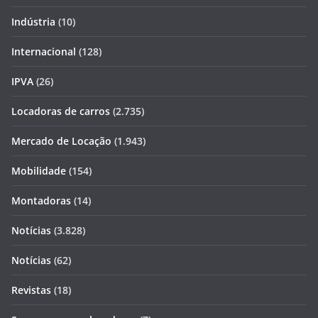
Indústria
(10)
Internacional
(128)
IPVA
(26)
Locadoras de carros
(2.735)
Mercado de Locação
(1.943)
Mobilidade
(154)
Montadoras
(14)
Notícias
(3.828)
Notícias
(62)
Revistas
(18)