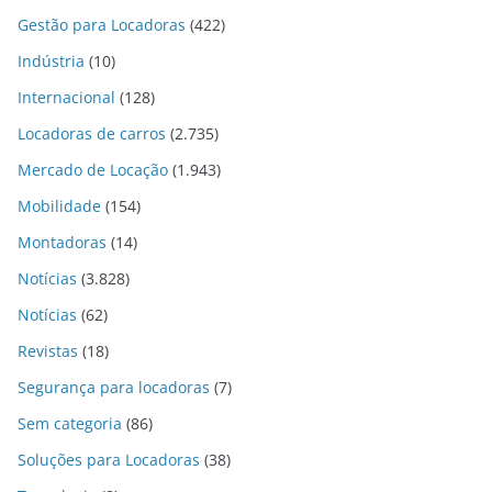
Gestão para Locadoras
(422)
Indústria
(10)
Internacional
(128)
Locadoras de carros
(2.735)
Mercado de Locação
(1.943)
Mobilidade
(154)
Montadoras
(14)
Notícias
(3.828)
Notícias
(62)
Revistas
(18)
Segurança para locadoras
(7)
Sem categoria
(86)
Soluções para Locadoras
(38)