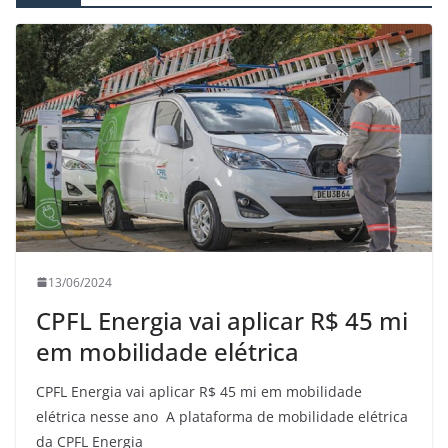
13/06/2024
CPFL Energia vai aplicar R$ 45 mi
em mobilidade elétrica
CPFL Energia vai aplicar R$ 45 mi em mobilidade
elétrica nesse ano A plataforma de mobilidade elétrica
da CPFL Energia