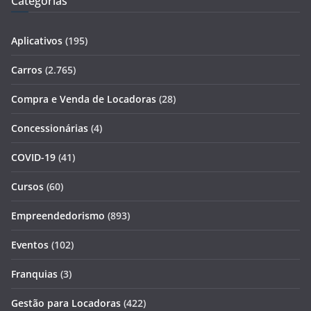
Categorias
Aplicativos
(195)
Carros
(2.765)
Compra e Venda de Locadoras
(28)
Concessionárias
(4)
COVID-19
(41)
Cursos
(60)
Empreendedorismo
(893)
Eventos
(102)
Franquias
(3)
Gestão para Locadoras
(422)