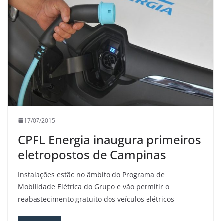
17/07/2015
CPFL Energia inaugura primeiros
eletropostos de Campinas
Instalações estão no âmbito do Programa de
Mobilidade Elétrica do Grupo e vão permitir o
reabastecimento gratuito dos veículos elétricos