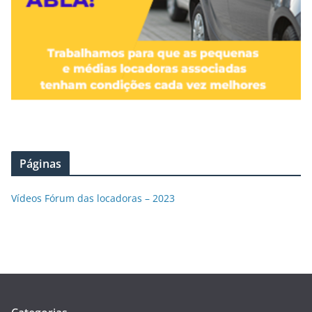
Páginas
Vídeos Fórum das locadoras – 2023