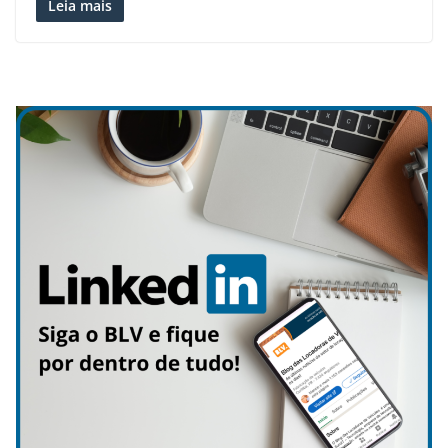
Leia mais