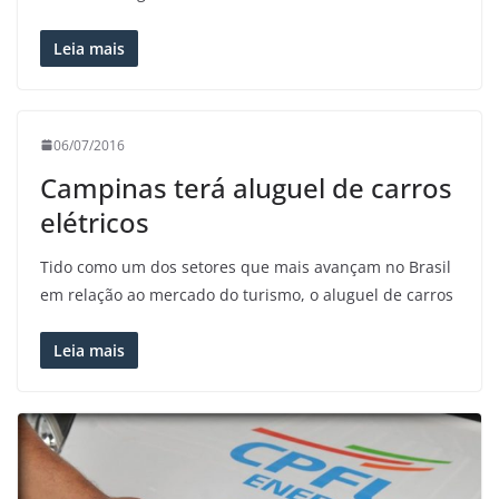
Leia mais
06/07/2016
Campinas terá aluguel de carros
elétricos
Tido como um dos setores que mais avançam no Brasil
em relação ao mercado do turismo, o aluguel de carros
Leia mais