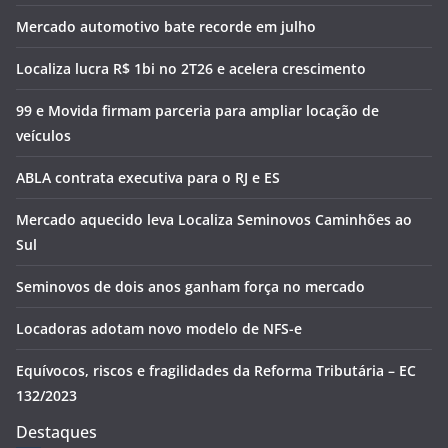
Mercado automotivo bate recorde em julho
Localiza lucra R$ 1bi no 2T26 e acelera crescimento
99 e Movida firmam parceria para ampliar locação de
veículos
ABLA contrata executiva para o RJ e ES
Mercado aquecido leva Localiza Seminovos Caminhões ao
Sul
Seminovos de dois anos ganham força no mercado
Locadoras adotam novo modelo de NFS-e
Equívocos, riscos e fragilidades da Reforma Tributária – EC
132/2023
Destaques