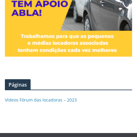
Páginas
Vídeos Fórum das locadoras – 2023