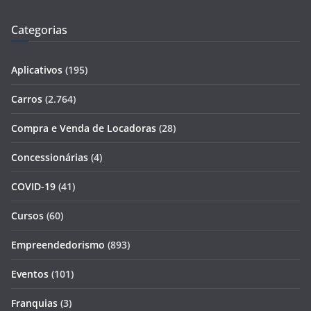
Categorias
Aplicativos
(195)
Carros
(2.764)
Compra e Venda de Locadoras
(28)
Concessionárias
(4)
COVID-19
(41)
Cursos
(60)
Empreendedorismo
(893)
Eventos
(101)
Franquias
(3)