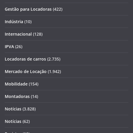
Gestão para Locadoras
(422)
Indústria
(10)
Internacional
(128)
IPVA
(26)
Locadoras de carros
(2.735)
Mercado de Locação
(1.942)
Mobilidade
(154)
Montadoras
(14)
Notícias
(3.828)
Notícias
(62)