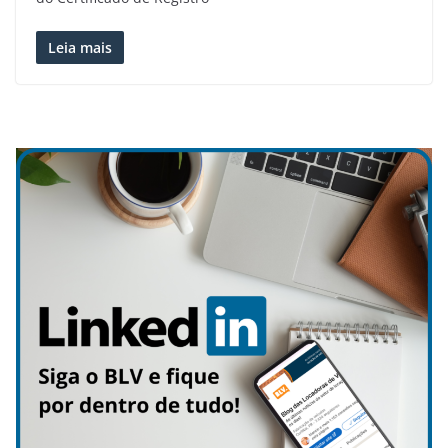
Leia mais