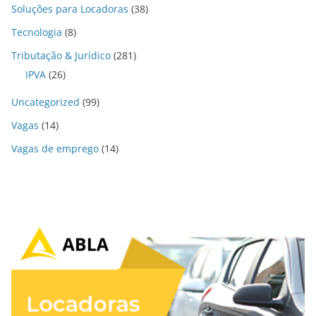
Soluções para Locadoras
(38)
Tecnologia
(8)
Tributação & Jurídico
(281)
IPVA
(26)
Uncategorized
(99)
Vagas
(14)
Vagas de emprego
(14)