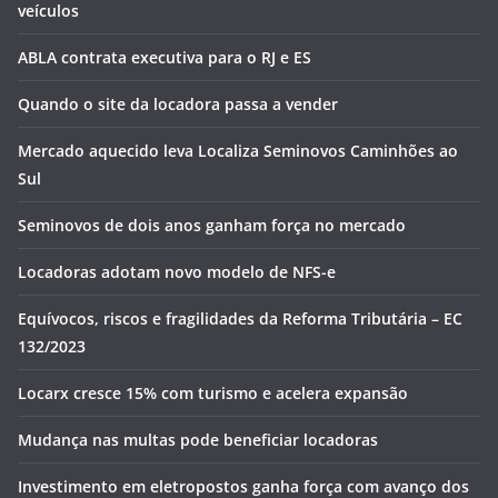
veículos
ABLA contrata executiva para o RJ e ES
Quando o site da locadora passa a vender
Mercado aquecido leva Localiza Seminovos Caminhões ao
Sul
Seminovos de dois anos ganham força no mercado
Locadoras adotam novo modelo de NFS-e
Equívocos, riscos e fragilidades da Reforma Tributária – EC
132/2023
Locarx cresce 15% com turismo e acelera expansão
Mudança nas multas pode beneficiar locadoras
Investimento em eletropostos ganha força com avanço dos