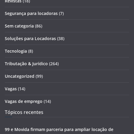
Revistas
(18)
Segurança para locadoras
(7)
Sem categoria
(86)
Soluções para Locadoras
(38)
Tecnologia
(8)
Tributação & Jurídico
(264)
Uncategorized
(99)
Vagas
(14)
Vagas de emprego
(14)
Tópicos recentes
99 e Movida firmam parceria para ampliar locação de