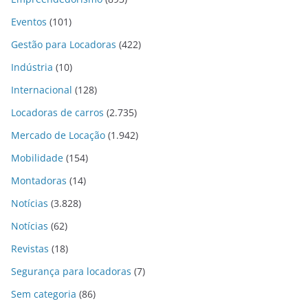
Eventos
(101)
Gestão para Locadoras
(422)
Indústria
(10)
Internacional
(128)
Locadoras de carros
(2.735)
Mercado de Locação
(1.942)
Mobilidade
(154)
Montadoras
(14)
Notícias
(3.828)
Notícias
(62)
Revistas
(18)
Segurança para locadoras
(7)
Sem categoria
(86)