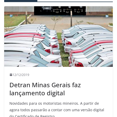
12/12/2019
Detran Minas Gerais faz
lançamento digital
Novidades para os motoristas mineiros. A partir de
agora todos passarão a contar com uma versão digital
do Certificado de Registro