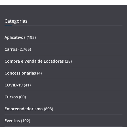
Categorias
Aplicativos
(195)
Carros
(2.765)
Compra e Venda de Locadoras
(28)
Concessionárias
(4)
COVID-19
(41)
Cursos
(60)
Empreendedorismo
(893)
Eventos
(102)