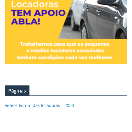
Páginas
Vídeos Fórum das locadoras – 2023