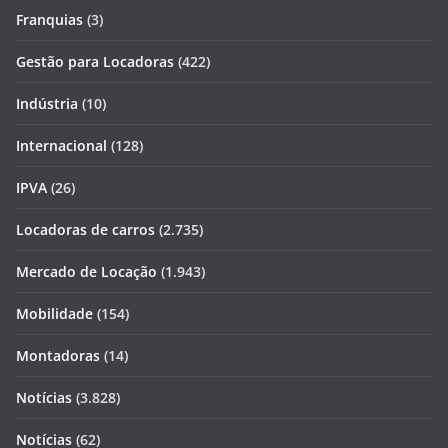
Franquias
(3)
Gestão para Locadoras
(422)
Indústria
(10)
Internacional
(128)
IPVA
(26)
Locadoras de carros
(2.735)
Mercado de Locação
(1.943)
Mobilidade
(154)
Montadoras
(14)
Notícias
(3.828)
Notícias
(62)