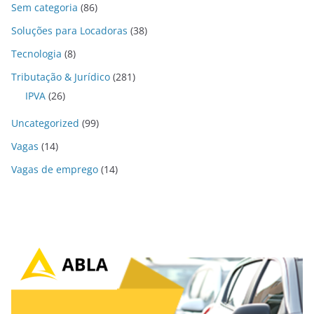
Sem categoria
(86)
Soluções para Locadoras
(38)
Tecnologia
(8)
Tributação & Jurídico
(281)
IPVA
(26)
Uncategorized
(99)
Vagas
(14)
Vagas de emprego
(14)