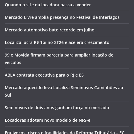
Quando o site da locadora passa a vender
Mercado Livre amplia presença no Festival de Interlagos
Mercado automotivo bate recorde em julho
Localiza lucra R$ 1bi no 2T26 e acelera crescimento
99 e Movida firmam parceria para ampliar locação de
veículos
ABLA contrata executiva para o RJ e ES
Mercado aquecido leva Localiza Seminovos Caminhões ao
Sul
Seminovos de dois anos ganham força no mercado
Locadoras adotam novo modelo de NFS-e
Equívocos, riscos e fragilidades da Reforma Tributária – EC