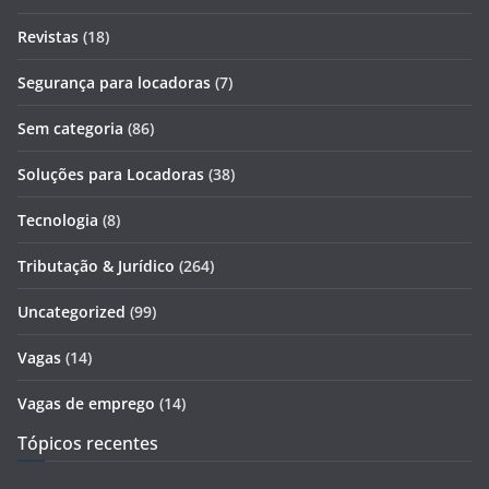
Revistas
(18)
Segurança para locadoras
(7)
Sem categoria
(86)
Soluções para Locadoras
(38)
Tecnologia
(8)
Tributação & Jurídico
(264)
Uncategorized
(99)
Vagas
(14)
Vagas de emprego
(14)
Tópicos recentes