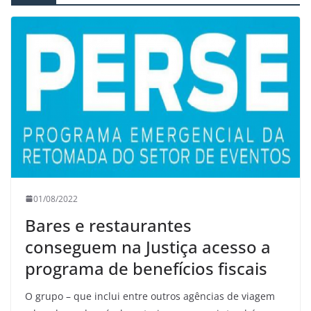
01/08/2022
Bares e restaurantes
conseguem na Justiça acesso a
programa de benefícios fiscais
O grupo – que inclui entre outros agências de viagem