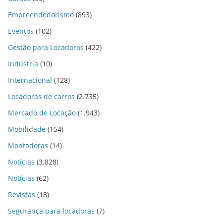
Empreendedorismo
(893)
Eventos
(102)
Gestão para Locadoras
(422)
Indústria
(10)
Internacional
(128)
Locadoras de carros
(2.735)
Mercado de Locação
(1.943)
Mobilidade
(154)
Montadoras
(14)
Notícias
(3.828)
Notícias
(62)
Revistas
(18)
Segurança para locadoras
(7)