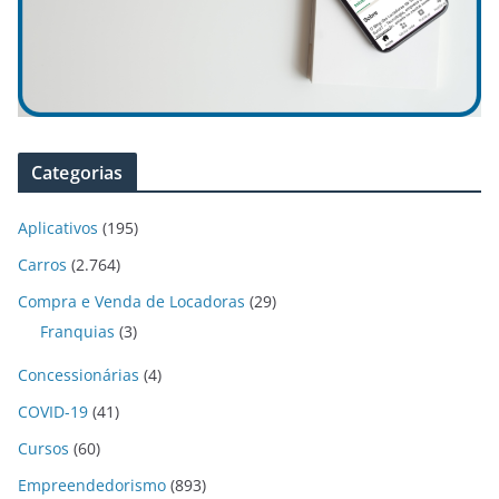
Categorias
Aplicativos
(195)
Carros
(2.764)
Compra e Venda de Locadoras
(29)
Franquias
(3)
Concessionárias
(4)
COVID-19
(41)
Cursos
(60)
Empreendedorismo
(893)