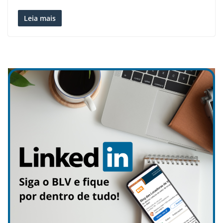
Leia mais