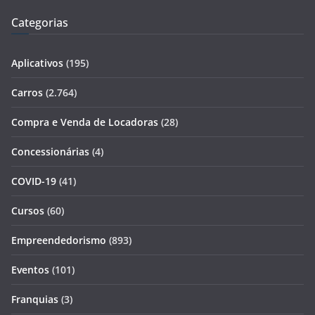
Categorias
Aplicativos
(195)
Carros
(2.764)
Compra e Venda de Locadoras
(28)
Concessionárias
(4)
COVID-19
(41)
Cursos
(60)
Empreendedorismo
(893)
Eventos
(101)
Franquias
(3)