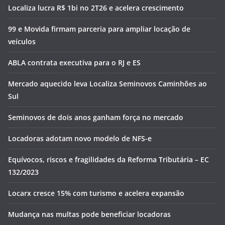
Localiza lucra R$ 1bi no 2T26 e acelera crescimento
99 e Movida firmam parceria para ampliar locação de
veículos
ABLA contrata executiva para o RJ e ES
Mercado aquecido leva Localiza Seminovos Caminhões ao
Sul
Seminovos de dois anos ganham força no mercado
Locadoras adotam novo modelo de NFS-e
Equívocos, riscos e fragilidades da Reforma Tributária – EC
132/2023
Locarx cresce 15% com turismo e acelera expansão
Mudança nas multas pode beneficiar locadoras