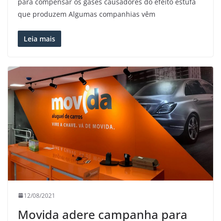
para compensar os gases causadores do efeito estufa
que produzem Algumas companhias vêm
Leia mais
12/08/2021
Movida adere campanha para