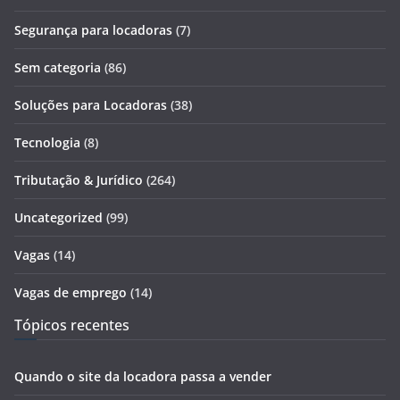
Segurança para locadoras
(7)
Sem categoria
(86)
Soluções para Locadoras
(38)
Tecnologia
(8)
Tributação & Jurídico
(264)
Uncategorized
(99)
Vagas
(14)
Vagas de emprego
(14)
Tópicos recentes
Quando o site da locadora passa a vender