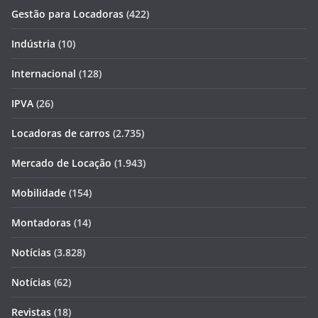
Gestão para Locadoras
(422)
Indústria
(10)
Internacional
(128)
IPVA
(26)
Locadoras de carros
(2.735)
Mercado de Locação
(1.943)
Mobilidade
(154)
Montadoras
(14)
Notícias
(3.828)
Notícias
(62)
Revistas
(18)