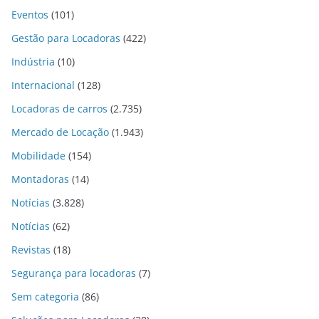
Eventos
(101)
Gestão para Locadoras
(422)
Indústria
(10)
Internacional
(128)
Locadoras de carros
(2.735)
Mercado de Locação
(1.943)
Mobilidade
(154)
Montadoras
(14)
Notícias
(3.828)
Notícias
(62)
Revistas
(18)
Segurança para locadoras
(7)
Sem categoria
(86)