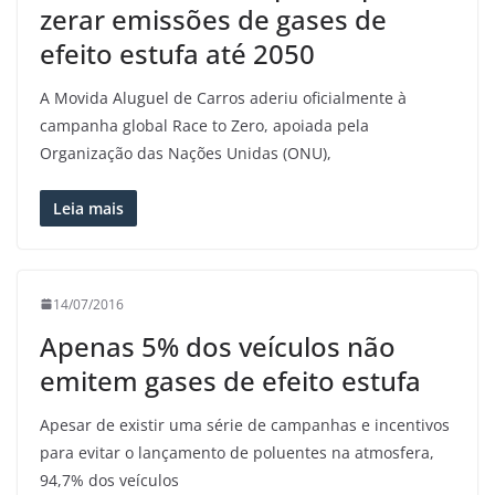
zerar emissões de gases de
efeito estufa até 2050
A Movida Aluguel de Carros aderiu oficialmente à
campanha global Race to Zero, apoiada pela
Organização das Nações Unidas (ONU),
Leia mais
14/07/2016
Apenas 5% dos veículos não
emitem gases de efeito estufa
Apesar de existir uma série de campanhas e incentivos
para evitar o lançamento de poluentes na atmosfera,
94,7% dos veículos