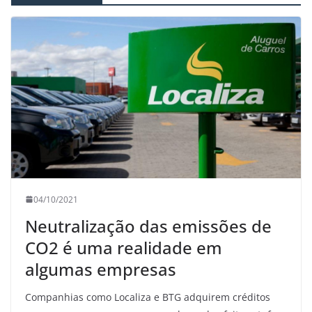
04/10/2021
Neutralização das emissões de
CO2 é uma realidade em
algumas empresas
Companhias como Localiza e BTG adquirem créditos