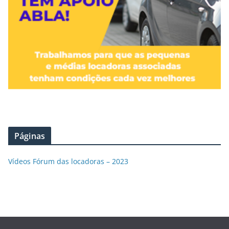
Páginas
Vídeos Fórum das locadoras – 2023