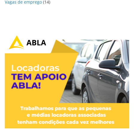
Vagas de emprego
(14)