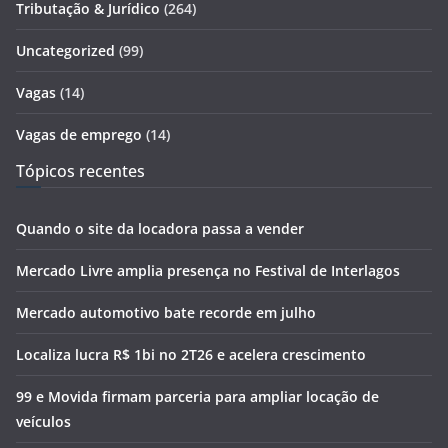
Tributação & Jurídico
(264)
Uncategorized
(99)
Vagas
(14)
Vagas de emprego
(14)
Tópicos recentes
Quando o site da locadora passa a vender
Mercado Livre amplia presença no Festival de Interlagos
Mercado automotivo bate recorde em julho
Localiza lucra R$ 1bi no 2T26 e acelera crescimento
99 e Movida firmam parceria para ampliar locação de
veículos