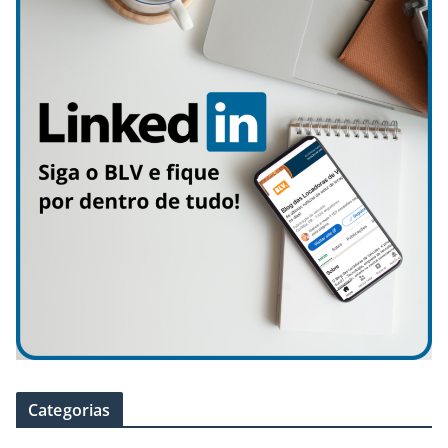
Categorias