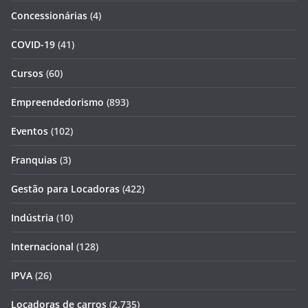
Concessionárias
(4)
COVID-19
(41)
Cursos
(60)
Empreendedorismo
(893)
Eventos
(102)
Franquias
(3)
Gestão para Locadoras
(422)
Indústria
(10)
Internacional
(128)
IPVA
(26)
Locadoras de carros
(2.735)