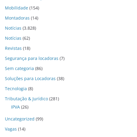
Mobilidade
(154)
Montadoras
(14)
Notícias
(3.828)
Notícias
(62)
Revistas
(18)
Segurança para locadoras
(7)
Sem categoria
(86)
Soluções para Locadoras
(38)
Tecnologia
(8)
Tributação & Jurídico
(281)
IPVA
(26)
Uncategorized
(99)
Vagas
(14)