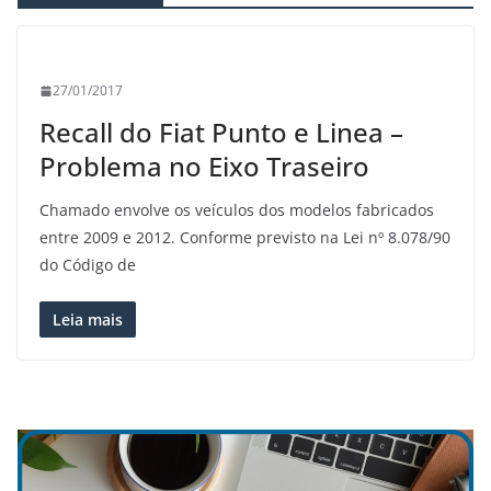
27/01/2017
Recall do Fiat Punto e Linea –
Problema no Eixo Traseiro
Chamado envolve os veículos dos modelos fabricados
entre 2009 e 2012. Conforme previsto na Lei nº 8.078/90
do Código de
Leia mais