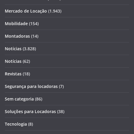
Mercado de Locação
(1.943)
Mobilidade
(154)
Montadoras
(14)
Notícias
(3.828)
Notícias
(62)
Revistas
(18)
Segurança para locadoras
(7)
Sem categoria
(86)
Soluções para Locadoras
(38)
Tecnologia
(8)