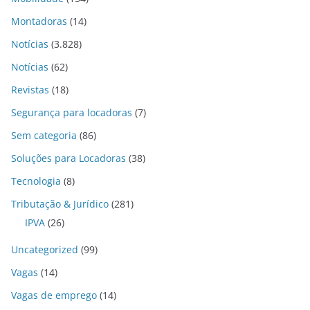
Montadoras
(14)
Notícias
(3.828)
Notícias
(62)
Revistas
(18)
Segurança para locadoras
(7)
Sem categoria
(86)
Soluções para Locadoras
(38)
Tecnologia
(8)
Tributação & Jurídico
(281)
IPVA
(26)
Uncategorized
(99)
Vagas
(14)
Vagas de emprego
(14)