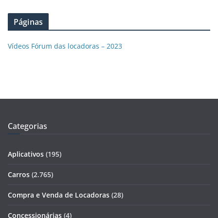
Páginas
Vídeos Fórum das locadoras – 2023
Categorias
Aplicativos
(195)
Carros
(2.765)
Compra e Venda de Locadoras
(28)
Concessionárias
(4)