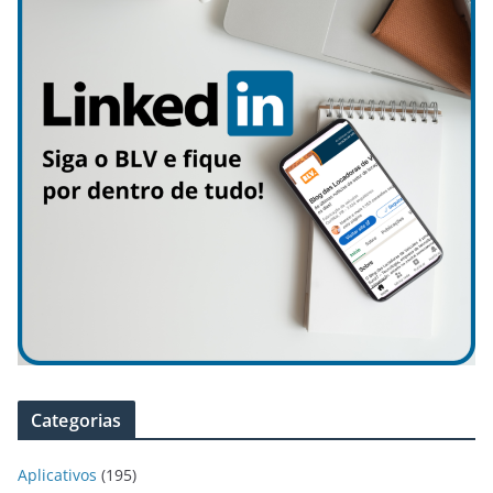
Categorias
Aplicativos
(195)