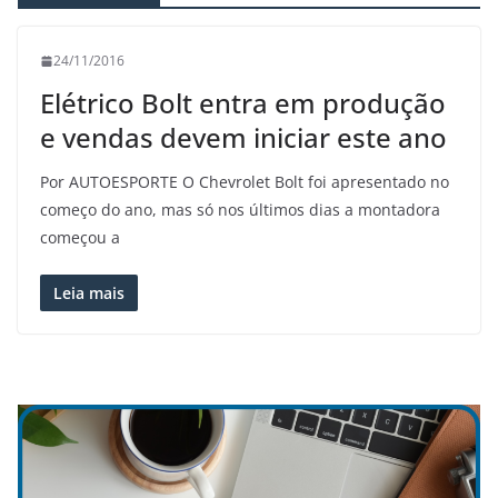
24/11/2016
Elétrico Bolt entra em produção
e vendas devem iniciar este ano
Por AUTOESPORTE O Chevrolet Bolt foi apresentado no
começo do ano, mas só nos últimos dias a montadora
começou a
Leia mais