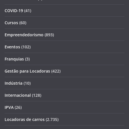
COVID-19
(41)
Cursos
(60)
Empreendedorismo
(893)
Eventos
(102)
Franquias
(3)
Gestão para Locadoras
(422)
Indústria
(10)
Internacional
(128)
IPVA
(26)
Locadoras de carros
(2.735)