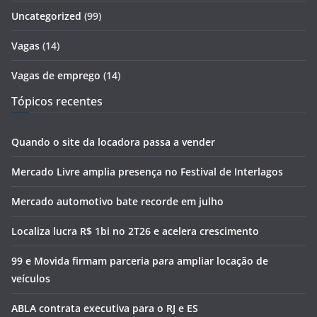
Uncategorized
(99)
Vagas
(14)
Vagas de emprego
(14)
Tópicos recentes
Quando o site da locadora passa a vender
Mercado Livre amplia presença no Festival de Interlagos
Mercado automotivo bate recorde em julho
Localiza lucra R$ 1bi no 2T26 e acelera crescimento
99 e Movida firmam parceria para ampliar locação de
veículos
ABLA contrata executiva para o RJ e ES