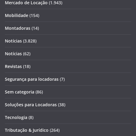
Mercado de Locação
(1.943)
Mobilidade
(154)
Montadoras
(14)
Notícias
(3.828)
Notícias
(62)
Revistas
(18)
Segurança para locadoras
(7)
Sem categoria
(86)
Soluções para Locadoras
(38)
Tecnologia
(8)
Tributação & Jurídico
(264)