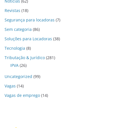
Notícias
(62)
Revistas
(18)
Segurança para locadoras
(7)
Sem categoria
(86)
Soluções para Locadoras
(38)
Tecnologia
(8)
Tributação & Jurídico
(281)
IPVA
(26)
Uncategorized
(99)
Vagas
(14)
Vagas de emprego
(14)