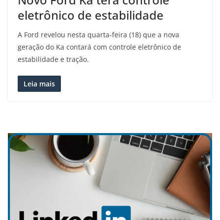
eletrônico de estabilidade
A Ford revelou nesta quarta-feira (18) que a nova
geração do Ka contará com controle eletrônico de
estabilidade e tração.
Leia mais