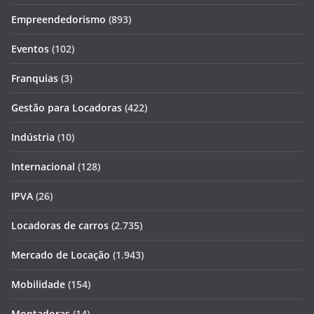
Empreendedorismo
(893)
Eventos
(102)
Franquias
(3)
Gestão para Locadoras
(422)
Indústria
(10)
Internacional
(128)
IPVA
(26)
Locadoras de carros
(2.735)
Mercado de Locação
(1.943)
Mobilidade
(154)
Montadoras
(14)