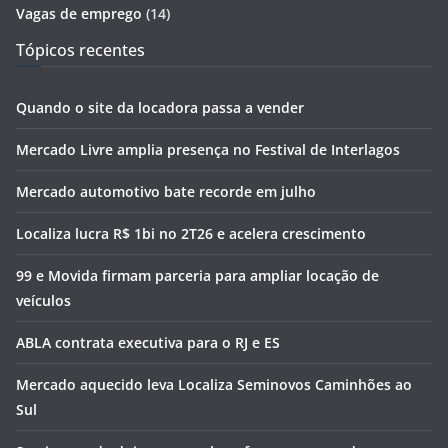
Vagas de emprego
(14)
Tópicos recentes
Quando o site da locadora passa a vender
Mercado Livre amplia presença no Festival de Interlagos
Mercado automotivo bate recorde em julho
Localiza lucra R$ 1bi no 2T26 e acelera crescimento
99 e Movida firmam parceria para ampliar locação de
veículos
ABLA contrata executiva para o RJ e ES
Mercado aquecido leva Localiza Seminovos Caminhões ao
Sul