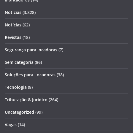
Notícias
(3.828)
Notícias
(62)
Revistas
(18)
Segurança para locadoras
(7)
Sem categoria
(86)
Soluções para Locadoras
(38)
Tecnologia
(8)
Tributação & Jurídico
(264)
Uncategorized
(99)
Vagas
(14)