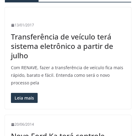
13/01/2017
Transferência de veículo terá
sistema eletrônico a partir de
julho
Com RENAVE, fazer a transferência de veículo fica mais
rápido, barato e fácil. Entenda como será o novo
processo pela
Leia mais
20/06/2014
Novo Ford Ka terá controle