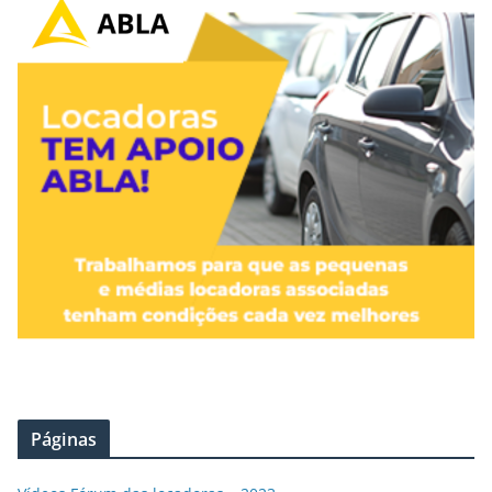
Páginas