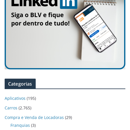
Categorias
Aplicativos
(195)
Carros
(2.765)
Compra e Venda de Locadoras
(29)
Franquias
(3)