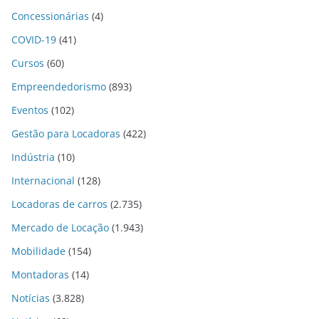
Concessionárias
(4)
COVID-19
(41)
Cursos
(60)
Empreendedorismo
(893)
Eventos
(102)
Gestão para Locadoras
(422)
Indústria
(10)
Internacional
(128)
Locadoras de carros
(2.735)
Mercado de Locação
(1.943)
Mobilidade
(154)
Montadoras
(14)
Notícias
(3.828)