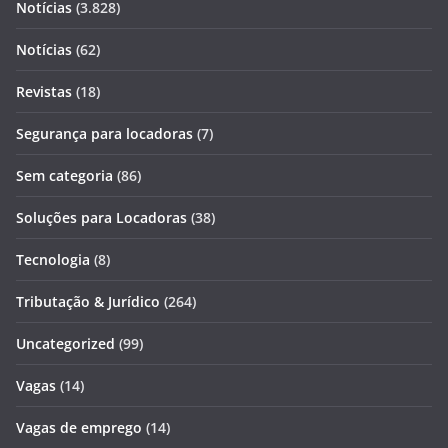
Notícias
(3.828)
Notícias
(62)
Revistas
(18)
Segurança para locadoras
(7)
Sem categoria
(86)
Soluções para Locadoras
(38)
Tecnologia
(8)
Tributação & Jurídico
(264)
Uncategorized
(99)
Vagas
(14)
Vagas de emprego
(14)