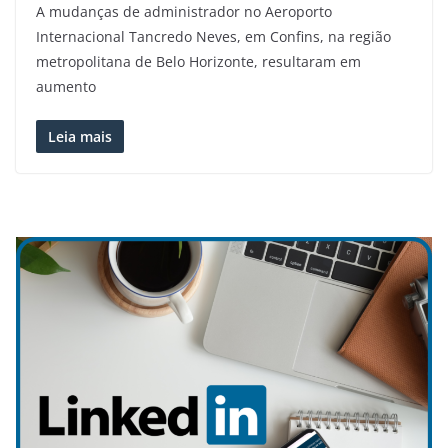
A mudanças de administrador no Aeroporto
Internacional Tancredo Neves, em Confins, na região
metropolitana de Belo Horizonte, resultaram em
aumento
Leia mais