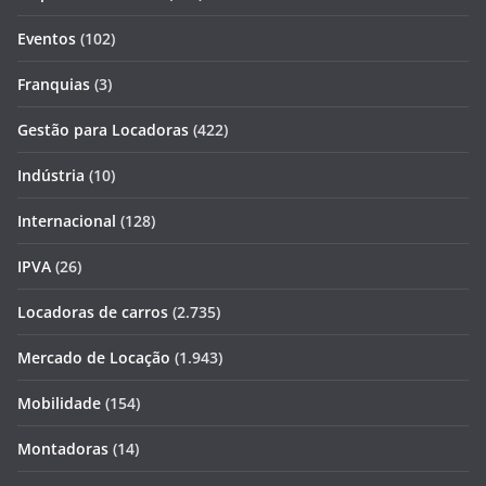
Eventos
(102)
Franquias
(3)
Gestão para Locadoras
(422)
Indústria
(10)
Internacional
(128)
IPVA
(26)
Locadoras de carros
(2.735)
Mercado de Locação
(1.943)
Mobilidade
(154)
Montadoras
(14)