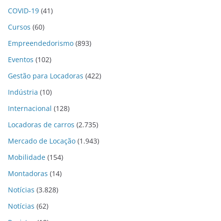
COVID-19
(41)
Cursos
(60)
Empreendedorismo
(893)
Eventos
(102)
Gestão para Locadoras
(422)
Indústria
(10)
Internacional
(128)
Locadoras de carros
(2.735)
Mercado de Locação
(1.943)
Mobilidade
(154)
Montadoras
(14)
Notícias
(3.828)
Notícias
(62)