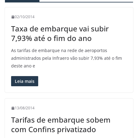
02/10/2014
Taxa de embarque vai subir
7,93% até o fim do ano
As tarifas de embarque na rede de aeroportos
administrados pela Infraero vão subir 7,93% até o fim
deste ano e
Leia mais
13/08/2014
Tarifas de embarque sobem
com Confins privatizado