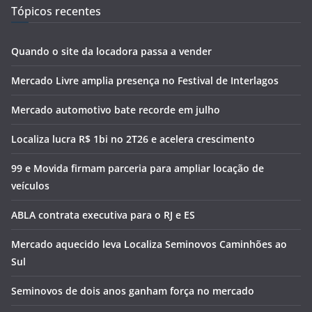
Tópicos recentes
Quando o site da locadora passa a vender
Mercado Livre amplia presença no Festival de Interlagos
Mercado automotivo bate recorde em julho
Localiza lucra R$ 1bi no 2T26 e acelera crescimento
99 e Movida firmam parceria para ampliar locação de
veículos
ABLA contrata executiva para o RJ e ES
Mercado aquecido leva Localiza Seminovos Caminhões ao
Sul
Seminovos de dois anos ganham força no mercado