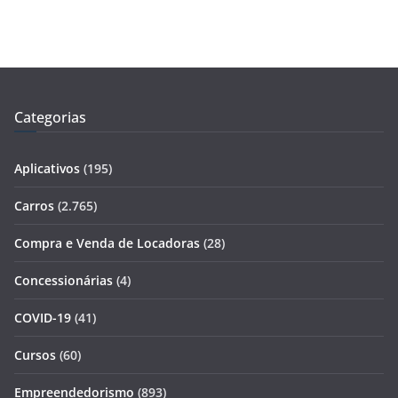
Categorias
Aplicativos
(195)
Carros
(2.765)
Compra e Venda de Locadoras
(28)
Concessionárias
(4)
COVID-19
(41)
Cursos
(60)
Empreendedorismo
(893)