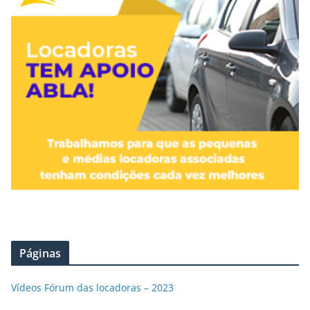
Páginas
Vídeos Fórum das locadoras – 2023