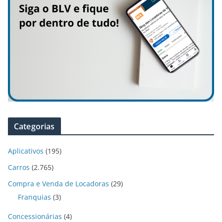
Categorias
Aplicativos
(195)
Carros
(2.765)
Compra e Venda de Locadoras
(29)
Franquias
(3)
Concessionárias
(4)