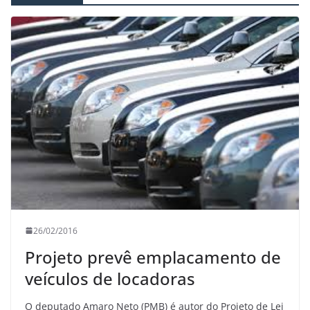
26/02/2016
Projeto prevê emplacamento de
veículos de locadoras
O deputado Amaro Neto (PMB) é autor do Projeto de Lei