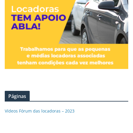
Páginas
Vídeos Fórum das locadoras – 2023