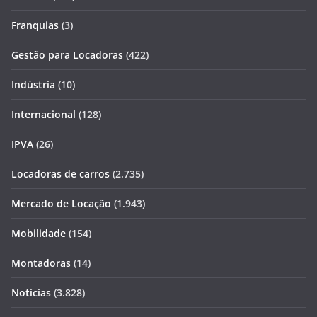
Franquias
(3)
Gestão para Locadoras
(422)
Indústria
(10)
Internacional
(128)
IPVA
(26)
Locadoras de carros
(2.735)
Mercado de Locação
(1.943)
Mobilidade
(154)
Montadoras
(14)
Notícias
(3.828)