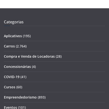
Categorias
Aplicativos
(195)
Carros
(2.764)
Compra e Venda de Locadoras
(28)
Concessionárias
(4)
COVID-19
(41)
Cursos
(60)
Empreendedorismo
(893)
Eventos
(101)