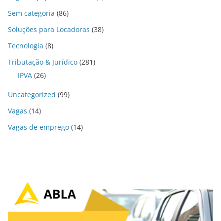
Sem categoria
(86)
Soluções para Locadoras
(38)
Tecnologia
(8)
Tributação & Jurídico
(281)
IPVA
(26)
Uncategorized
(99)
Vagas
(14)
Vagas de emprego
(14)