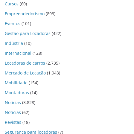
Cursos
(60)
Empreendedorismo
(893)
Eventos
(101)
Gestão para Locadoras
(422)
Indústria
(10)
Internacional
(128)
Locadoras de carros
(2.735)
Mercado de Locação
(1.943)
Mobilidade
(154)
Montadoras
(14)
Notícias
(3.828)
Notícias
(62)
Revistas
(18)
Segurança para locadoras
(7)