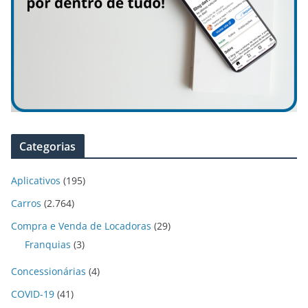
Categorias
Aplicativos
(195)
Carros
(2.764)
Compra e Venda de Locadoras
(29)
Franquias
(3)
Concessionárias
(4)
COVID-19
(41)