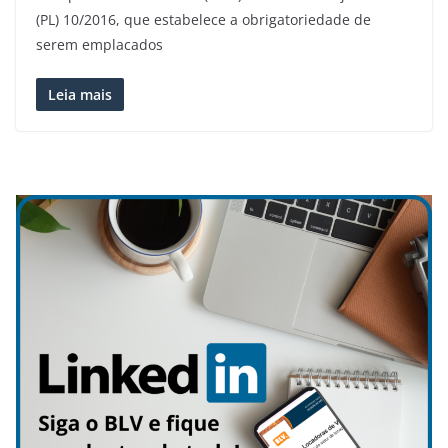
(PL) 10/2016, que estabelece a obrigatoriedade de
serem emplacados
Leia mais