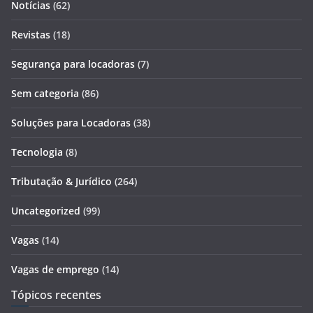
Notícias
(62)
Revistas
(18)
Segurança para locadoras
(7)
Sem categoria
(86)
Soluções para Locadoras
(38)
Tecnologia
(8)
Tributação & Jurídico
(264)
Uncategorized
(99)
Vagas
(14)
Vagas de emprego
(14)
Tópicos recentes