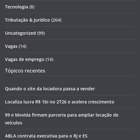
Tecnologia
(8)
Tributação & Jurídico
(264)
Uncategorized
(99)
Vagas
(14)
Vagas de emprego
(14)
Tópicos recentes
Quando o site da locadora passa a vender
Localiza lucra R$ 1bi no 2T26 e acelera crescimento
99 e Movida firmam parceria para ampliar locação de
veículos
ABLA contrata executiva para o RJ e ES