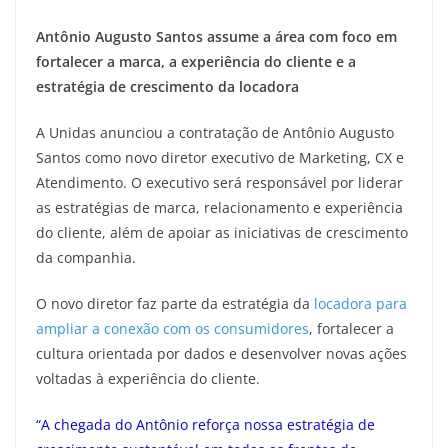
Antônio Augusto Santos assume a área com foco em
fortalecer a marca, a experiência do cliente e a
estratégia de crescimento da locadora
A Unidas anunciou a contratação de Antônio Augusto
Santos como novo diretor executivo de Marketing, CX e
Atendimento. O executivo será responsável por liderar
as estratégias de marca, relacionamento e experiência
do cliente, além de apoiar as iniciativas de crescimento
da companhia.
O novo diretor faz parte da estratégia da
locadora para
ampliar a conexão com os consumidores
, fortalecer a
cultura orientada por dados e desenvolver novas ações
voltadas à experiência do cliente.
“A chegada do Antônio reforça nossa estratégia de