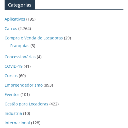
Categorias
Aplicativos
(195)
Carros
(2.764)
Compra e Venda de Locadoras
(29)
Franquias
(3)
Concessionárias
(4)
COVID-19
(41)
Cursos
(60)
Empreendedorismo
(893)
Eventos
(101)
Gestão para Locadoras
(422)
Indústria
(10)
Internacional
(128)