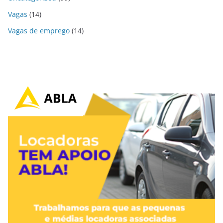
Vagas
(14)
Vagas de emprego
(14)