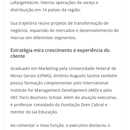
LafargeHolcim, liderou operações de varejo e
distribuição em 14 países da região.
Sua trajetória reúne projetos de transformação de
negócios, expansão de mercados e desenvolvimento de
marcas em diferentes segmentos.
Estratégia mira crescimento e experiência do
cliente
Graduado em Marketing pela Universidade Federal de
Minas Gerais (UFMG), Antônio Augusto Santos também
possui formação complementar pelo International
Institute for Management Development (IMD) e pela
HEC Paris Business School. Além da atuação executiva,
é professor convidado da Fundação Dom Cabral e
mentor do G4 Educação.
Ao comentar a nova função, o executivo destacou o