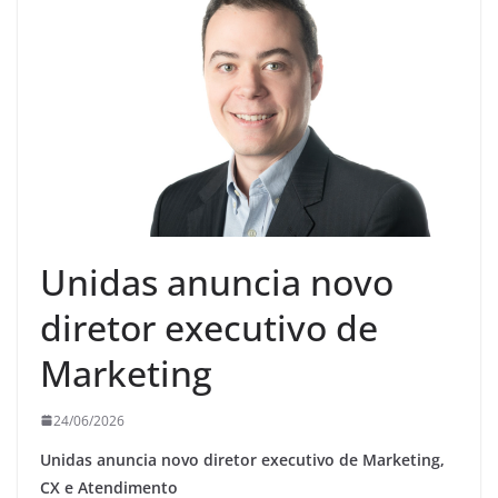
Unidas anuncia novo
diretor executivo de
Marketing
24/06/2026
Unidas anuncia novo diretor executivo de Marketing,
CX e Atendimento