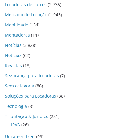
Locadoras de carros
(2.735)
Mercado de Locação
(1.943)
Mobilidade
(154)
Montadoras
(14)
Notícias
(3.828)
Notícias
(62)
Revistas
(18)
Segurança para locadoras
(7)
Sem categoria
(86)
Soluções para Locadoras
(38)
Tecnologia
(8)
Tributação & Jurídico
(281)
IPVA
(26)
Uncategorized
(99)