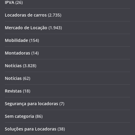
IPVA
(26)
Locadoras de carros
(2.735)
Mercado de Locação
(1.943)
Mobilidade
(154)
Montadoras
(14)
Notícias
(3.828)
Notícias
(62)
Revistas
(18)
Segurança para locadoras
(7)
Sem categoria
(86)
Soluções para Locadoras
(38)