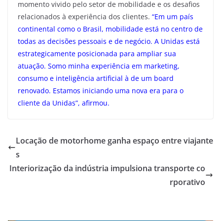
momento vivido pelo setor de mobilidade e os desafios
relacionados à experiência dos clientes.
“Em um país
continental como o Brasil, mobilidade está no centro de
todas as decisões pessoais e de negócio. A Unidas está
estrategicamente posicionada para ampliar sua
atuação. Somo minha experiência em marketing,
consumo e inteligência artificial à de um board
renovado. Estamos iniciando uma nova era para o
cliente da Unidas”, afirmou.
Locação de motorhome ganha espaço entre viajante
s
Interiorização da indústria impulsiona transporte co
rporativo