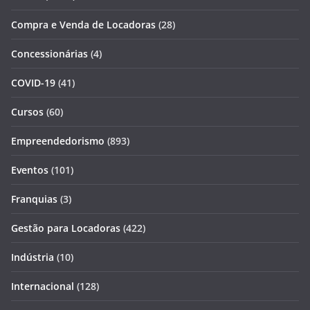
Compra e Venda de Locadoras
(28)
Concessionárias
(4)
COVID-19
(41)
Cursos
(60)
Empreendedorismo
(893)
Eventos
(101)
Franquias
(3)
Gestão para Locadoras
(422)
Indústria
(10)
Internacional
(128)