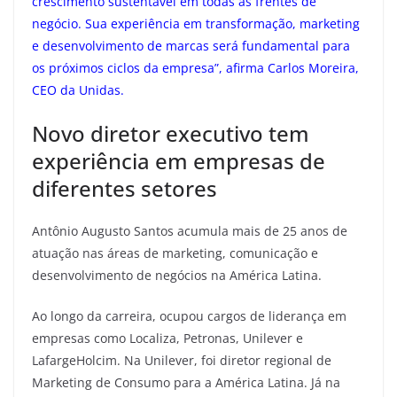
crescimento sustentável em todas as frentes de
negócio. Sua experiência em transformação, marketing
e desenvolvimento de marcas será fundamental para
os próximos ciclos da empresa”, afirma Carlos Moreira,
CEO da Unidas.
Novo diretor executivo tem
experiência em empresas de
diferentes setores
Antônio Augusto Santos acumula mais de 25 anos de
atuação nas áreas de marketing, comunicação e
desenvolvimento de negócios na América Latina.
Ao longo da carreira, ocupou cargos de liderança em
empresas como Localiza, Petronas, Unilever e
LafargeHolcim. Na Unilever, foi diretor regional de
Marketing de Consumo para a América Latina. Já na