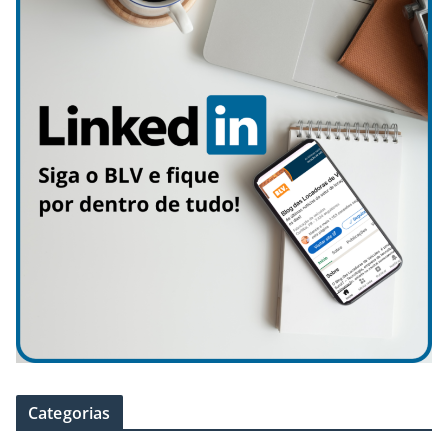
Categorias