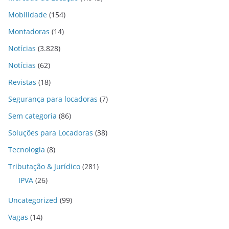
Mobilidade
(154)
Montadoras
(14)
Notícias
(3.828)
Notícias
(62)
Revistas
(18)
Segurança para locadoras
(7)
Sem categoria
(86)
Soluções para Locadoras
(38)
Tecnologia
(8)
Tributação & Jurídico
(281)
IPVA
(26)
Uncategorized
(99)
Vagas
(14)