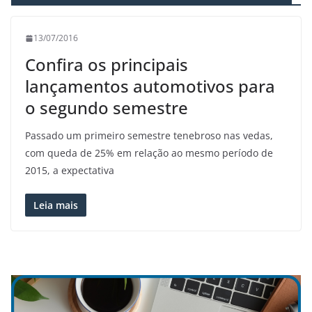
13/07/2016
Confira os principais
lançamentos automotivos para
o segundo semestre
Passado um primeiro semestre tenebroso nas vedas,
com queda de 25% em relação ao mesmo período de
2015, a expectativa
Leia mais