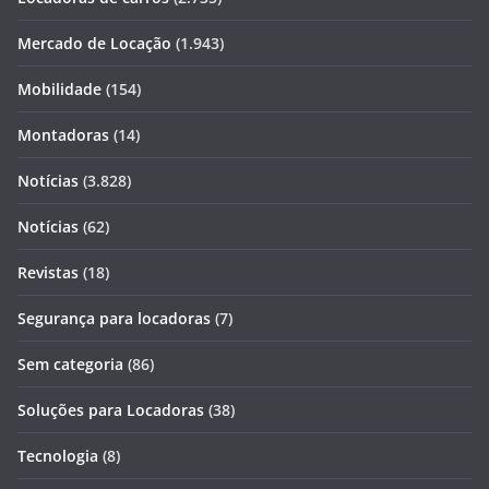
Mercado de Locação
(1.943)
Mobilidade
(154)
Montadoras
(14)
Notícias
(3.828)
Notícias
(62)
Revistas
(18)
Segurança para locadoras
(7)
Sem categoria
(86)
Soluções para Locadoras
(38)
Tecnologia
(8)