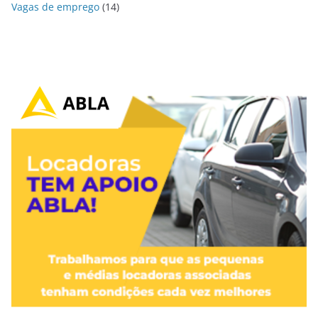
Vagas de emprego
(14)