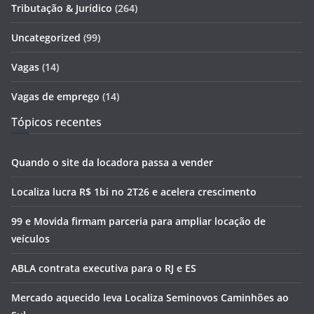
Tributação & Jurídico
(264)
Uncategorized
(99)
Vagas
(14)
Vagas de emprego
(14)
Tópicos recentes
Quando o site da locadora passa a vender
Localiza lucra R$ 1bi no 2T26 e acelera crescimento
99 e Movida firmam parceria para ampliar locação de
veículos
ABLA contrata executiva para o RJ e ES
Mercado aquecido leva Localiza Seminovos Caminhões ao