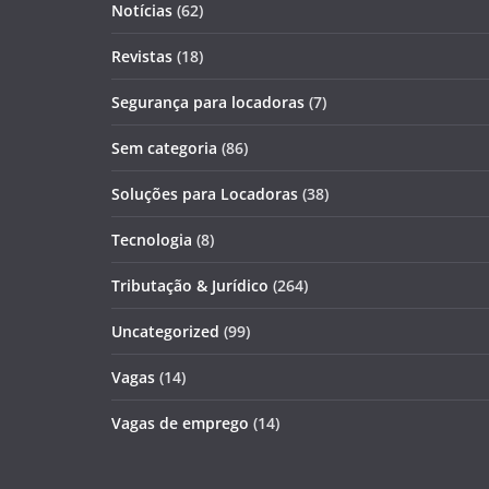
Notícias
(62)
Revistas
(18)
Segurança para locadoras
(7)
Sem categoria
(86)
Soluções para Locadoras
(38)
Tecnologia
(8)
Tributação & Jurídico
(264)
Uncategorized
(99)
Vagas
(14)
Vagas de emprego
(14)