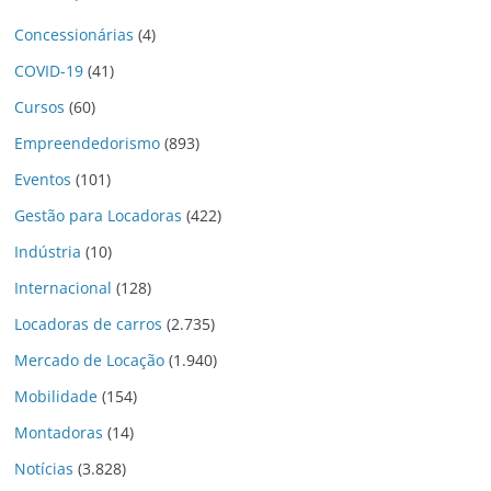
Concessionárias
(4)
COVID-19
(41)
Cursos
(60)
Empreendedorismo
(893)
Eventos
(101)
Gestão para Locadoras
(422)
Indústria
(10)
Internacional
(128)
Locadoras de carros
(2.735)
Mercado de Locação
(1.940)
Mobilidade
(154)
Montadoras
(14)
Notícias
(3.828)