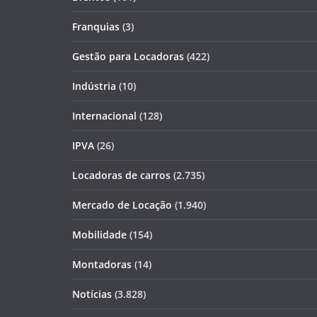
Franquias
(3)
Gestão para Locadoras
(422)
Indústria
(10)
Internacional
(128)
IPVA
(26)
Locadoras de carros
(2.735)
Mercado de Locação
(1.940)
Mobilidade
(154)
Montadoras
(14)
Notícias
(3.828)