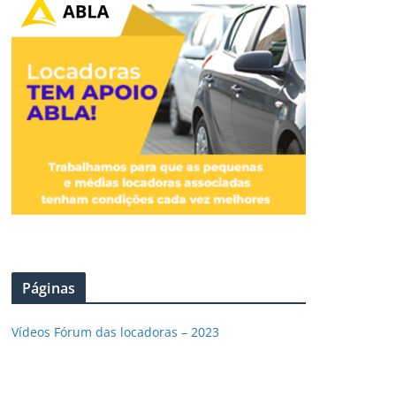
Páginas
Vídeos Fórum das locadoras – 2023