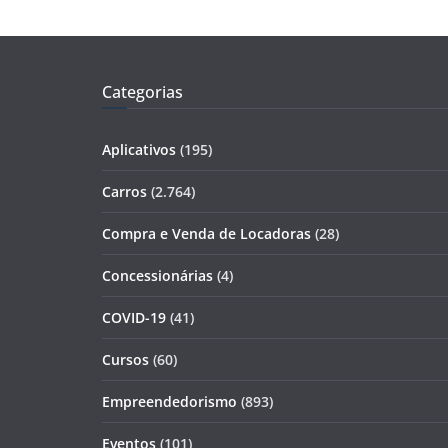
Categorias
Aplicativos
(195)
Carros
(2.764)
Compra e Venda de Locadoras
(28)
Concessionárias
(4)
COVID-19
(41)
Cursos
(60)
Empreendedorismo
(893)
Eventos
(101)