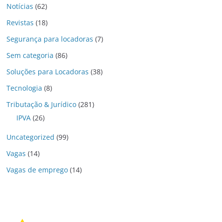
Notícias
(62)
Revistas
(18)
Segurança para locadoras
(7)
Sem categoria
(86)
Soluções para Locadoras
(38)
Tecnologia
(8)
Tributação & Jurídico
(281)
IPVA
(26)
Uncategorized
(99)
Vagas
(14)
Vagas de emprego
(14)