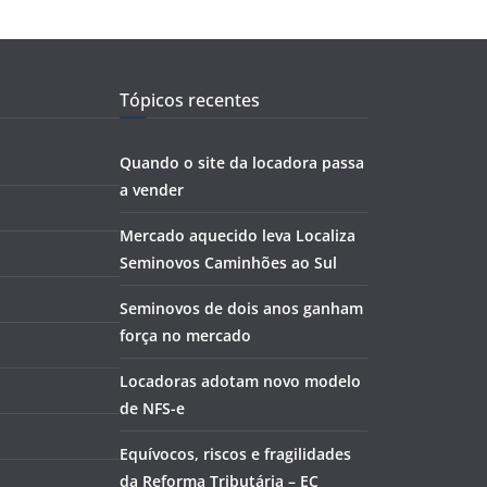
Tópicos recentes
Quando o site da locadora passa
a vender
Mercado aquecido leva Localiza
Seminovos Caminhões ao Sul
Seminovos de dois anos ganham
força no mercado
Locadoras adotam novo modelo
de NFS-e
Equívocos, riscos e fragilidades
da Reforma Tributária – EC