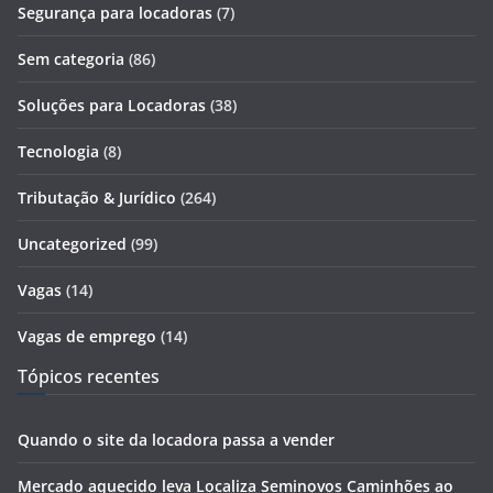
Segurança para locadoras
(7)
Sem categoria
(86)
Soluções para Locadoras
(38)
Tecnologia
(8)
Tributação & Jurídico
(264)
Uncategorized
(99)
Vagas
(14)
Vagas de emprego
(14)
Tópicos recentes
Quando o site da locadora passa a vender
Mercado aquecido leva Localiza Seminovos Caminhões ao