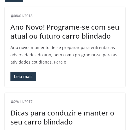
08/01/2018
Ano Novo! Programe-se com seu
atual ou futuro carro blindado
Ano novo, momento de se preparar para enfrentar as
adversidades do ano, bem como programar-se para as
atividades cotidianas. Para o
Leia mais
29/11/2017
Dicas para conduzir e manter o
seu carro blindado