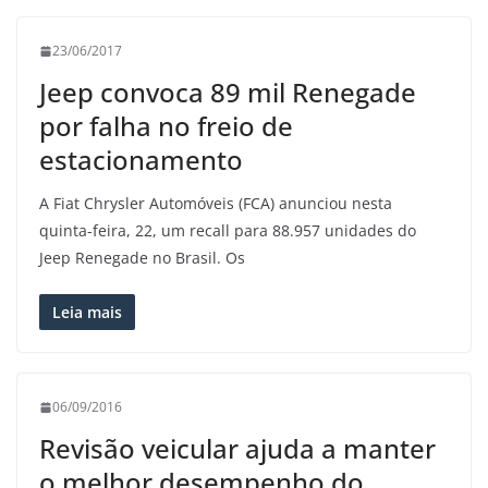
23/06/2017
Jeep convoca 89 mil Renegade
por falha no freio de
estacionamento
A Fiat Chrysler Automóveis (FCA) anunciou nesta
quinta-feira, 22, um recall para 88.957 unidades do
Jeep Renegade no Brasil. Os
Leia mais
06/09/2016
Revisão veicular ajuda a manter
o melhor desempenho do