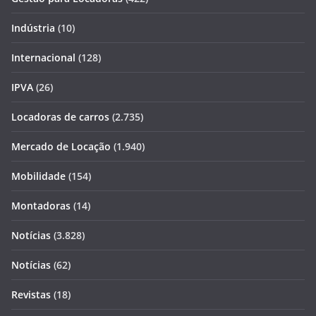
Indústria
(10)
Internacional
(128)
IPVA
(26)
Locadoras de carros
(2.735)
Mercado de Locação
(1.940)
Mobilidade
(154)
Montadoras
(14)
Notícias
(3.828)
Notícias
(62)
Revistas
(18)