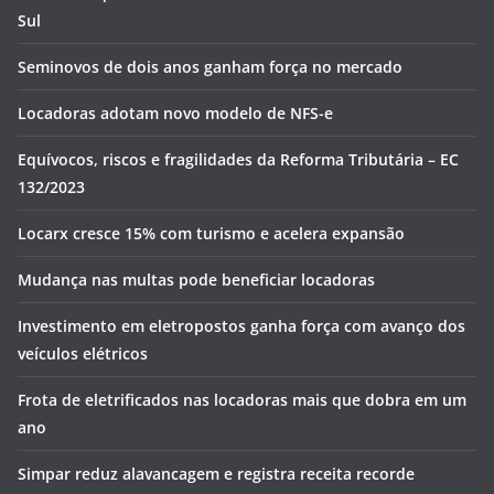
Sul
Seminovos de dois anos ganham força no mercado
Locadoras adotam novo modelo de NFS-e
Equívocos, riscos e fragilidades da Reforma Tributária – EC
132/2023
Locarx cresce 15% com turismo e acelera expansão
Mudança nas multas pode beneficiar locadoras
Investimento em eletropostos ganha força com avanço dos
veículos elétricos
Frota de eletrificados nas locadoras mais que dobra em um
ano
Simpar reduz alavancagem e registra receita recorde