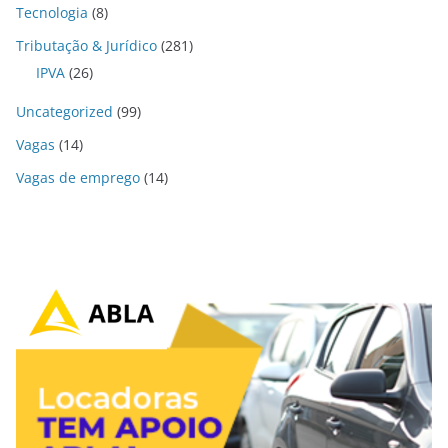
Tecnologia
(8)
Tributação & Jurídico
(281)
IPVA
(26)
Uncategorized
(99)
Vagas
(14)
Vagas de emprego
(14)