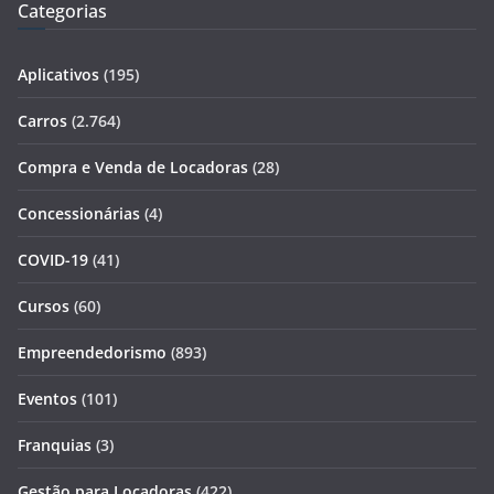
Categorias
Aplicativos
(195)
Carros
(2.764)
Compra e Venda de Locadoras
(28)
Concessionárias
(4)
COVID-19
(41)
Cursos
(60)
Empreendedorismo
(893)
Eventos
(101)
Franquias
(3)
Gestão para Locadoras
(422)