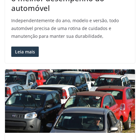
automóvel
Independentemente do ano, modelo e versão, todo
automóvel precisa de uma rotina de cuidados e
manutenção para manter sua durabilidade,
Leia mais