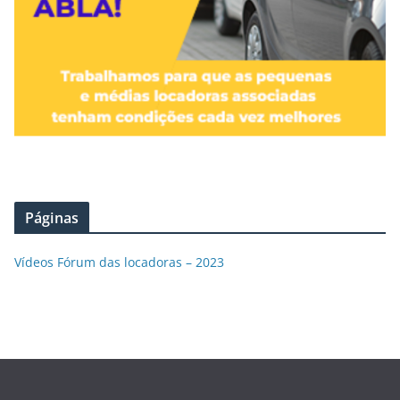
Páginas
Vídeos Fórum das locadoras – 2023