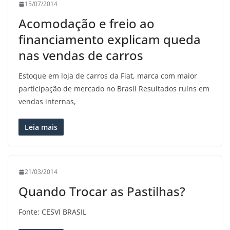
15/07/2014
Acomodação e freio ao
financiamento explicam queda
nas vendas de carros
Estoque em loja de carros da Fiat, marca com maior
participação de mercado no Brasil Resultados ruins em
vendas internas,
Leia mais
21/03/2014
Quando Trocar as Pastilhas?
Fonte: CESVI BRASIL