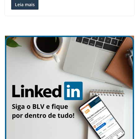
Leia mais