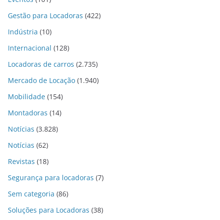
Gestão para Locadoras
(422)
Indústria
(10)
Internacional
(128)
Locadoras de carros
(2.735)
Mercado de Locação
(1.940)
Mobilidade
(154)
Montadoras
(14)
Notícias
(3.828)
Notícias
(62)
Revistas
(18)
Segurança para locadoras
(7)
Sem categoria
(86)
Soluções para Locadoras
(38)