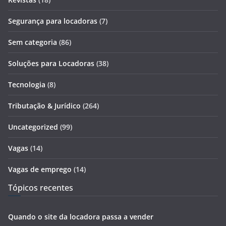
Segurança para locadoras
(7)
Sem categoria
(86)
Soluções para Locadoras
(38)
Tecnologia
(8)
Tributação & Jurídico
(264)
Uncategorized
(99)
Vagas
(14)
Vagas de emprego
(14)
Tópicos recentes
Quando o site da locadora passa a vender