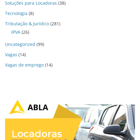
Soluções para Locadoras
(38)
Tecnologia
(8)
Tributação & Jurídico
(281)
IPVA
(26)
Uncategorized
(99)
Vagas
(14)
Vagas de emprego
(14)