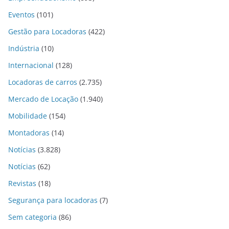
Eventos
(101)
Gestão para Locadoras
(422)
Indústria
(10)
Internacional
(128)
Locadoras de carros
(2.735)
Mercado de Locação
(1.940)
Mobilidade
(154)
Montadoras
(14)
Notícias
(3.828)
Notícias
(62)
Revistas
(18)
Segurança para locadoras
(7)
Sem categoria
(86)