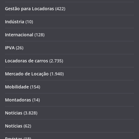
Gestão para Locadoras
(422)
Indústria
(10)
Internacional
(128)
IPVA
(26)
Locadoras de carros
(2.735)
Mercado de Locação
(1.940)
Mobilidade
(154)
Montadoras
(14)
Notícias
(3.828)
Notícias
(62)
Revistas
(18)