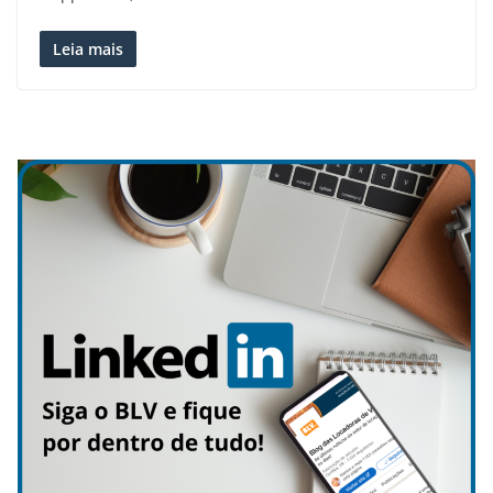
Leia mais