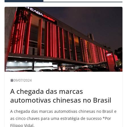
09/07/2024
A chegada das marcas
automotivas chinesas no Brasil
A chegada das marcas automotivas chinesas no Brasil e
as cinco chaves para uma estratégia de sucesso *Por
Filippo Vidal,