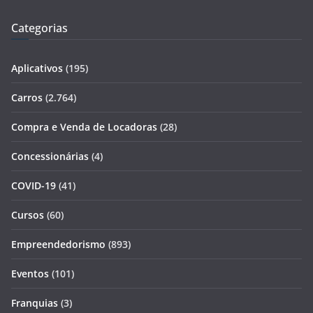
Categorias
Aplicativos
(195)
Carros
(2.764)
Compra e Venda de Locadoras
(28)
Concessionárias
(4)
COVID-19
(41)
Cursos
(60)
Empreendedorismo
(893)
Eventos
(101)
Franquias
(3)