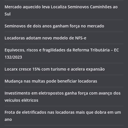
Mercado aquecido leva Localiza Seminovos Caminhões ao
Sul
Seminovos de dois anos ganham força no mercado
Locadoras adotam novo modelo de NFS-e
Equívocos, riscos e fragilidades da Reforma Tributária – EC
132/2023
Locarx cresce 15% com turismo e acelera expansão
Mudança nas multas pode beneficiar locadoras
Investimento em eletropostos ganha força com avanço dos
veículos elétricos
Frota de eletrificados nas locadoras mais que dobra em um
ano