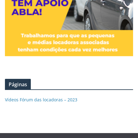
Páginas
Vídeos Fórum das locadoras – 2023