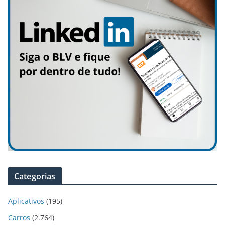
Categorias
Aplicativos
(195)
Carros
(2.764)