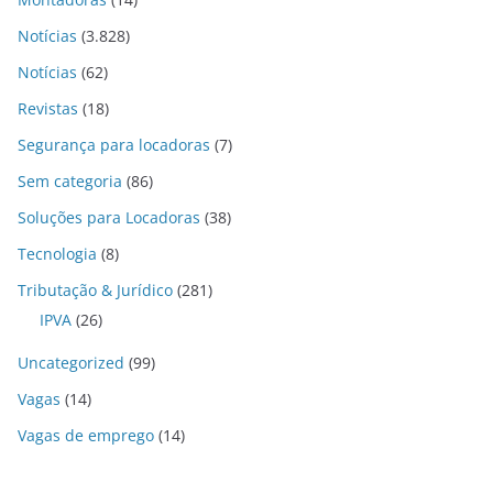
Notícias
(3.828)
Notícias
(62)
Revistas
(18)
Segurança para locadoras
(7)
Sem categoria
(86)
Soluções para Locadoras
(38)
Tecnologia
(8)
Tributação & Jurídico
(281)
IPVA
(26)
Uncategorized
(99)
Vagas
(14)
Vagas de emprego
(14)