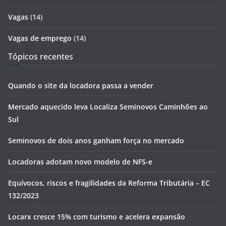
Vagas
(14)
Vagas de emprego
(14)
Tópicos recentes
Quando o site da locadora passa a vender
Mercado aquecido leva Localiza Seminovos Caminhões ao
Sul
Seminovos de dois anos ganham força no mercado
Locadoras adotam novo modelo de NFS-e
Equívocos, riscos e fragilidades da Reforma Tributária – EC
132/2023
Locarx cresce 15% com turismo e acelera expansão