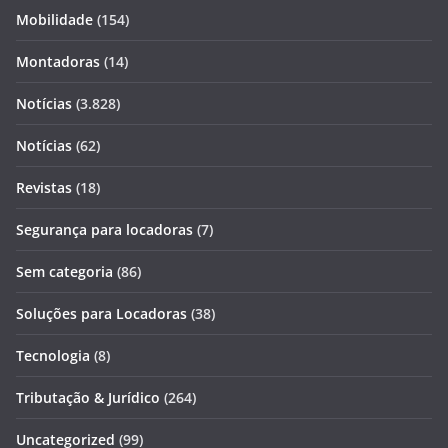
Mobilidade
(154)
Montadoras
(14)
Notícias
(3.828)
Notícias
(62)
Revistas
(18)
Segurança para locadoras
(7)
Sem categoria
(86)
Soluções para Locadoras
(38)
Tecnologia
(8)
Tributação & Jurídico
(264)
Uncategorized
(99)