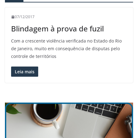
07/12/2017
Blindagem à prova de fuzil
Com a crescente violência verificada no Estado do Rio
de Janeiro, muito em consequência de disputas pelo
controle de territórios
Leia mais