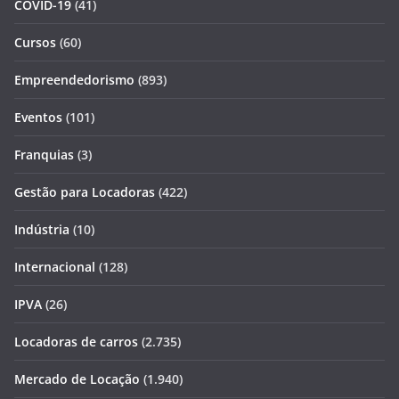
COVID-19
(41)
Cursos
(60)
Empreendedorismo
(893)
Eventos
(101)
Franquias
(3)
Gestão para Locadoras
(422)
Indústria
(10)
Internacional
(128)
IPVA
(26)
Locadoras de carros
(2.735)
Mercado de Locação
(1.940)