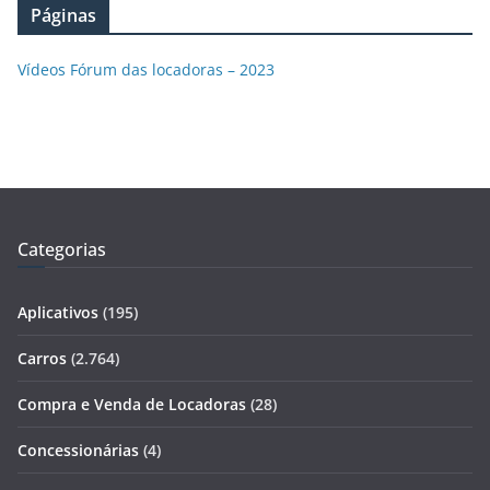
Páginas
Vídeos Fórum das locadoras – 2023
Categorias
Aplicativos
(195)
Carros
(2.764)
Compra e Venda de Locadoras
(28)
Concessionárias
(4)