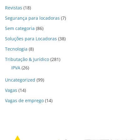
Revistas
(18)
Segurança para locadoras
(7)
Sem categoria
(86)
Soluções para Locadoras
(38)
Tecnologia
(8)
Tributação & Jurídico
(281)
IPVA
(26)
Uncategorized
(99)
Vagas
(14)
Vagas de emprego
(14)