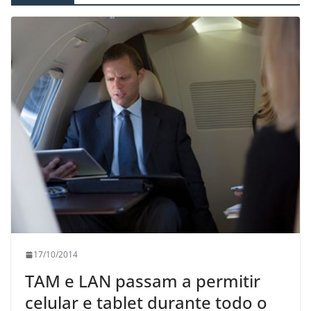
17/10/2014
TAM e LAN passam a permitir
celular e tablet durante todo o