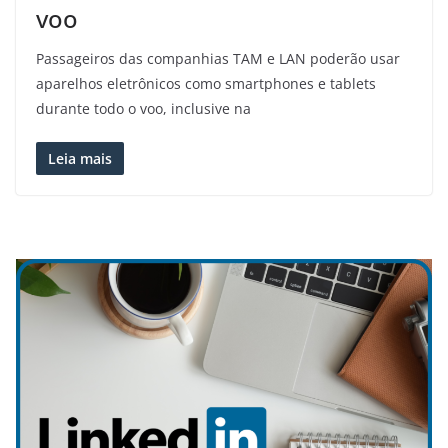
voo
Passageiros das companhias TAM e LAN poderão usar
aparelhos eletrônicos como smartphones e tablets
durante todo o voo, inclusive na
Leia mais