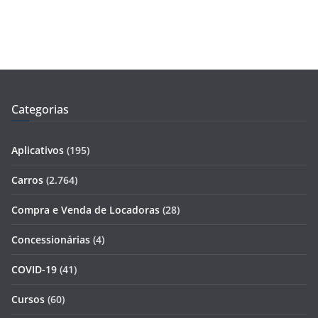
Categorias
Aplicativos
(195)
Carros
(2.764)
Compra e Venda de Locadoras
(28)
Concessionárias
(4)
COVID-19
(41)
Cursos
(60)