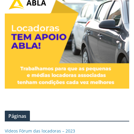
Páginas
Vídeos Fórum das locadoras – 2023