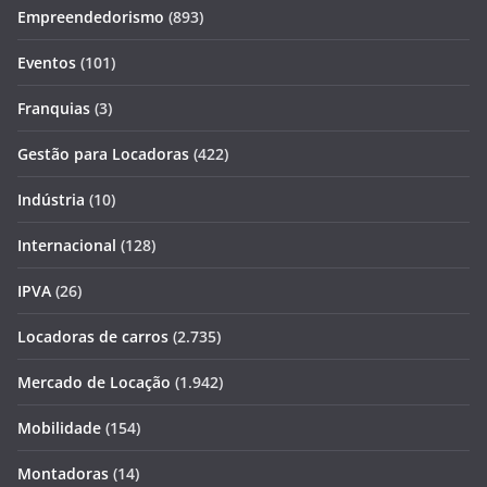
Empreendedorismo
(893)
Eventos
(101)
Franquias
(3)
Gestão para Locadoras
(422)
Indústria
(10)
Internacional
(128)
IPVA
(26)
Locadoras de carros
(2.735)
Mercado de Locação
(1.942)
Mobilidade
(154)
Montadoras
(14)