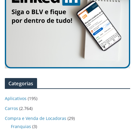
Categorias
Aplicativos
(195)
Carros
(2.764)
Compra e Venda de Locadoras
(29)
Franquias
(3)