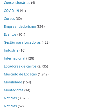
Concessionárias
(4)
COVID-19
(41)
Cursos
(60)
Empreendedorismo
(893)
Eventos
(101)
Gestão para Locadoras
(422)
Indústria
(10)
Internacional
(128)
Locadoras de carros
(2.735)
Mercado de Locação
(1.942)
Mobilidade
(154)
Montadoras
(14)
Notícias
(3.828)
Notícias
(62)