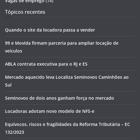
Vagas de emprego
(14)
Tópicos recentes
Quando o site da locadora passa a vender
99 e Movida firmam parceria para ampliar locação de
veículos
ABLA contrata executiva para o RJ e ES
Mercado aquecido leva Localiza Seminovos Caminhões ao
Sul
Seminovos de dois anos ganham força no mercado
Locadoras adotam novo modelo de NFS-e
Equívocos, riscos e fragilidades da Reforma Tributária – EC
132/2023