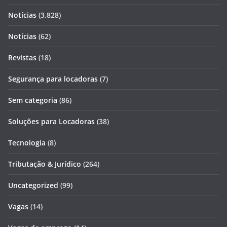
Notícias
(3.828)
Notícias
(62)
Revistas
(18)
Segurança para locadoras
(7)
Sem categoria
(86)
Soluções para Locadoras
(38)
Tecnologia
(8)
Tributação & Jurídico
(264)
Uncategorized
(99)
Vagas
(14)