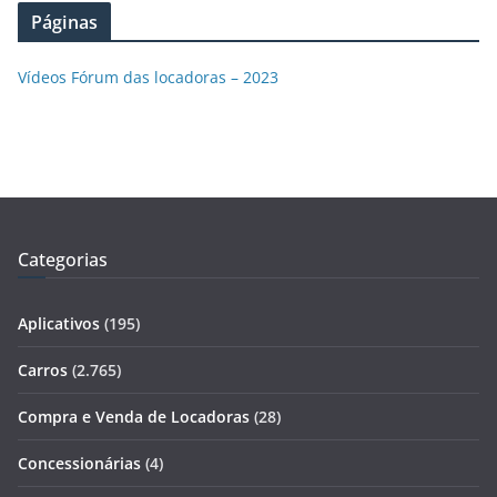
Páginas
Vídeos Fórum das locadoras – 2023
Categorias
Aplicativos
(195)
Carros
(2.765)
Compra e Venda de Locadoras
(28)
Concessionárias
(4)