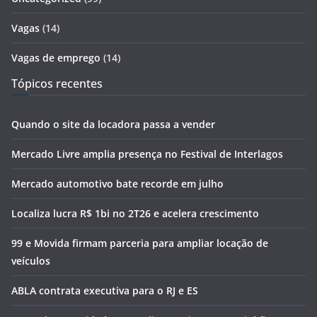
Vagas
(14)
Vagas de emprego
(14)
Tópicos recentes
Quando o site da locadora passa a vender
Mercado Livre amplia presença no Festival de Interlagos
Mercado automotivo bate recorde em julho
Localiza lucra R$ 1bi no 2T26 e acelera crescimento
99 e Movida firmam parceria para ampliar locação de
veículos
ABLA contrata executiva para o RJ e ES