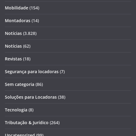
Mobilidade
(154)
Montadoras
(14)
Notícias
(3.828)
Notícias
(62)
Revistas
(18)
Segurança para locadoras
(7)
Sem categoria
(86)
Soluções para Locadoras
(38)
Tecnologia
(8)
Tributação & Jurídico
(264)
Uncategorized
(99)