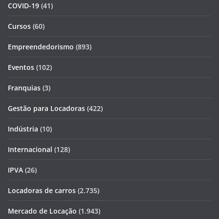
COVID-19
(41)
Cursos
(60)
Empreendedorismo
(893)
Eventos
(102)
Franquias
(3)
Gestão para Locadoras
(422)
Indústria
(10)
Internacional
(128)
IPVA
(26)
Locadoras de carros
(2.735)
Mercado de Locação
(1.943)