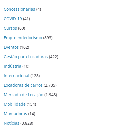
Concessionárias
(4)
COVID-19
(41)
Cursos
(60)
Empreendedorismo
(893)
Eventos
(102)
Gestão para Locadoras
(422)
Indústria
(10)
Internacional
(128)
Locadoras de carros
(2.735)
Mercado de Locação
(1.943)
Mobilidade
(154)
Montadoras
(14)
Notícias
(3.828)