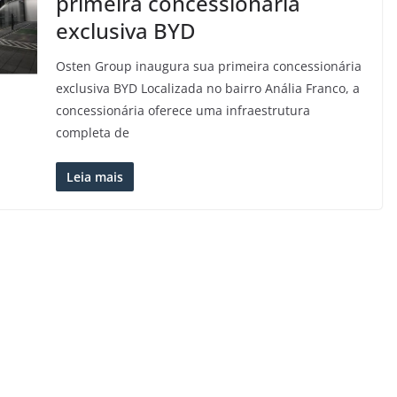
primeira concessionária
exclusiva BYD
Osten Group inaugura sua primeira concessionária
exclusiva BYD Localizada no bairro Anália Franco, a
concessionária oferece uma infraestrutura
completa de
Leia mais