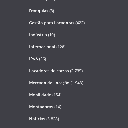
Franquias
(3)
Gestão para Locadoras
(422)
Indústria
(10)
Internacional
(128)
IPVA
(26)
Locadoras de carros
(2.735)
Mercado de Locação
(1.943)
Mobilidade
(154)
Montadoras
(14)
Notícias
(3.828)