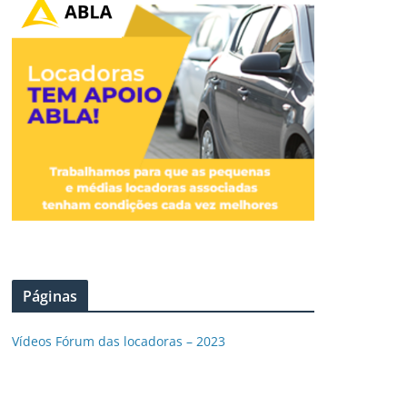
Páginas
Vídeos Fórum das locadoras – 2023