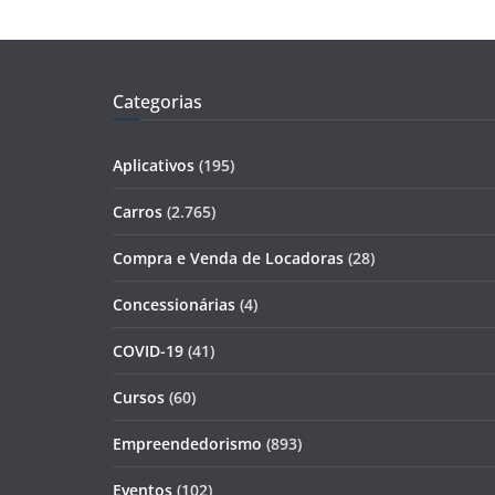
Categorias
Aplicativos
(195)
Carros
(2.765)
Compra e Venda de Locadoras
(28)
Concessionárias
(4)
COVID-19
(41)
Cursos
(60)
Empreendedorismo
(893)
Eventos
(102)