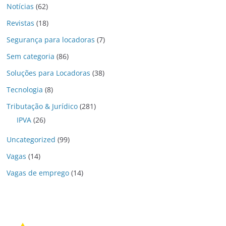
Notícias
(62)
Revistas
(18)
Segurança para locadoras
(7)
Sem categoria
(86)
Soluções para Locadoras
(38)
Tecnologia
(8)
Tributação & Jurídico
(281)
IPVA
(26)
Uncategorized
(99)
Vagas
(14)
Vagas de emprego
(14)