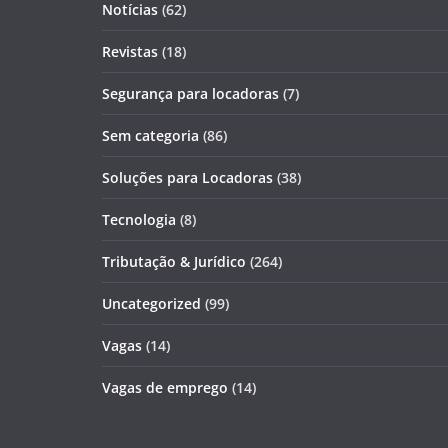
Notícias
(62)
Revistas
(18)
Segurança para locadoras
(7)
Sem categoria
(86)
Soluções para Locadoras
(38)
Tecnologia
(8)
Tributação & Jurídico
(264)
Uncategorized
(99)
Vagas
(14)
Vagas de emprego
(14)