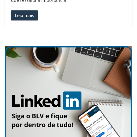
que ressalta a importância
Leia mais