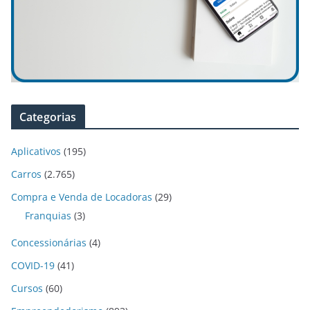
Categorias
Aplicativos
(195)
Carros
(2.765)
Compra e Venda de Locadoras
(29)
Franquias
(3)
Concessionárias
(4)
COVID-19
(41)
Cursos
(60)