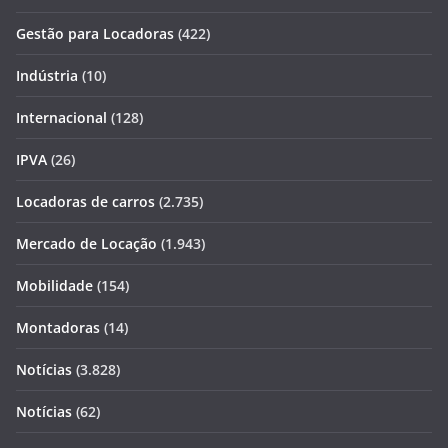
Gestão para Locadoras
(422)
Indústria
(10)
Internacional
(128)
IPVA
(26)
Locadoras de carros
(2.735)
Mercado de Locação
(1.943)
Mobilidade
(154)
Montadoras
(14)
Notícias
(3.828)
Notícias
(62)