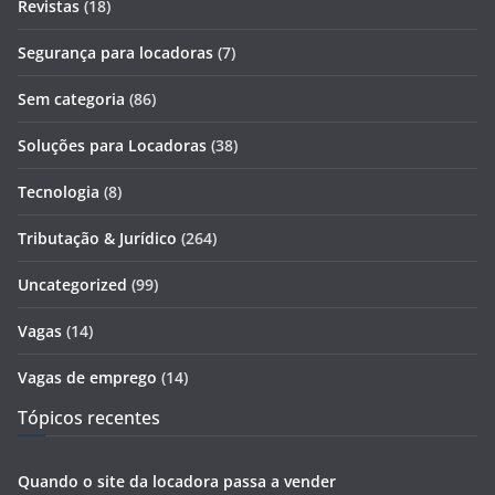
Revistas
(18)
Segurança para locadoras
(7)
Sem categoria
(86)
Soluções para Locadoras
(38)
Tecnologia
(8)
Tributação & Jurídico
(264)
Uncategorized
(99)
Vagas
(14)
Vagas de emprego
(14)
Tópicos recentes
Quando o site da locadora passa a vender