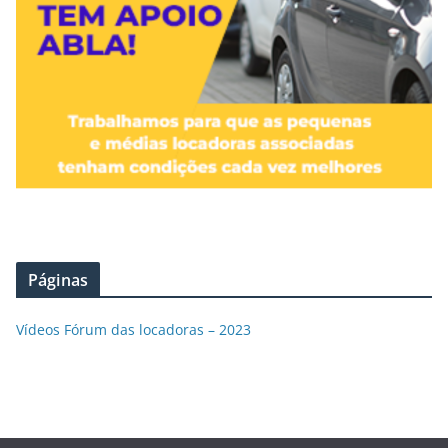
Páginas
Vídeos Fórum das locadoras – 2023