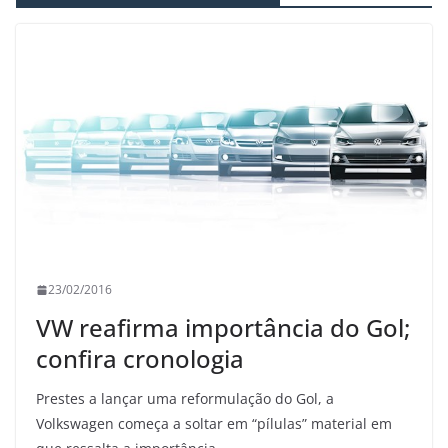
23/02/2016
VW reafirma importância do Gol;
confira cronologia
Prestes a lançar uma reformulação do Gol, a
Volkswagen começa a soltar em “pílulas” material em