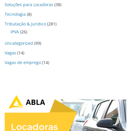
Soluções para Locadoras
(38)
Tecnologia
(8)
Tributação & Jurídico
(281)
IPVA
(26)
Uncategorized
(99)
Vagas
(14)
Vagas de emprego
(14)