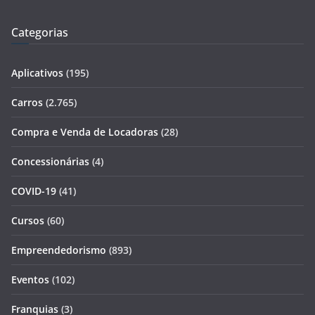
Categorias
Aplicativos
(195)
Carros
(2.765)
Compra e Venda de Locadoras
(28)
Concessionárias
(4)
COVID-19
(41)
Cursos
(60)
Empreendedorismo
(893)
Eventos
(102)
Franquias
(3)