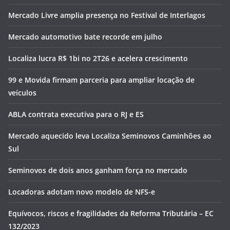
Mercado Livre amplia presença no Festival de Interlagos
Mercado automotivo bate recorde em julho
Localiza lucra R$ 1bi no 2T26 e acelera crescimento
99 e Movida firmam parceria para ampliar locação de
veículos
ABLA contrata executiva para o RJ e ES
Mercado aquecido leva Localiza Seminovos Caminhões ao
Sul
Seminovos de dois anos ganham força no mercado
Locadoras adotam novo modelo de NFS-e
Equívocos, riscos e fragilidades da Reforma Tributária – EC
132/2023