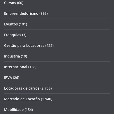
Cursos
(60)
Empreendedorismo
(893)
Eventos
(101)
Franquias
(3)
Gestão para Locadoras
(422)
Indústria
(10)
Internacional
(128)
IPVA
(26)
Locadoras de carros
(2.735)
Mercado de Locação
(1.940)
Mobilidade
(154)