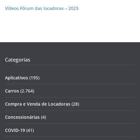
Vídeos Fórum das locadoras – 2023
Categorias
Aplicativos
(195)
Carros
(2.764)
Compra e Venda de Locadoras
(28)
Concessionárias
(4)
COVID-19
(41)