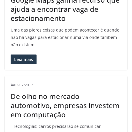
ajuda a encontrar vaga de
estacionamento
Uma das piores coisas que podem acontecer é quando
não há vagas para estacionar numa via onde também
não existem
Leia mais
03/07/2017
De olho no mercado
automotivo, empresas investem
em computação
Tecnologias: carros precisarão se comunicar