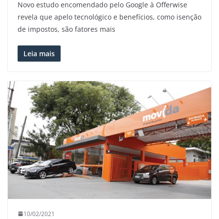
Novo estudo encomendado pelo Google à Offerwise
revela que apelo tecnológico e benefícios, como isenção
de impostos, são fatores mais
Leia mais
10/02/2021