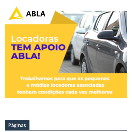
Páginas