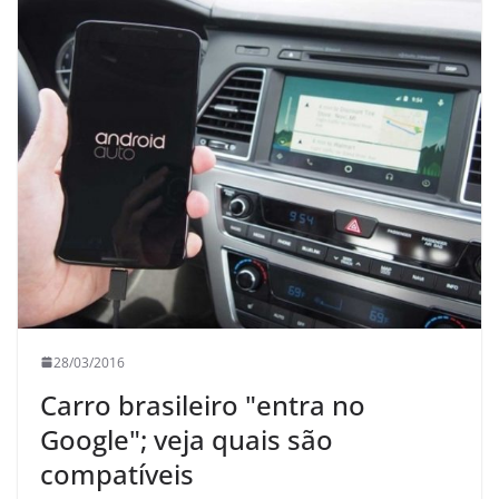
28/03/2016
Carro brasileiro "entra no
Google"; veja quais são
compatíveis