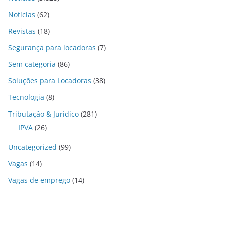
Notícias
(62)
Revistas
(18)
Segurança para locadoras
(7)
Sem categoria
(86)
Soluções para Locadoras
(38)
Tecnologia
(8)
Tributação & Jurídico
(281)
IPVA
(26)
Uncategorized
(99)
Vagas
(14)
Vagas de emprego
(14)