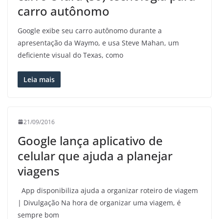
carro autônomo
Google exibe seu carro autônomo durante a
apresentação da Waymo, e usa Steve Mahan, um
deficiente visual do Texas, como
Leia mais
21/09/2016
Google lança aplicativo de
celular que ajuda a planejar
viagens
App disponibiliza ajuda a organizar roteiro de viagem
| Divulgação Na hora de organizar uma viagem, é
sempre bom