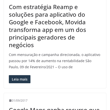
Com estratégia Reamp e
soluções para aplicativo do
Google e Facebook, Movida
transforma app em um dos
principais geradores de
negócios
Com mensuração e campanha direcionada, o aplicativo
passou por 14% de aumento na rentabilidade São
Paulo, 09 de Fevereiro/2021 – O uso de
Leia mais
01/09/2017
Google Maps ganha recurso que