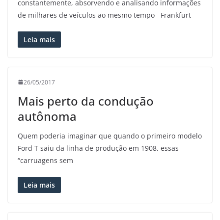
constantemente, absorvendo e analisando informações
de milhares de veículos ao mesmo tempo Frankfurt
Leia mais
26/05/2017
Mais perto da condução
autônoma
Quem poderia imaginar que quando o primeiro modelo
Ford T saiu da linha de produção em 1908, essas
“carruagens sem
Leia mais