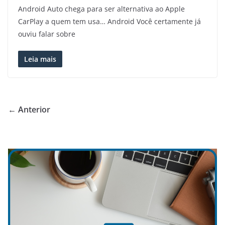
Android Auto chega para ser alternativa ao Apple
CarPlay a quem tem usa… Android Você certamente já
ouviu falar sobre
Leia mais
← Anterior