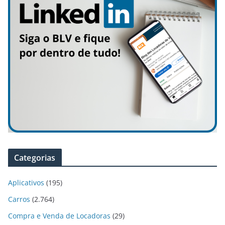
Categorias
Aplicativos
(195)
Carros
(2.764)
Compra e Venda de Locadoras
(29)