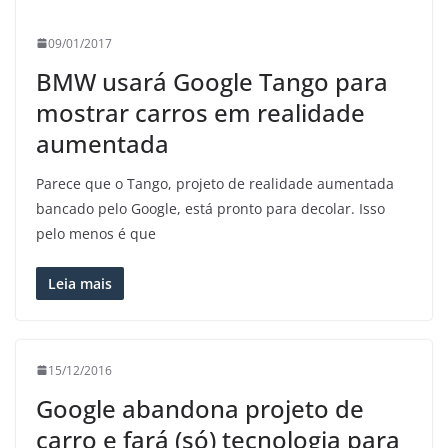
09/01/2017
BMW usará Google Tango para
mostrar carros em realidade
aumentada
Parece que o Tango, projeto de realidade aumentada
bancado pelo Google, está pronto para decolar. Isso
pelo menos é que
Leia mais
15/12/2016
Google abandona projeto de
carro e fará (só) tecnologia para