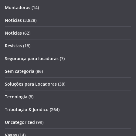
Montadoras
(14)
Notícias
(3.828)
Notícias
(62)
Revistas
(18)
Segurança para locadoras
(7)
Sem categoria
(86)
Soluções para Locadoras
(38)
Tecnologia
(8)
Tributação & Jurídico
(264)
Uncategorized
(99)
Vagas
(14)