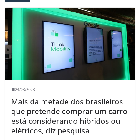
24/03/2023
Mais da metade dos brasileiros
que pretende comprar um carro
está considerando híbridos ou
elétricos, diz pesquisa