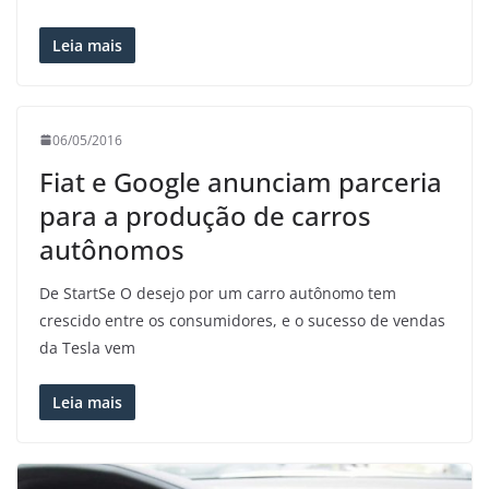
Leia mais
06/05/2016
Fiat e Google anunciam parceria
para a produção de carros
autônomos
De StartSe O desejo por um carro autônomo tem
crescido entre os consumidores, e o sucesso de vendas
da Tesla vem
Leia mais