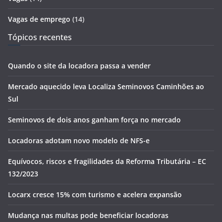
Vagas de emprego
(14)
Tópicos recentes
Quando o site da locadora passa a vender
Mercado aquecido leva Localiza Seminovos Caminhões ao
Sul
Seminovos de dois anos ganham força no mercado
Locadoras adotam novo modelo de NFS-e
Equívocos, riscos e fragilidades da Reforma Tributária – EC
132/2023
Locarx cresce 15% com turismo e acelera expansão
Mudança nas multas pode beneficiar locadoras