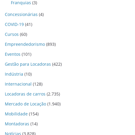
Franquias
(3)
Concessionárias
(4)
COVID-19
(41)
Cursos
(60)
Empreendedorismo
(893)
Eventos
(101)
Gestão para Locadoras
(422)
Indústria
(10)
Internacional
(128)
Locadoras de carros
(2.735)
Mercado de Locação
(1.940)
Mobilidade
(154)
Montadoras
(14)
Notícias
(3.828)