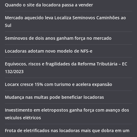
Quando o site da locadora passa a vender
Mercado aquecido leva Localiza Seminovos Caminhões ao
Sul
Seminovos de dois anos ganham força no mercado
Locadoras adotam novo modelo de NFS-e
Equívocos, riscos e fragilidades da Reforma Tributária – EC
132/2023
Locarx cresce 15% com turismo e acelera expansão
Mudança nas multas pode beneficiar locadoras
Investimento em eletropostos ganha força com avanço dos
veículos elétricos
Frota de eletrificados nas locadoras mais que dobra em um