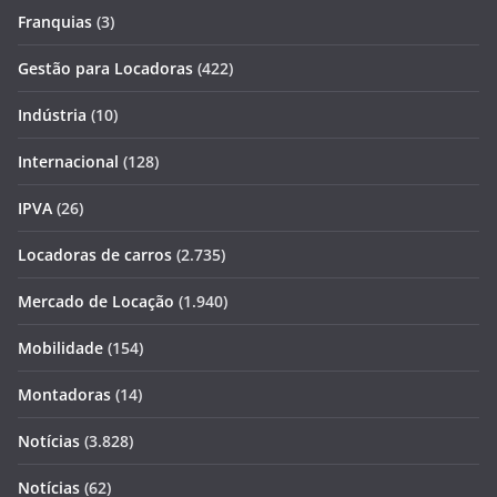
Franquias
(3)
Gestão para Locadoras
(422)
Indústria
(10)
Internacional
(128)
IPVA
(26)
Locadoras de carros
(2.735)
Mercado de Locação
(1.940)
Mobilidade
(154)
Montadoras
(14)
Notícias
(3.828)
Notícias
(62)