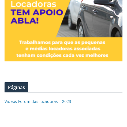
Páginas
Vídeos Fórum das locadoras – 2023