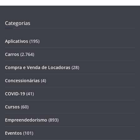
Categorias
Aplicativos
(195)
Carros
(2.764)
Compra e Venda de Locadoras
(28)
Concessionárias
(4)
COVID-19
(41)
Cursos
(60)
Empreendedorismo
(893)
Eventos
(101)