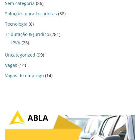
Sem categoria
(86)
Soluções para Locadoras
(38)
Tecnologia
(8)
Tributação & Jurídico
(281)
IPVA
(26)
Uncategorized
(99)
Vagas
(14)
Vagas de emprego
(14)