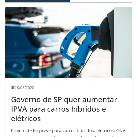
28/08/2020
Governo de SP quer aumentar
IPVA para carros híbridos e
elétricos
Projeto de lei prevê para carros híbridos, elétricos, GNV