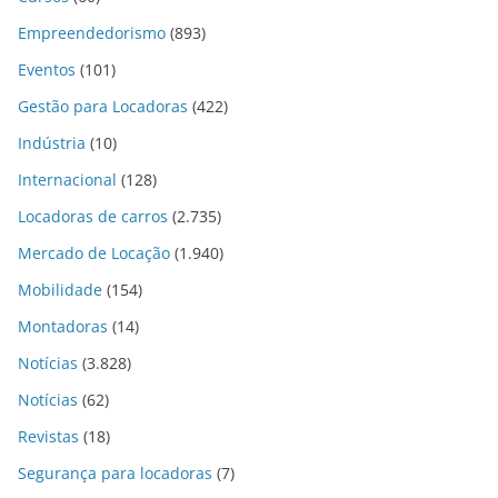
Empreendedorismo
(893)
Eventos
(101)
Gestão para Locadoras
(422)
Indústria
(10)
Internacional
(128)
Locadoras de carros
(2.735)
Mercado de Locação
(1.940)
Mobilidade
(154)
Montadoras
(14)
Notícias
(3.828)
Notícias
(62)
Revistas
(18)
Segurança para locadoras
(7)