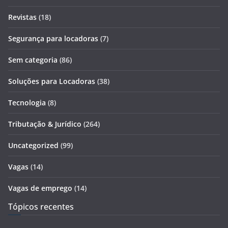
Revistas
(18)
Segurança para locadoras
(7)
Sem categoria
(86)
Soluções para Locadoras
(38)
Tecnologia
(8)
Tributação & Jurídico
(264)
Uncategorized
(99)
Vagas
(14)
Vagas de emprego
(14)
Tópicos recentes