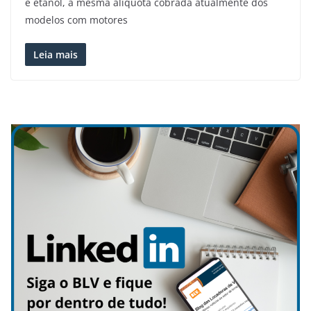
e etanol, a mesma alíquota cobrada atualmente dos
modelos com motores
Leia mais