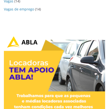
Vagas
(14)
Vagas de emprego
(14)