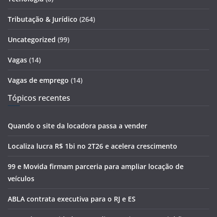
Tributação & Jurídico
(264)
Uncategorized
(99)
Vagas
(14)
Vagas de emprego
(14)
Tópicos recentes
Quando o site da locadora passa a vender
Localiza lucra R$ 1bi no 2T26 e acelera crescimento
99 e Movida firmam parceria para ampliar locação de
veículos
ABLA contrata executiva para o RJ e ES