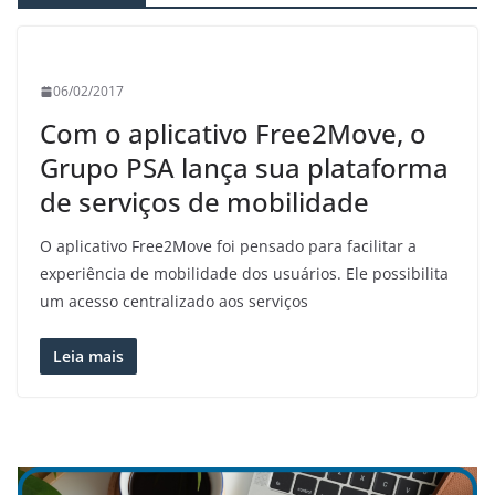
06/02/2017
Com o aplicativo Free2Move, o
Grupo PSA lança sua plataforma
de serviços de mobilidade
O aplicativo Free2Move foi pensado para facilitar a
experiência de mobilidade dos usuários. Ele possibilita
um acesso centralizado aos serviços
Leia mais