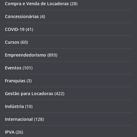
Compra e Venda de Locadoras
(28)
Concessionárias
(4)
COVID-19
(41)
Cursos
(60)
Empreendedorismo
(893)
Eventos
(101)
Franquias
(3)
Gestão para Locadoras
(422)
Indústria
(10)
Internacional
(128)
IPVA
(26)