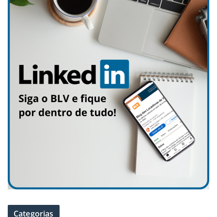
Categorias