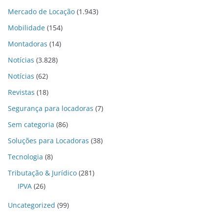
Mercado de Locação
(1.943)
Mobilidade
(154)
Montadoras
(14)
Notícias
(3.828)
Notícias
(62)
Revistas
(18)
Segurança para locadoras
(7)
Sem categoria
(86)
Soluções para Locadoras
(38)
Tecnologia
(8)
Tributação & Jurídico
(281)
IPVA
(26)
Uncategorized
(99)