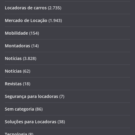
Locadoras de carros
(2.735)
Mercado de Locação
(1.943)
Mobilidade
(154)
Montadoras
(14)
Notícias
(3.828)
Notícias
(62)
Revistas
(18)
Segurança para locadoras
(7)
Sem categoria
(86)
Soluções para Locadoras
(38)
Tecnologia
(8)