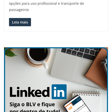
opções para uso profissional e transporte de
passageiros
Leia mais