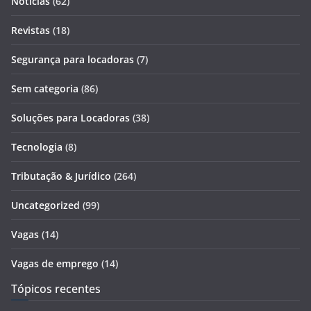
Notícias
(62)
Revistas
(18)
Segurança para locadoras
(7)
Sem categoria
(86)
Soluções para Locadoras
(38)
Tecnologia
(8)
Tributação & Jurídico
(264)
Uncategorized
(99)
Vagas
(14)
Vagas de emprego
(14)
Tópicos recentes