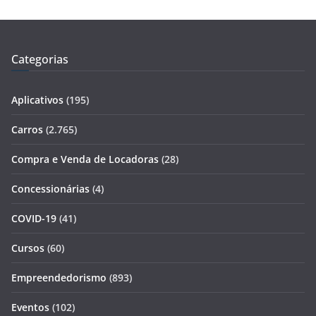
Categorias
Aplicativos
(195)
Carros
(2.765)
Compra e Venda de Locadoras
(28)
Concessionárias
(4)
COVID-19
(41)
Cursos
(60)
Empreendedorismo
(893)
Eventos
(102)