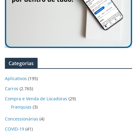
Categorias
Aplicativos
(195)
Carros
(2.765)
Compra e Venda de Locadoras
(29)
Franquias
(3)
Concessionárias
(4)
COVID-19
(41)