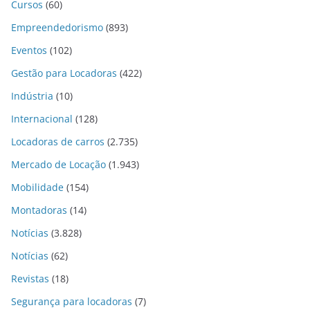
Cursos
(60)
Empreendedorismo
(893)
Eventos
(102)
Gestão para Locadoras
(422)
Indústria
(10)
Internacional
(128)
Locadoras de carros
(2.735)
Mercado de Locação
(1.943)
Mobilidade
(154)
Montadoras
(14)
Notícias
(3.828)
Notícias
(62)
Revistas
(18)
Segurança para locadoras
(7)