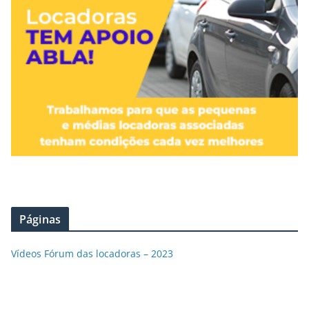
Páginas
Vídeos Fórum das locadoras – 2023