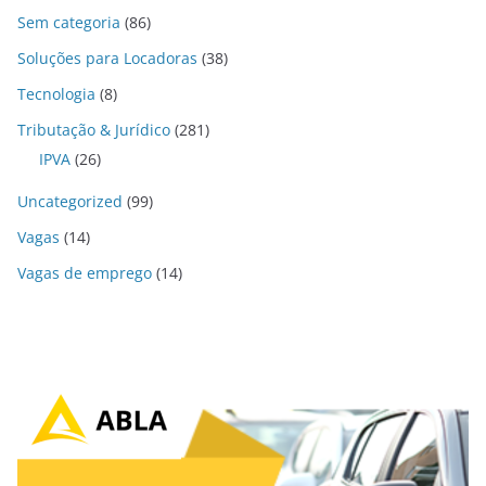
Sem categoria
(86)
Soluções para Locadoras
(38)
Tecnologia
(8)
Tributação & Jurídico
(281)
IPVA
(26)
Uncategorized
(99)
Vagas
(14)
Vagas de emprego
(14)