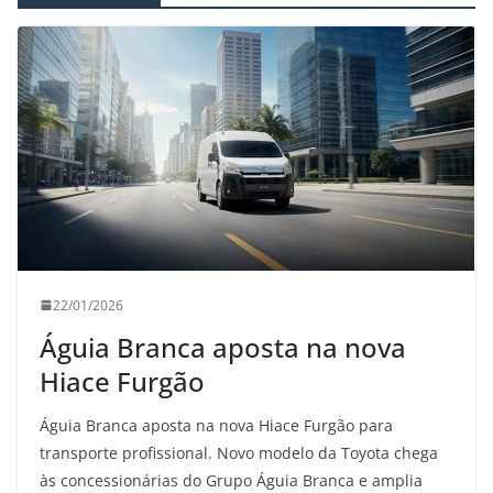
22/01/2026
Águia Branca aposta na nova
Hiace Furgão
Águia Branca aposta na nova Hiace Furgão para
transporte profissional. Novo modelo da Toyota chega
às concessionárias do Grupo Águia Branca e amplia