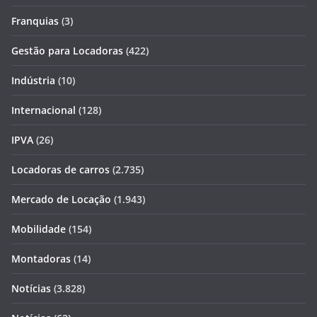
Franquias
(3)
Gestão para Locadoras
(422)
Indústria
(10)
Internacional
(128)
IPVA
(26)
Locadoras de carros
(2.735)
Mercado de Locação
(1.943)
Mobilidade
(154)
Montadoras
(14)
Notícias
(3.828)