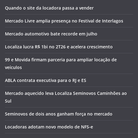
Quando o site da locadora passa a vender
Mercado Livre amplia presença no Festival de Interlagos
Mercado automotivo bate recorde em julho
Localiza lucra R$ 1bi no 2T26 e acelera crescimento
99 e Movida firmam parceria para ampliar locação de
veículos
ABLA contrata executiva para o RJ e ES
Mercado aquecido leva Localiza Seminovos Caminhões ao
Sul
Seminovos de dois anos ganham força no mercado
Locadoras adotam novo modelo de NFS-e