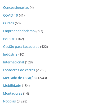
Concessionárias
(4)
COVID-19
(41)
Cursos
(60)
Empreendedorismo
(893)
Eventos
(102)
Gestão para Locadoras
(422)
Indústria
(10)
Internacional
(128)
Locadoras de carros
(2.735)
Mercado de Locação
(1.943)
Mobilidade
(154)
Montadoras
(14)
Notícias
(3.828)