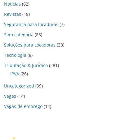
Notícias
(62)
Revistas
(18)
Segurança para locadoras
(7)
Sem categoria
(86)
Soluções para Locadoras
(38)
Tecnologia
(8)
Tributação & Jurídico
(281)
IPVA
(26)
Uncategorized
(99)
Vagas
(14)
Vagas de emprego
(14)