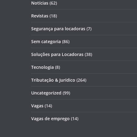
Notícias
(62)
Revistas
(18)
Segurança para locadoras
(7)
Sem categoria
(86)
Soluções para Locadoras
(38)
Tecnologia
(8)
Tributação & Jurídico
(264)
Uncategorized
(99)
Vagas
(14)
Vagas de emprego
(14)