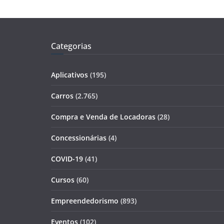
Categorias
Aplicativos
(195)
Carros
(2.765)
Compra e Venda de Locadoras
(28)
Concessionárias
(4)
COVID-19
(41)
Cursos
(60)
Empreendedorismo
(893)
Eventos
(102)