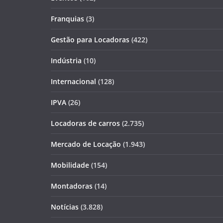
Franquias
(3)
Gestão para Locadoras
(422)
Indústria
(10)
Internacional
(128)
IPVA
(26)
Locadoras de carros
(2.735)
Mercado de Locação
(1.943)
Mobilidade
(154)
Montadoras
(14)
Notícias
(3.828)