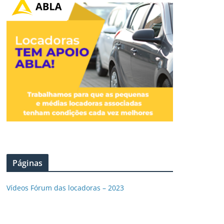
Páginas
Vídeos Fórum das locadoras – 2023