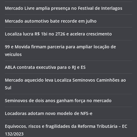
Mercado Livre amplia presença no Festival de Interlagos
Mercado automotivo bate recorde em julho
Localiza lucra R$ 1bi no 2T26 e acelera crescimento
99 e Movida firmam parceria para ampliar locação de
veículos
ABLA contrata executiva para o RJ e ES
Mercado aquecido leva Localiza Seminovos Caminhões ao
Sul
Seminovos de dois anos ganham força no mercado
Locadoras adotam novo modelo de NFS-e
Equívocos, riscos e fragilidades da Reforma Tributária – EC
132/2023