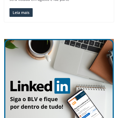
Leia mais