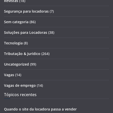
Revistas
(18)
Segurança para locadoras
(7)
Sem categoria
(86)
Soluções para Locadoras
(38)
Tecnologia
(8)
Tributação & Jurídico
(264)
Uncategorized
(99)
Vagas
(14)
Vagas de emprego
(14)
Tópicos recentes
Quando o site da locadora passa a vender