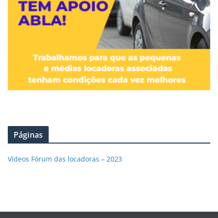
Páginas
Vídeos Fórum das locadoras – 2023