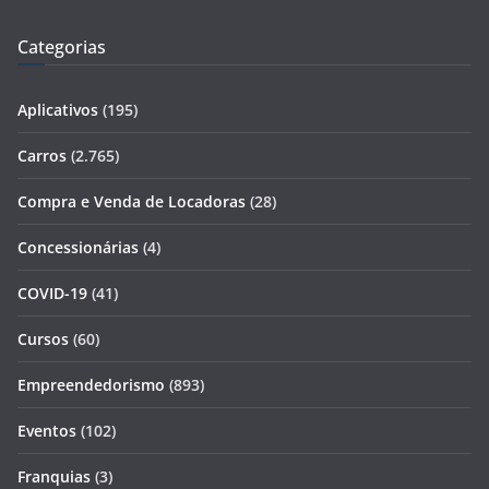
Categorias
Aplicativos
(195)
Carros
(2.765)
Compra e Venda de Locadoras
(28)
Concessionárias
(4)
COVID-19
(41)
Cursos
(60)
Empreendedorismo
(893)
Eventos
(102)
Franquias
(3)