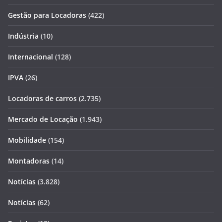
Gestão para Locadoras
(422)
Indústria
(10)
Internacional
(128)
IPVA
(26)
Locadoras de carros
(2.735)
Mercado de Locação
(1.943)
Mobilidade
(154)
Montadoras
(14)
Notícias
(3.828)
Notícias
(62)