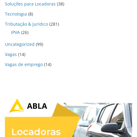
Soluções para Locadoras
(38)
Tecnologia
(8)
Tributação & Jurídico
(281)
IPVA
(26)
Uncategorized
(99)
Vagas
(14)
Vagas de emprego
(14)