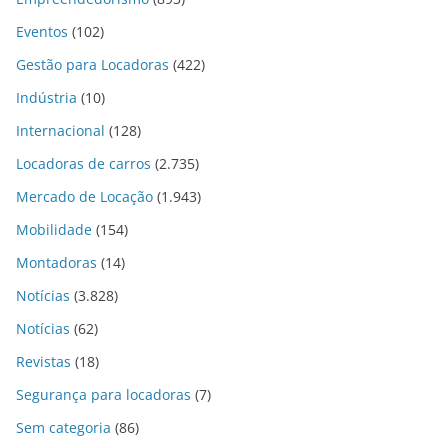
Eventos
(102)
Gestão para Locadoras
(422)
Indústria
(10)
Internacional
(128)
Locadoras de carros
(2.735)
Mercado de Locação
(1.943)
Mobilidade
(154)
Montadoras
(14)
Notícias
(3.828)
Notícias
(62)
Revistas
(18)
Segurança para locadoras
(7)
Sem categoria
(86)