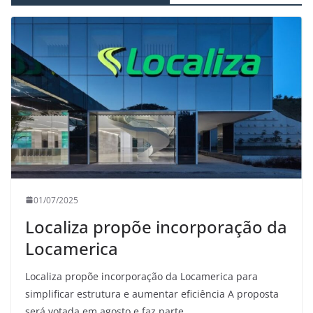
01/07/2025
Localiza propõe incorporação da
Locamerica
Localiza propõe incorporação da Locamerica para
simplificar estrutura e aumentar eficiência A proposta
será votada em agosto e faz parte