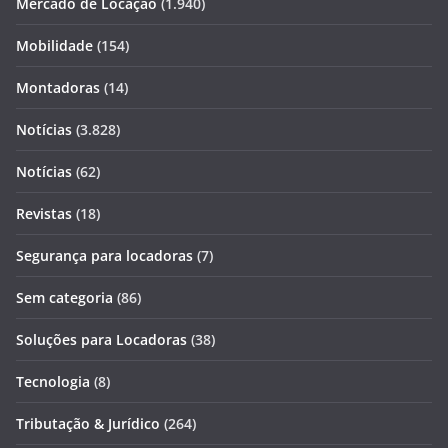
Mercado de Locação
(1.940)
Mobilidade
(154)
Montadoras
(14)
Notícias
(3.828)
Notícias
(62)
Revistas
(18)
Segurança para locadoras
(7)
Sem categoria
(86)
Soluções para Locadoras
(38)
Tecnologia
(8)
Tributação & Jurídico
(264)