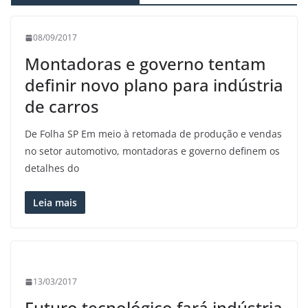
08/09/2017
Montadoras e governo tentam
definir novo plano para indústria
de carros
De Folha SP Em meio à retomada de produção e vendas
no setor automotivo, montadoras e governo definem os
detalhes do
Leia mais
13/03/2017
Futuro tecnológico fará indústria