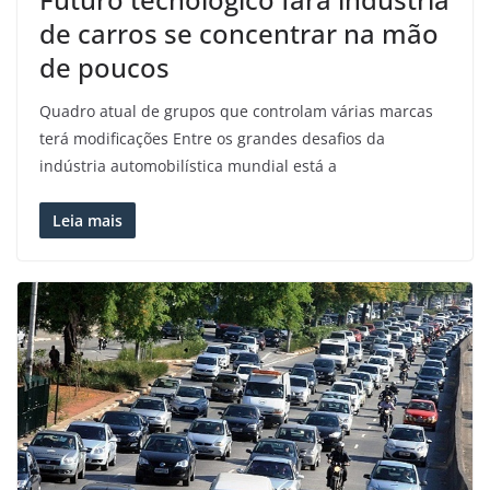
de carros se concentrar na mão
de poucos
Quadro atual de grupos que controlam várias marcas
terá modificações Entre os grandes desafios da
indústria automobilística mundial está a
Leia mais