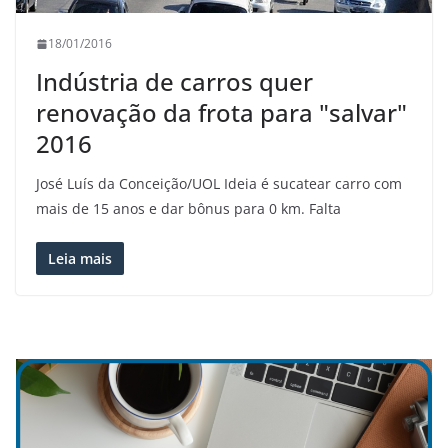
18/01/2016
Indústria de carros quer
renovação da frota para "salvar"
2016
José Luís da Conceição/UOL Ideia é sucatear carro com
mais de 15 anos e dar bônus para 0 km. Falta
Leia mais