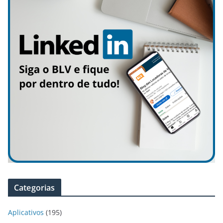
Categorias
Aplicativos
(195)