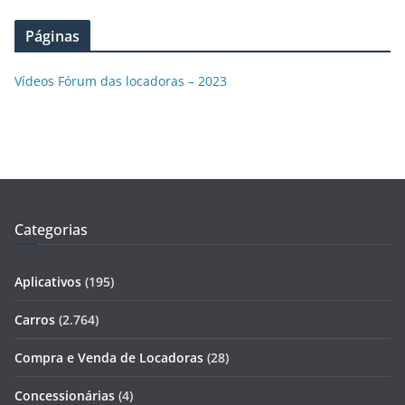
Páginas
Vídeos Fórum das locadoras – 2023
Categorias
Aplicativos
(195)
Carros
(2.764)
Compra e Venda de Locadoras
(28)
Concessionárias
(4)