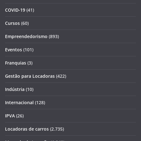
COVID-19
(41)
Cursos
(60)
Empreendedorismo
(893)
Eventos
(101)
Franquias
(3)
Gestão para Locadoras
(422)
Indústria
(10)
Internacional
(128)
IPVA
(26)
Locadoras de carros
(2.735)