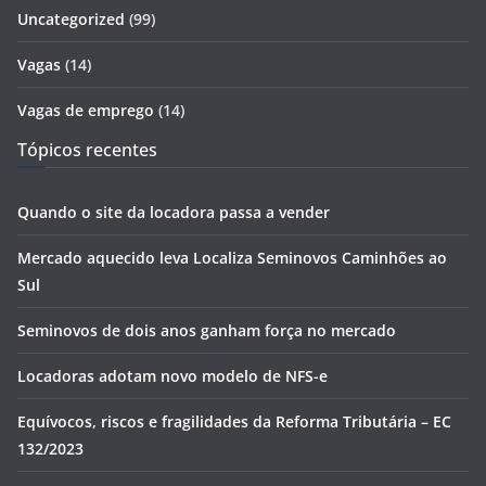
Uncategorized
(99)
Vagas
(14)
Vagas de emprego
(14)
Tópicos recentes
Quando o site da locadora passa a vender
Mercado aquecido leva Localiza Seminovos Caminhões ao
Sul
Seminovos de dois anos ganham força no mercado
Locadoras adotam novo modelo de NFS-e
Equívocos, riscos e fragilidades da Reforma Tributária – EC
132/2023