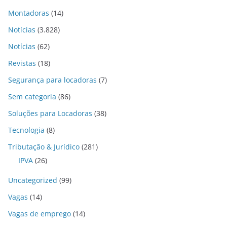
Montadoras
(14)
Notícias
(3.828)
Notícias
(62)
Revistas
(18)
Segurança para locadoras
(7)
Sem categoria
(86)
Soluções para Locadoras
(38)
Tecnologia
(8)
Tributação & Jurídico
(281)
IPVA
(26)
Uncategorized
(99)
Vagas
(14)
Vagas de emprego
(14)