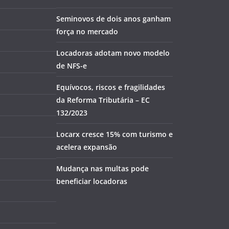
Seminovos de dois anos ganham
força no mercado
Locadoras adotam novo modelo
de NFS-e
Equívocos, riscos e fragilidades
da Reforma Tributária – EC
132/2023
Locarx cresce 15% com turismo e
acelera expansão
Mudança nas multas pode
beneficiar locadoras