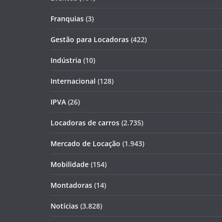
Franquias
(3)
Gestão para Locadoras
(422)
Indústria
(10)
Internacional
(128)
IPVA
(26)
Locadoras de carros
(2.735)
Mercado de Locação
(1.943)
Mobilidade
(154)
Montadoras
(14)
Notícias
(3.828)