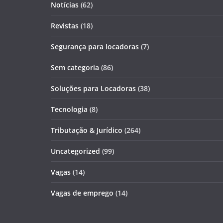
Notícias
(62)
Revistas
(18)
Segurança para locadoras
(7)
Sem categoria
(86)
Soluções para Locadoras
(38)
Tecnologia
(8)
Tributação & Jurídico
(264)
Uncategorized
(99)
Vagas
(14)
Vagas de emprego
(14)