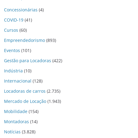
Concessionárias
(4)
COVID-19
(41)
Cursos
(60)
Empreendedorismo
(893)
Eventos
(101)
Gestão para Locadoras
(422)
Indústria
(10)
Internacional
(128)
Locadoras de carros
(2.735)
Mercado de Locação
(1.943)
Mobilidade
(154)
Montadoras
(14)
Notícias
(3.828)