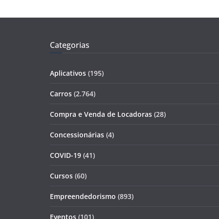
Categorias
Aplicativos
(195)
Carros
(2.764)
Compra e Venda de Locadoras
(28)
Concessionárias
(4)
COVID-19
(41)
Cursos
(60)
Empreendedorismo
(893)
Eventos
(101)