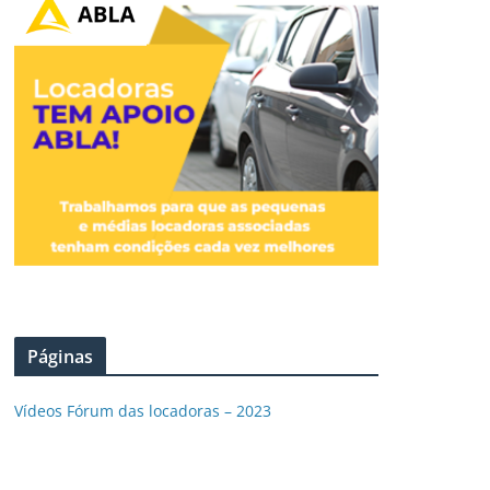
Páginas
Vídeos Fórum das locadoras – 2023