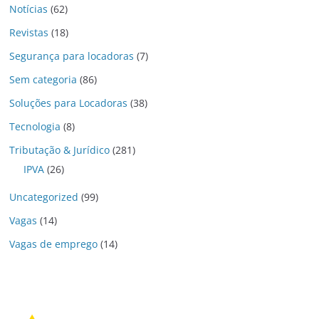
Notícias
(62)
Revistas
(18)
Segurança para locadoras
(7)
Sem categoria
(86)
Soluções para Locadoras
(38)
Tecnologia
(8)
Tributação & Jurídico
(281)
IPVA
(26)
Uncategorized
(99)
Vagas
(14)
Vagas de emprego
(14)