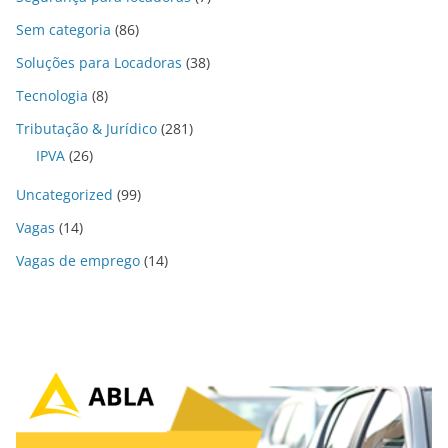
Sem categoria
(86)
Soluções para Locadoras
(38)
Tecnologia
(8)
Tributação & Jurídico
(281)
IPVA
(26)
Uncategorized
(99)
Vagas
(14)
Vagas de emprego
(14)