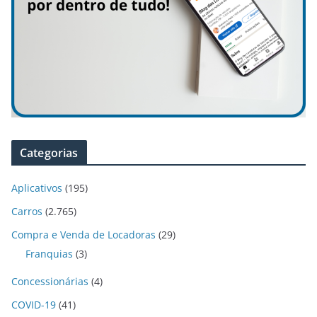
Categorias
Aplicativos
(195)
Carros
(2.765)
Compra e Venda de Locadoras
(29)
Franquias
(3)
Concessionárias
(4)
COVID-19
(41)