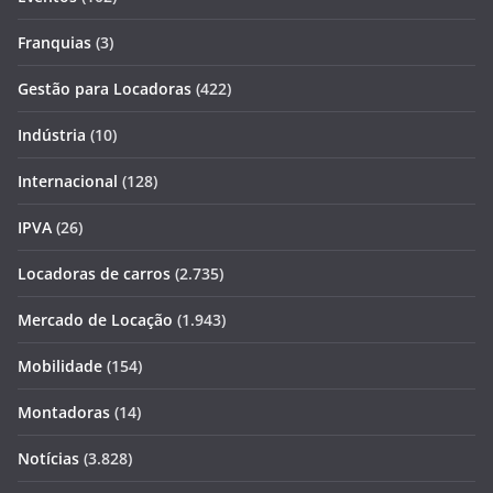
Franquias
(3)
Gestão para Locadoras
(422)
Indústria
(10)
Internacional
(128)
IPVA
(26)
Locadoras de carros
(2.735)
Mercado de Locação
(1.943)
Mobilidade
(154)
Montadoras
(14)
Notícias
(3.828)