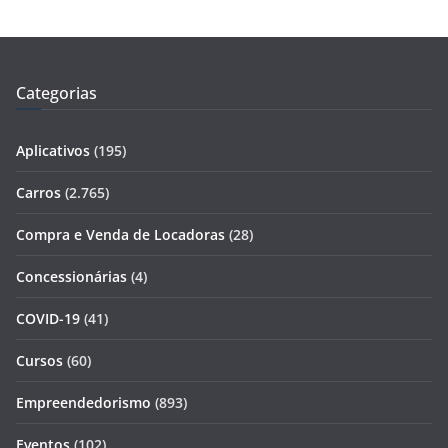
Categorias
Aplicativos
(195)
Carros
(2.765)
Compra e Venda de Locadoras
(28)
Concessionárias
(4)
COVID-19
(41)
Cursos
(60)
Empreendedorismo
(893)
Eventos
(102)