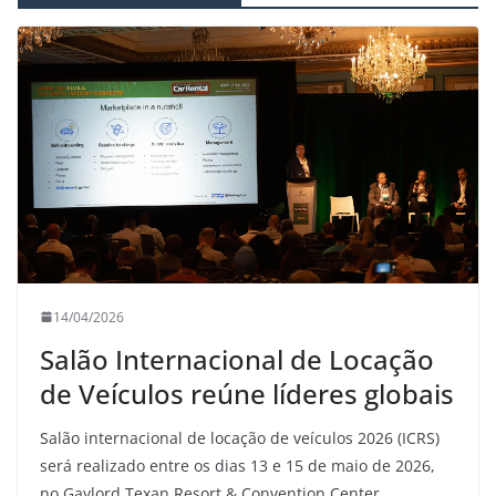
14/04/2026
Salão Internacional de Locação
de Veículos reúne líderes globais
Salão internacional de locação de veículos 2026 (ICRS)
será realizado entre os dias 13 e 15 de maio de 2026,
no Gaylord Texan Resort & Convention Center,