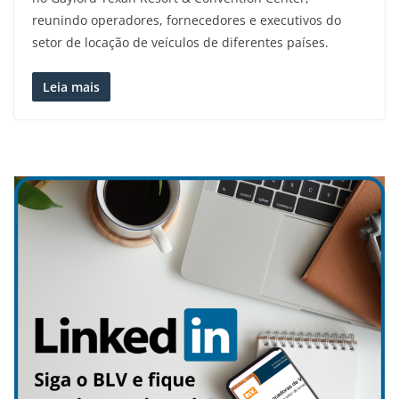
reunindo operadores, fornecedores e executivos do
setor de locação de veículos de diferentes países.
Leia mais