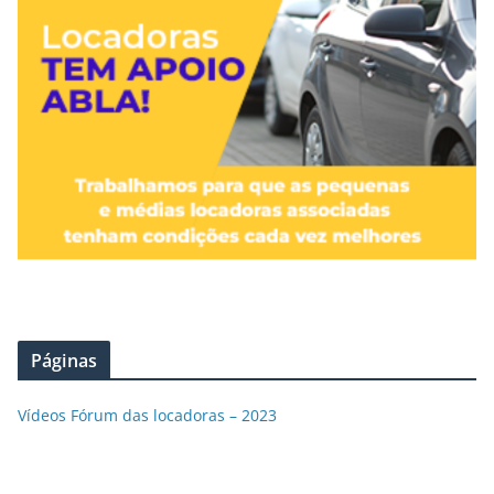
Páginas
Vídeos Fórum das locadoras – 2023