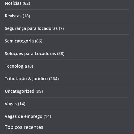
Notícias
(62)
Revistas
(18)
Segurança para locadoras
(7)
Sem categoria
(86)
Soluções para Locadoras
(38)
Tecnologia
(8)
Tributação & Jurídico
(264)
Uncategorized
(99)
Vagas
(14)
Vagas de emprego
(14)
Tópicos recentes