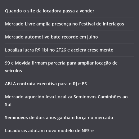
Quando o site da locadora passa a vender
Mercado Livre amplia presença no Festival de Interlagos
Mercado automotivo bate recorde em julho
Localiza lucra R$ 1bi no 2T26 e acelera crescimento
99 e Movida firmam parceria para ampliar locação de
veículos
ABLA contrata executiva para o RJ e ES
Mercado aquecido leva Localiza Seminovos Caminhões ao
Sul
Seminovos de dois anos ganham força no mercado
Locadoras adotam novo modelo de NFS-e