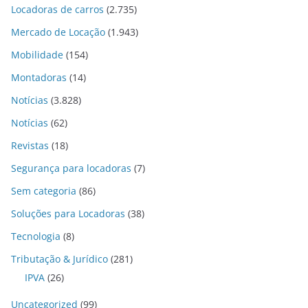
Locadoras de carros
(2.735)
Mercado de Locação
(1.943)
Mobilidade
(154)
Montadoras
(14)
Notícias
(3.828)
Notícias
(62)
Revistas
(18)
Segurança para locadoras
(7)
Sem categoria
(86)
Soluções para Locadoras
(38)
Tecnologia
(8)
Tributação & Jurídico
(281)
IPVA
(26)
Uncategorized
(99)