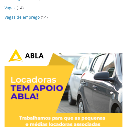
Vagas
(14)
Vagas de emprego
(14)