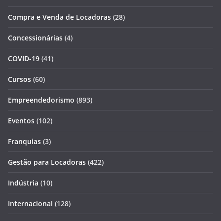
Compra e Venda de Locadoras
(28)
Concessionárias
(4)
COVID-19
(41)
Cursos
(60)
Empreendedorismo
(893)
Eventos
(102)
Franquias
(3)
Gestão para Locadoras
(422)
Indústria
(10)
Internacional
(128)