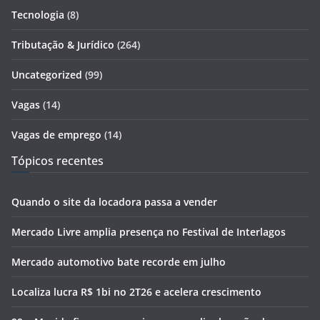
Tecnologia
(8)
Tributação & Jurídico
(264)
Uncategorized
(99)
Vagas
(14)
Vagas de emprego
(14)
Tópicos recentes
Quando o site da locadora passa a vender
Mercado Livre amplia presença no Festival de Interlagos
Mercado automotivo bate recorde em julho
Localiza lucra R$ 1bi no 2T26 e acelera crescimento