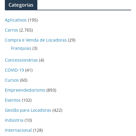
Categorias
Aplicativos
(195)
Carros
(2.765)
Compra e Venda de Locadoras
(29)
Franquias
(3)
Concessionárias
(4)
COVID-19
(41)
Cursos
(60)
Empreendedorismo
(893)
Eventos
(102)
Gestão para Locadoras
(422)
Indústria
(10)
Internacional
(128)