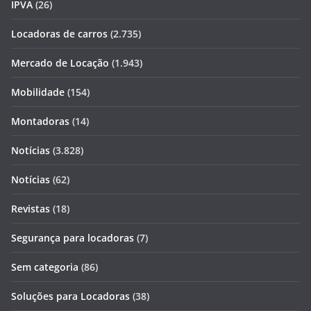
IPVA
(26)
Locadoras de carros
(2.735)
Mercado de Locação
(1.943)
Mobilidade
(154)
Montadoras
(14)
Notícias
(3.828)
Notícias
(62)
Revistas
(18)
Segurança para locadoras
(7)
Sem categoria
(86)
Soluções para Locadoras
(38)