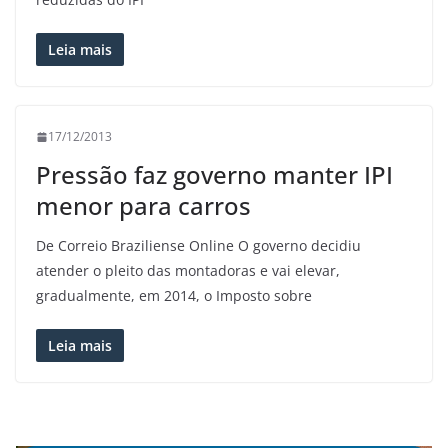
Leia mais
17/12/2013
Pressão faz governo manter IPI
menor para carros
De Correio Braziliense Online O governo decidiu
atender o pleito das montadoras e vai elevar,
gradualmente, em 2014, o Imposto sobre
Leia mais