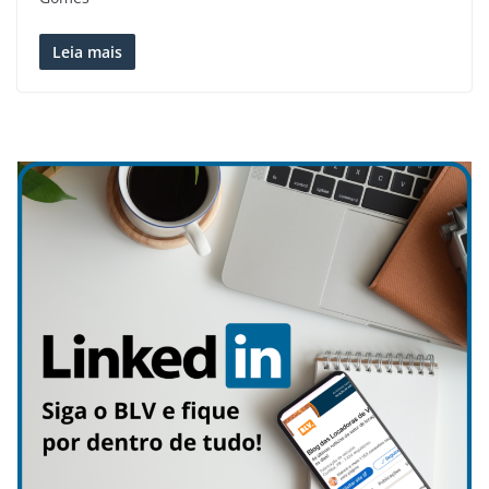
Leia mais