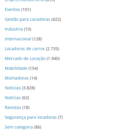
Eventos
(101)
Gestão para Locadoras
(422)
Indústria
(10)
Internacional
(128)
Locadoras de carros
(2.735)
Mercado de Locação
(1.940)
Mobilidade
(154)
Montadoras
(14)
Notícias
(3.828)
Notícias
(62)
Revistas
(18)
Segurança para locadoras
(7)
Sem categoria
(86)