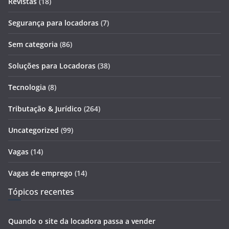
Revistas
(18)
Segurança para locadoras
(7)
Sem categoria
(86)
Soluções para Locadoras
(38)
Tecnologia
(8)
Tributação & Jurídico
(264)
Uncategorized
(99)
Vagas
(14)
Vagas de emprego
(14)
Tópicos recentes
Quando o site da locadora passa a vender