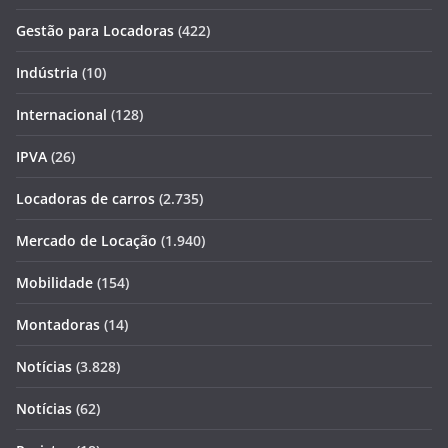
Gestão para Locadoras
(422)
Indústria
(10)
Internacional
(128)
IPVA
(26)
Locadoras de carros
(2.735)
Mercado de Locação
(1.940)
Mobilidade
(154)
Montadoras
(14)
Notícias
(3.828)
Notícias
(62)