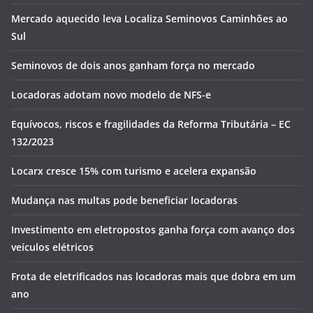
Mercado aquecido leva Localiza Seminovos Caminhões ao
Sul
Seminovos de dois anos ganham força no mercado
Locadoras adotam novo modelo de NFS-e
Equívocos, riscos e fragilidades da Reforma Tributária – EC
132/2023
Locarx cresce 15% com turismo e acelera expansão
Mudança nas multas pode beneficiar locadoras
Investimento em eletropostos ganha força com avanço dos
veículos elétricos
Frota de eletrificados nas locadoras mais que dobra em um
ano