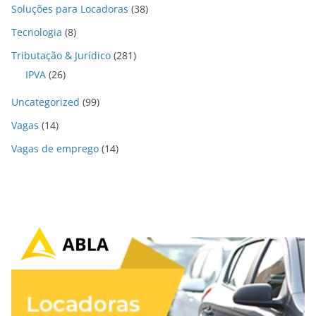
Soluções para Locadoras
(38)
Tecnologia
(8)
Tributação & Jurídico
(281)
IPVA
(26)
Uncategorized
(99)
Vagas
(14)
Vagas de emprego
(14)