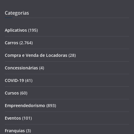
Categorias
Aplicativos
(195)
Carros
(2.764)
Compra e Venda de Locadoras
(28)
Concessionárias
(4)
COVID-19
(41)
Cursos
(60)
Empreendedorismo
(893)
Eventos
(101)
Franquias
(3)