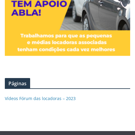
Páginas
Vídeos Fórum das locadoras – 2023