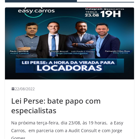
22/08/2022
Lei Perse: bate papo com
especialistas
Na próxima terça-feira, dia 23/08, às 19 horas, a Easy
Carros, em parceria com a Audit Consult e com Jorge
Gomes