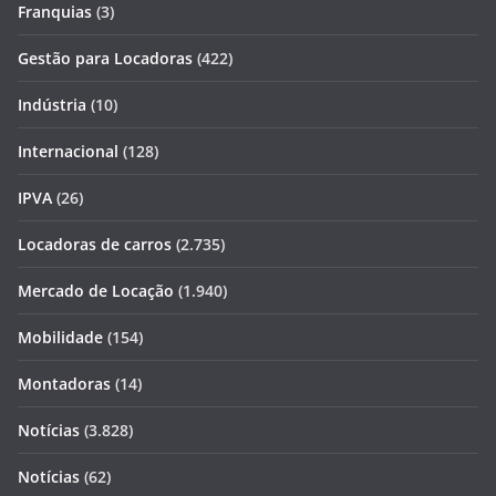
Franquias
(3)
Gestão para Locadoras
(422)
Indústria
(10)
Internacional
(128)
IPVA
(26)
Locadoras de carros
(2.735)
Mercado de Locação
(1.940)
Mobilidade
(154)
Montadoras
(14)
Notícias
(3.828)
Notícias
(62)