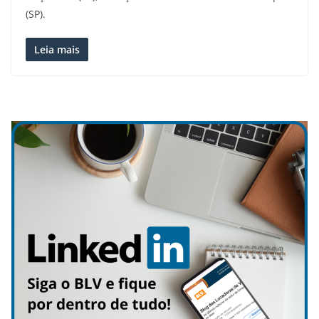
(SP).
Leia mais