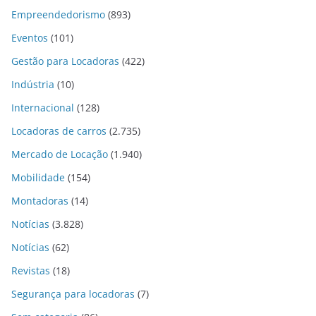
Empreendedorismo
(893)
Eventos
(101)
Gestão para Locadoras
(422)
Indústria
(10)
Internacional
(128)
Locadoras de carros
(2.735)
Mercado de Locação
(1.940)
Mobilidade
(154)
Montadoras
(14)
Notícias
(3.828)
Notícias
(62)
Revistas
(18)
Segurança para locadoras
(7)