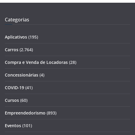
Categorias
Aplicativos
(195)
Carros
(2.764)
Compra e Venda de Locadoras
(28)
Concessionárias
(4)
COVID-19
(41)
Cursos
(60)
Empreendedorismo
(893)
Eventos
(101)