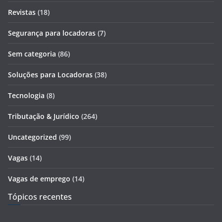
Revistas
(18)
Segurança para locadoras
(7)
Sem categoria
(86)
Soluções para Locadoras
(38)
Tecnologia
(8)
Tributação & Jurídico
(264)
Uncategorized
(99)
Vagas
(14)
Vagas de emprego
(14)
Tópicos recentes