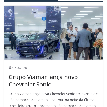
21/05/2026
Grupo Viamar lança novo
Chevrolet Sonic
Grupo Viamar lança novo Chevrolet Sonic em evento em
São Bernardo do Campo. Realizou, na noite da última
terça-feira (20), o lançamento São Bernardo do Campo