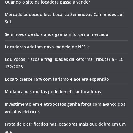
Quando o site da locadora passa a vender
Mercado aquecido leva Localiza Seminovos Caminhões ao
Sul
Seminovos de dois anos ganham força no mercado
Locadoras adotam novo modelo de NFS-e
Equívocos, riscos e fragilidades da Reforma Tributária – EC
132/2023
Locarx cresce 15% com turismo e acelera expansão
Mudança nas multas pode beneficiar locadoras
Investimento em eletropostos ganha força com avanço dos
veículos elétricos
Frota de eletrificados nas locadoras mais que dobra em um
ano