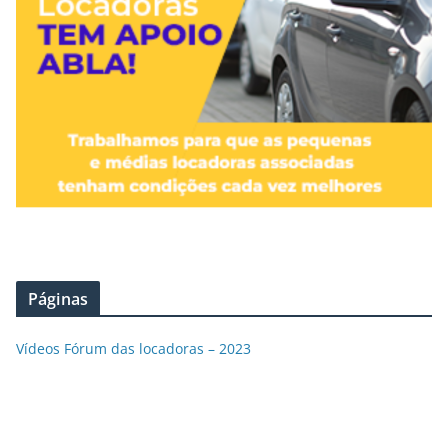
Páginas
Vídeos Fórum das locadoras – 2023