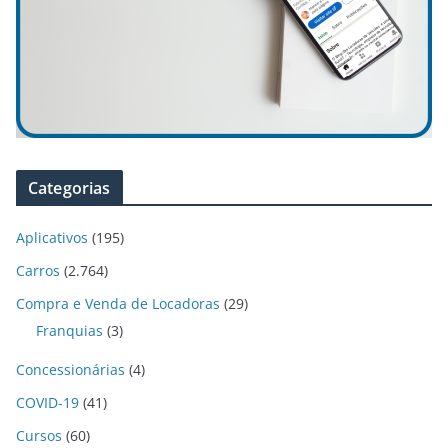
Categorias
Aplicativos
(195)
Carros
(2.764)
Compra e Venda de Locadoras
(29)
Franquias
(3)
Concessionárias
(4)
COVID-19
(41)
Cursos
(60)