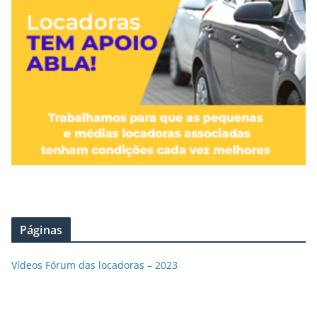
Páginas
Vídeos Fórum das locadoras – 2023