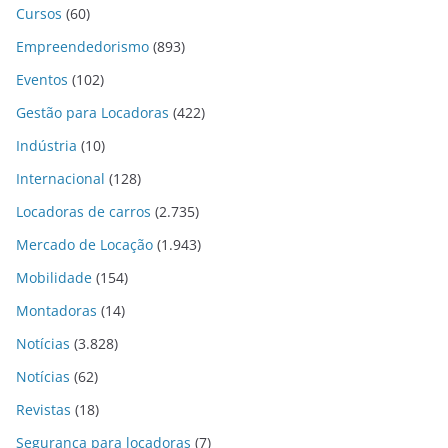
Cursos
(60)
Empreendedorismo
(893)
Eventos
(102)
Gestão para Locadoras
(422)
Indústria
(10)
Internacional
(128)
Locadoras de carros
(2.735)
Mercado de Locação
(1.943)
Mobilidade
(154)
Montadoras
(14)
Notícias
(3.828)
Notícias
(62)
Revistas
(18)
Segurança para locadoras
(7)