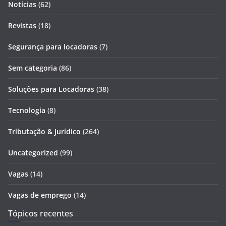
Notícias
(62)
Revistas
(18)
Segurança para locadoras
(7)
Sem categoria
(86)
Soluções para Locadoras
(38)
Tecnologia
(8)
Tributação & Jurídico
(264)
Uncategorized
(99)
Vagas
(14)
Vagas de emprego
(14)
Tópicos recentes