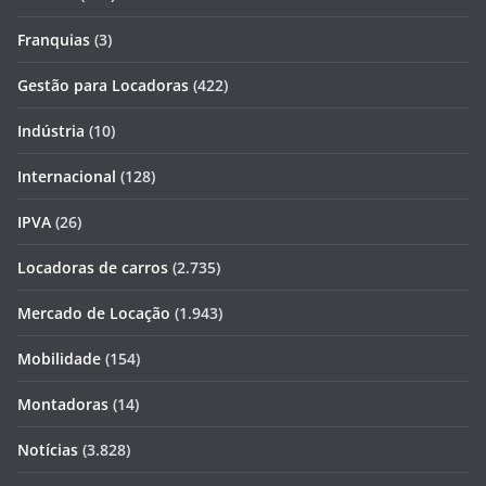
Franquias
(3)
Gestão para Locadoras
(422)
Indústria
(10)
Internacional
(128)
IPVA
(26)
Locadoras de carros
(2.735)
Mercado de Locação
(1.943)
Mobilidade
(154)
Montadoras
(14)
Notícias
(3.828)