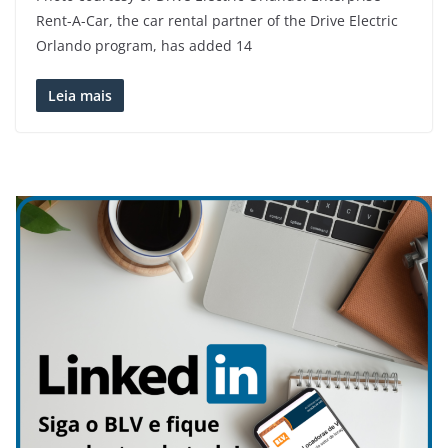
Rent-A-Car, the car rental partner of the Drive Electric
Orlando program, has added 14
Leia mais