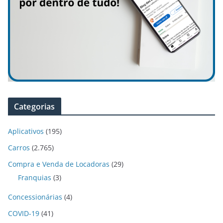
Categorias
Aplicativos
(195)
Carros
(2.765)
Compra e Venda de Locadoras
(29)
Franquias
(3)
Concessionárias
(4)
COVID-19
(41)