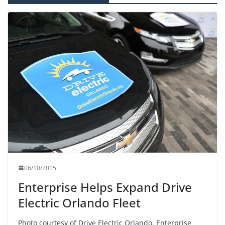
06/10/2015
Enterprise Helps Expand Drive
Electric Orlando Fleet
Photo courtesy of Drive Electric Orlando. Enterprise