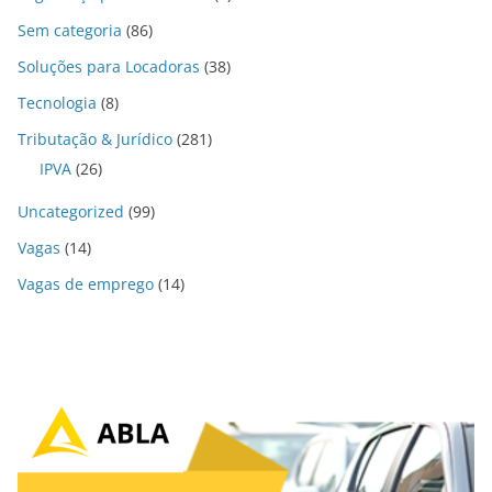
Sem categoria
(86)
Soluções para Locadoras
(38)
Tecnologia
(8)
Tributação & Jurídico
(281)
IPVA
(26)
Uncategorized
(99)
Vagas
(14)
Vagas de emprego
(14)