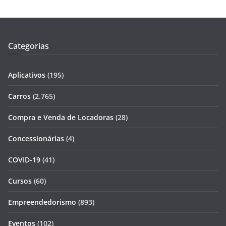
Categorias
Aplicativos
(195)
Carros
(2.765)
Compra e Venda de Locadoras
(28)
Concessionárias
(4)
COVID-19
(41)
Cursos
(60)
Empreendedorismo
(893)
Eventos
(102)