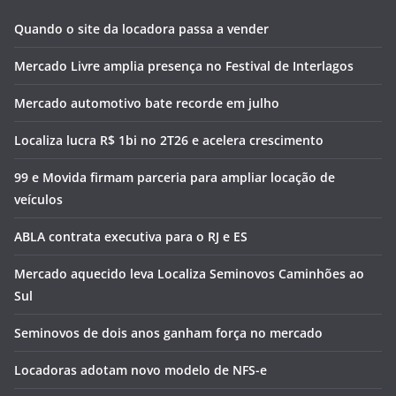
Quando o site da locadora passa a vender
Mercado Livre amplia presença no Festival de Interlagos
Mercado automotivo bate recorde em julho
Localiza lucra R$ 1bi no 2T26 e acelera crescimento
99 e Movida firmam parceria para ampliar locação de
veículos
ABLA contrata executiva para o RJ e ES
Mercado aquecido leva Localiza Seminovos Caminhões ao
Sul
Seminovos de dois anos ganham força no mercado
Locadoras adotam novo modelo de NFS-e