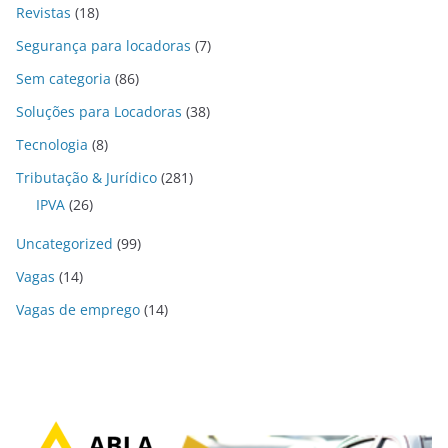
Revistas
(18)
Segurança para locadoras
(7)
Sem categoria
(86)
Soluções para Locadoras
(38)
Tecnologia
(8)
Tributação & Jurídico
(281)
IPVA
(26)
Uncategorized
(99)
Vagas
(14)
Vagas de emprego
(14)