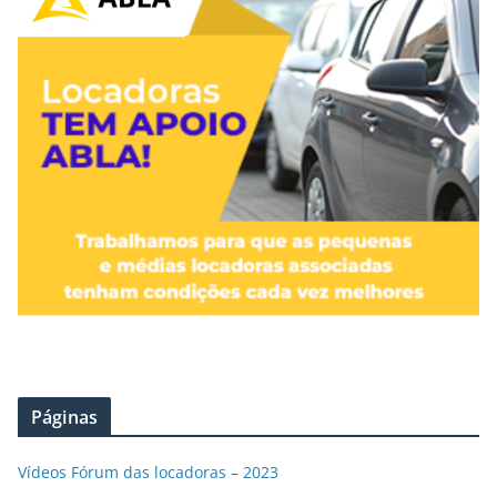
Páginas
Vídeos Fórum das locadoras – 2023