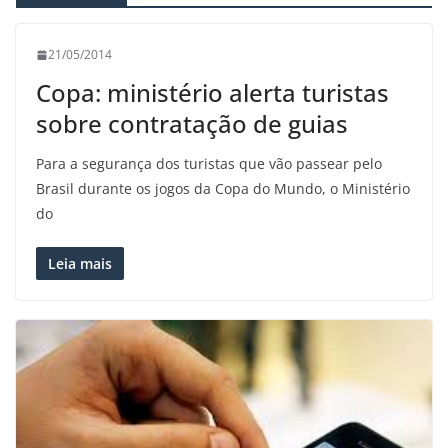
21/05/2014
Copa: ministério alerta turistas
sobre contratação de guias
Para a segurança dos turistas que vão passear pelo
Brasil durante os jogos da Copa do Mundo, o Ministério
do
Leia mais