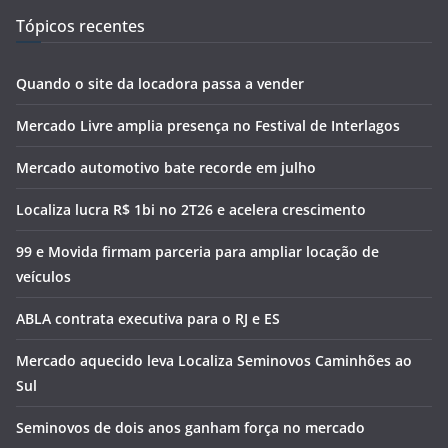
Tópicos recentes
Quando o site da locadora passa a vender
Mercado Livre amplia presença no Festival de Interlagos
Mercado automotivo bate recorde em julho
Localiza lucra R$ 1bi no 2T26 e acelera crescimento
99 e Movida firmam parceria para ampliar locação de
veículos
ABLA contrata executiva para o RJ e ES
Mercado aquecido leva Localiza Seminovos Caminhões ao
Sul
Seminovos de dois anos ganham força no mercado