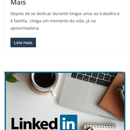
Mais
Depois de se dedicar durante longos anos ao trabalho e
à família, chega um momento da vida, já na
aposentadoria,
Leia mais