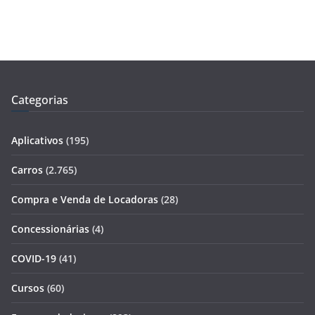
Categorias
Aplicativos
(195)
Carros
(2.765)
Compra e Venda de Locadoras
(28)
Concessionárias
(4)
COVID-19
(41)
Cursos
(60)