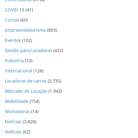
COVID-19
(41)
Cursos
(60)
Empreendedorismo
(893)
Eventos
(102)
Gestão para Locadoras
(422)
Indústria
(10)
Internacional
(128)
Locadoras de carros
(2.735)
Mercado de Locação
(1.943)
Mobilidade
(154)
Montadoras
(14)
Notícias
(3.828)
Notícias
(62)