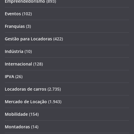
Empreendedorismo
(893)
Eventos
(102)
Franquias
(3)
Gestão para Locadoras
(422)
Indústria
(10)
Internacional
(128)
IPVA
(26)
Locadoras de carros
(2.735)
Mercado de Locação
(1.943)
Mobilidade
(154)
Montadoras
(14)