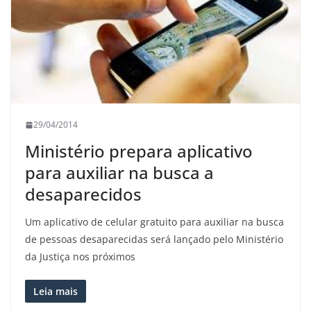
29/04/2014
Ministério prepara aplicativo
para auxiliar na busca a
desaparecidos
Um aplicativo de celular gratuito para auxiliar na busca
de pessoas desaparecidas será lançado pelo Ministério
da Justiça nos próximos
Leia mais