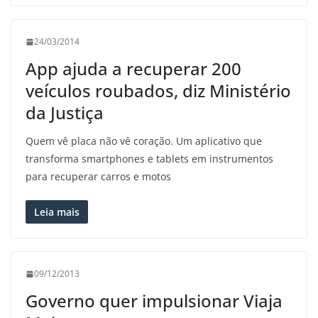
24/03/2014
App ajuda a recuperar 200
veículos roubados, diz Ministério
da Justiça
Quem vê placa não vê coração. Um aplicativo que
transforma smartphones e tablets em instrumentos
para recuperar carros e motos
Leia mais
09/12/2013
Governo quer impulsionar Viaja