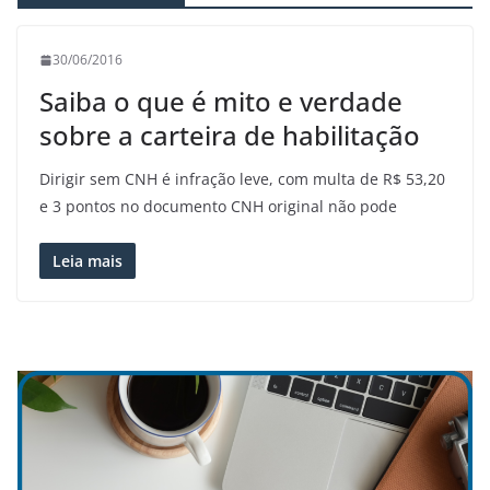
30/06/2016
Saiba o que é mito e verdade
sobre a carteira de habilitação
Dirigir sem CNH é infração leve, com multa de R$ 53,20
e 3 pontos no documento CNH original não pode
Leia mais