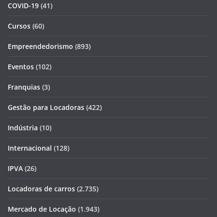
COVID-19
(41)
Cursos
(60)
Empreendedorismo
(893)
Eventos
(102)
Franquias
(3)
Gestão para Locadoras
(422)
Indústria
(10)
Internacional
(128)
IPVA
(26)
Locadoras de carros
(2.735)
Mercado de Locação
(1.943)