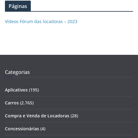
Páginas
Vídeos Fórum das locadoras – 2023
Categorias
Aplicativos
(195)
Carros
(2.765)
Compra e Venda de Locadoras
(28)
Concessionárias
(4)