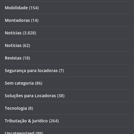
Mobilidade
(154)
Montadoras
(14)
Notícias
(3.828)
Notícias
(62)
Revistas
(18)
Segurança para locadoras
(7)
Sem categoria
(86)
Soluções para Locadoras
(38)
Tecnologia
(8)
Tributação & Jurídico
(264)
Uncategorized
(99)