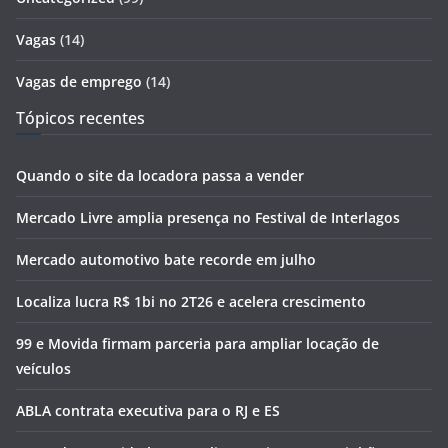
Vagas
(14)
Vagas de emprego
(14)
Tópicos recentes
Quando o site da locadora passa a vender
Mercado Livre amplia presença no Festival de Interlagos
Mercado automotivo bate recorde em julho
Localiza lucra R$ 1bi no 2T26 e acelera crescimento
99 e Movida firmam parceria para ampliar locação de
veículos
ABLA contrata executiva para o RJ e ES