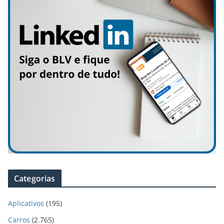
Categorias
Aplicativos
(195)
Carros
(2.765)