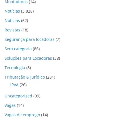
Montadoras
(14)
Notícias
(3.828)
Notícias
(62)
Revistas
(18)
Segurança para locadoras
(7)
Sem categoria
(86)
Soluções para Locadoras
(38)
Tecnologia
(8)
Tributação & Jurídico
(281)
IPVA
(26)
Uncategorized
(99)
Vagas
(14)
Vagas de emprego
(14)