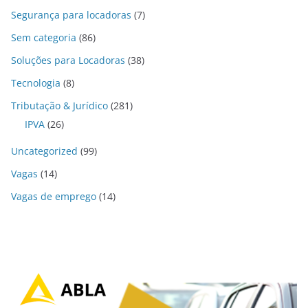
Segurança para locadoras
(7)
Sem categoria
(86)
Soluções para Locadoras
(38)
Tecnologia
(8)
Tributação & Jurídico
(281)
IPVA
(26)
Uncategorized
(99)
Vagas
(14)
Vagas de emprego
(14)