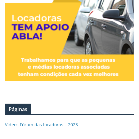
Páginas
Vídeos Fórum das locadoras – 2023