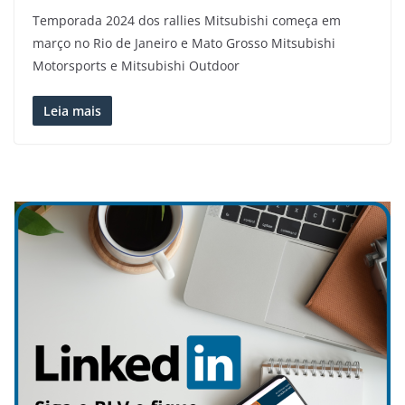
Temporada 2024 dos rallies Mitsubishi começa em
março no Rio de Janeiro e Mato Grosso Mitsubishi
Motorsports e Mitsubishi Outdoor
Leia mais