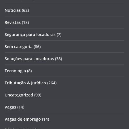
Notícias
(62)
Revistas
(18)
Segurança para locadoras
(7)
Sem categoria
(86)
Soluções para Locadoras
(38)
Tecnologia
(8)
Tributação & Jurídico
(264)
Uncategorized
(99)
Vagas
(14)
Vagas de emprego
(14)