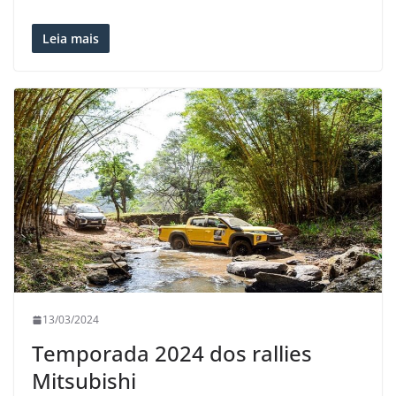
Leia mais
13/03/2024
Temporada 2024 dos rallies
Mitsubishi