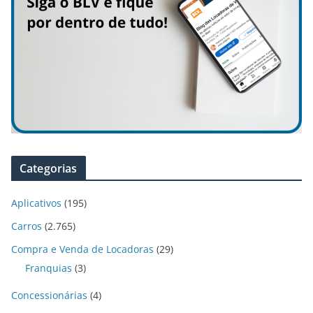
Categorias
Aplicativos
(195)
Carros
(2.765)
Compra e Venda de Locadoras
(29)
Franquias
(3)
Concessionárias
(4)