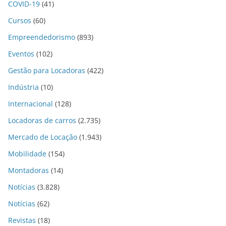
COVID-19
(41)
Cursos
(60)
Empreendedorismo
(893)
Eventos
(102)
Gestão para Locadoras
(422)
Indústria
(10)
Internacional
(128)
Locadoras de carros
(2.735)
Mercado de Locação
(1.943)
Mobilidade
(154)
Montadoras
(14)
Notícias
(3.828)
Notícias
(62)
Revistas
(18)