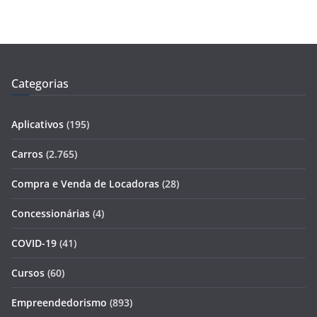
Categorias
Aplicativos
(195)
Carros
(2.765)
Compra e Venda de Locadoras
(28)
Concessionárias
(4)
COVID-19
(41)
Cursos
(60)
Empreendedorismo
(893)