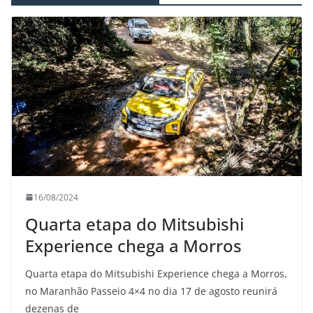
16/08/2024
Quarta etapa do Mitsubishi
Experience chega a Morros
Quarta etapa do Mitsubishi Experience chega a Morros,
no Maranhão Passeio 4×4 no dia 17 de agosto reunirá
dezenas de