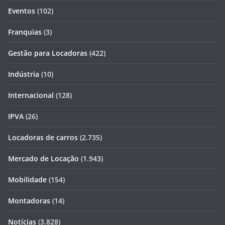
Eventos
(102)
Franquias
(3)
Gestão para Locadoras
(422)
Indústria
(10)
Internacional
(128)
IPVA
(26)
Locadoras de carros
(2.735)
Mercado de Locação
(1.943)
Mobilidade
(154)
Montadoras
(14)
Notícias
(3.828)