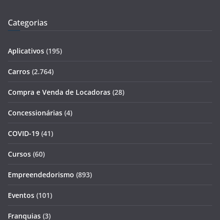
Categorias
Aplicativos
(195)
Carros
(2.764)
Compra e Venda de Locadoras
(28)
Concessionárias
(4)
COVID-19
(41)
Cursos
(60)
Empreendedorismo
(893)
Eventos
(101)
Franquias
(3)