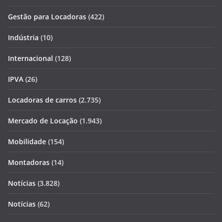
Gestão para Locadoras
(422)
Indústria
(10)
Internacional
(128)
IPVA
(26)
Locadoras de carros
(2.735)
Mercado de Locação
(1.943)
Mobilidade
(154)
Montadoras
(14)
Notícias
(3.828)
Notícias
(62)