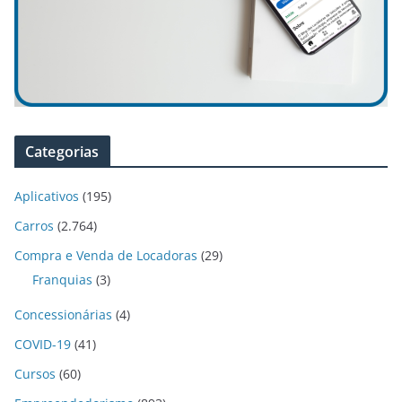
Categorias
Aplicativos
(195)
Carros
(2.764)
Compra e Venda de Locadoras
(29)
Franquias
(3)
Concessionárias
(4)
COVID-19
(41)
Cursos
(60)