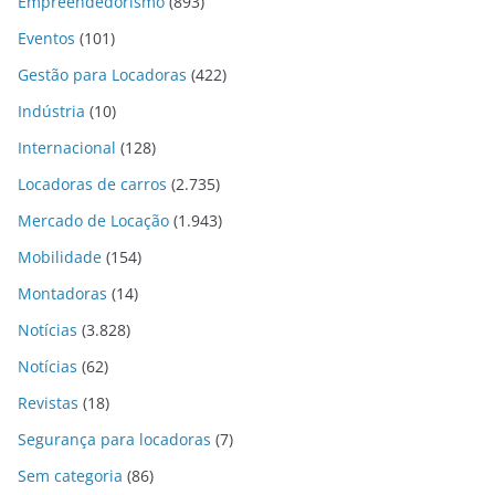
Empreendedorismo
(893)
Eventos
(101)
Gestão para Locadoras
(422)
Indústria
(10)
Internacional
(128)
Locadoras de carros
(2.735)
Mercado de Locação
(1.943)
Mobilidade
(154)
Montadoras
(14)
Notícias
(3.828)
Notícias
(62)
Revistas
(18)
Segurança para locadoras
(7)
Sem categoria
(86)