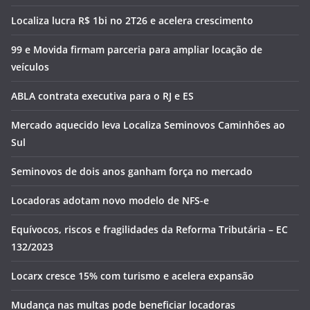
Localiza lucra R$ 1bi no 2T26 e acelera crescimento
99 e Movida firmam parceria para ampliar locação de
veículos
ABLA contrata executiva para o RJ e ES
Mercado aquecido leva Localiza Seminovos Caminhões ao
Sul
Seminovos de dois anos ganham força no mercado
Locadoras adotam novo modelo de NFS-e
Equívocos, riscos e fragilidades da Reforma Tributária – EC
132/2023
Locarx cresce 15% com turismo e acelera expansão
Mudança nas multas pode beneficiar locadoras