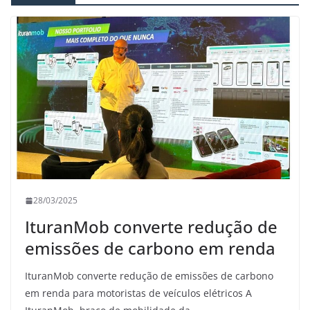
28/03/2025
IturanMob converte redução de
emissões de carbono em renda
IturanMob converte redução de emissões de carbono
em renda para motoristas de veículos elétricos A