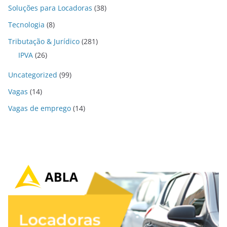
Soluções para Locadoras
(38)
Tecnologia
(8)
Tributação & Jurídico
(281)
IPVA
(26)
Uncategorized
(99)
Vagas
(14)
Vagas de emprego
(14)