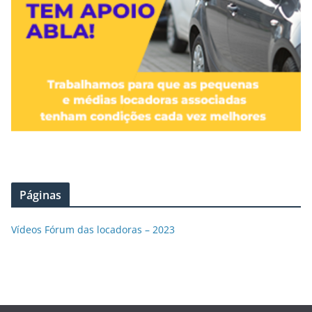
Páginas
Vídeos Fórum das locadoras – 2023