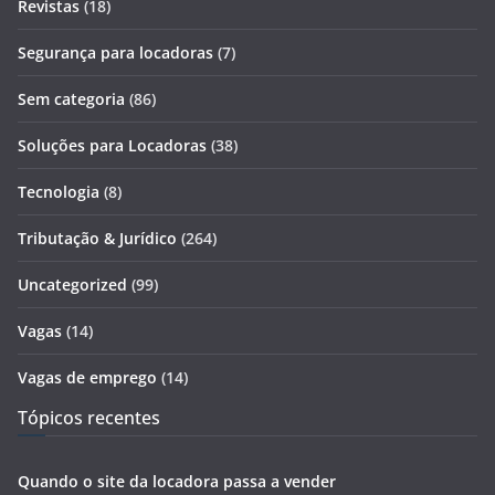
Revistas
(18)
Segurança para locadoras
(7)
Sem categoria
(86)
Soluções para Locadoras
(38)
Tecnologia
(8)
Tributação & Jurídico
(264)
Uncategorized
(99)
Vagas
(14)
Vagas de emprego
(14)
Tópicos recentes
Quando o site da locadora passa a vender