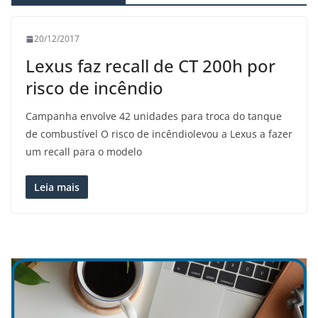
20/12/2017
Lexus faz recall de CT 200h por
risco de incêndio
Campanha envolve 42 unidades para troca do tanque
de combustível O risco de incêndiolevou a Lexus a fazer
um recall para o modelo
Leia mais