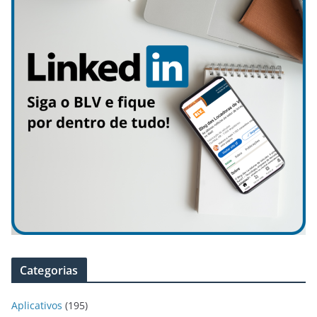
Categorias
Aplicativos
(195)