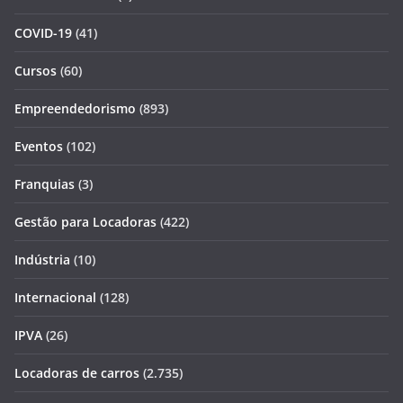
COVID-19
(41)
Cursos
(60)
Empreendedorismo
(893)
Eventos
(102)
Franquias
(3)
Gestão para Locadoras
(422)
Indústria
(10)
Internacional
(128)
IPVA
(26)
Locadoras de carros
(2.735)