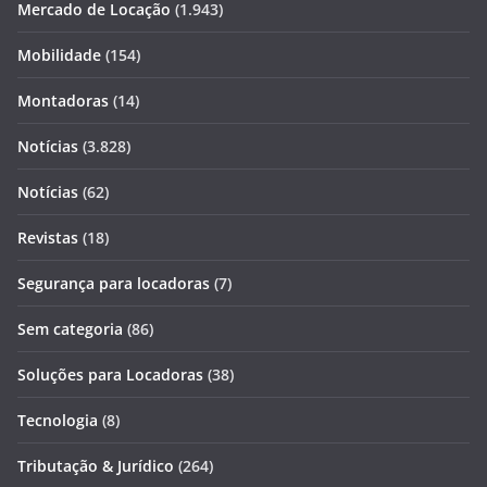
Mercado de Locação
(1.943)
Mobilidade
(154)
Montadoras
(14)
Notícias
(3.828)
Notícias
(62)
Revistas
(18)
Segurança para locadoras
(7)
Sem categoria
(86)
Soluções para Locadoras
(38)
Tecnologia
(8)
Tributação & Jurídico
(264)