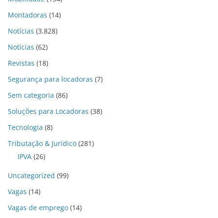
Montadoras
(14)
Notícias
(3.828)
Notícias
(62)
Revistas
(18)
Segurança para locadoras
(7)
Sem categoria
(86)
Soluções para Locadoras
(38)
Tecnologia
(8)
Tributação & Jurídico
(281)
IPVA
(26)
Uncategorized
(99)
Vagas
(14)
Vagas de emprego
(14)