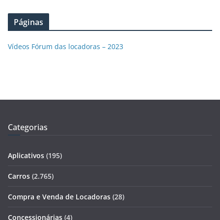
Páginas
Vídeos Fórum das locadoras – 2023
Categorias
Aplicativos
(195)
Carros
(2.765)
Compra e Venda de Locadoras
(28)
Concessionárias
(4)