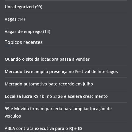
Uncategorized
(99)
Vagas
(14)
Vagas de emprego
(14)
Tópicos recentes
Quando o site da locadora passa a vender
Mercado Livre amplia presença no Festival de Interlagos
Mercado automotivo bate recorde em julho
Localiza lucra R$ 1bi no 2T26 e acelera crescimento
99 e Movida firmam parceria para ampliar locação de
veículos
ABLA contrata executiva para o RJ e ES