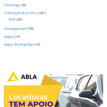
Tecnologia
(8)
Tributação & Jurídico
(281)
IPVA
(26)
Uncategorized
(99)
Vagas
(14)
Vagas de emprego
(14)