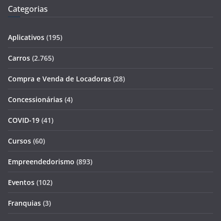
Categorias
Aplicativos
(195)
Carros
(2.765)
Compra e Venda de Locadoras
(28)
Concessionárias
(4)
COVID-19
(41)
Cursos
(60)
Empreendedorismo
(893)
Eventos
(102)
Franquias
(3)