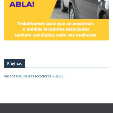
Páginas
Vídeos Fórum das locadoras – 2023