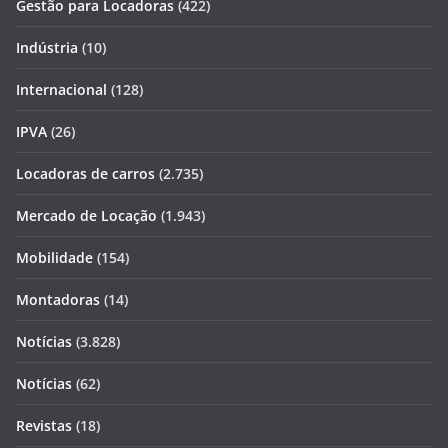
Gestão para Locadoras
(422)
Indústria
(10)
Internacional
(128)
IPVA
(26)
Locadoras de carros
(2.735)
Mercado de Locação
(1.943)
Mobilidade
(154)
Montadoras
(14)
Notícias
(3.828)
Notícias
(62)
Revistas
(18)