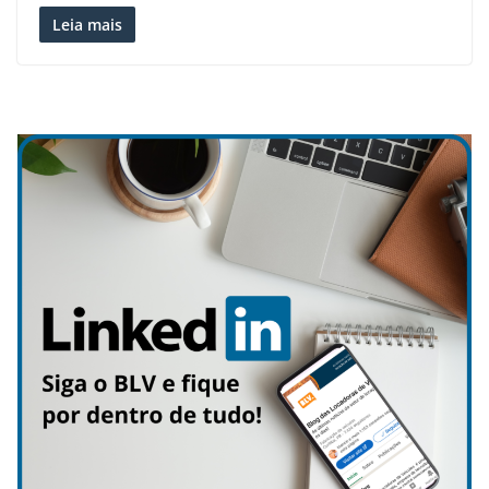
Leia mais