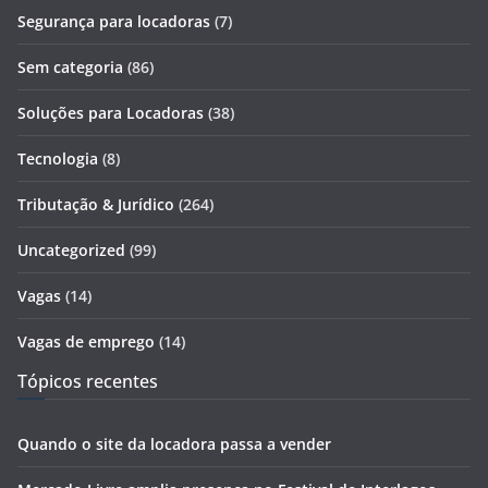
Segurança para locadoras
(7)
Sem categoria
(86)
Soluções para Locadoras
(38)
Tecnologia
(8)
Tributação & Jurídico
(264)
Uncategorized
(99)
Vagas
(14)
Vagas de emprego
(14)
Tópicos recentes
Quando o site da locadora passa a vender