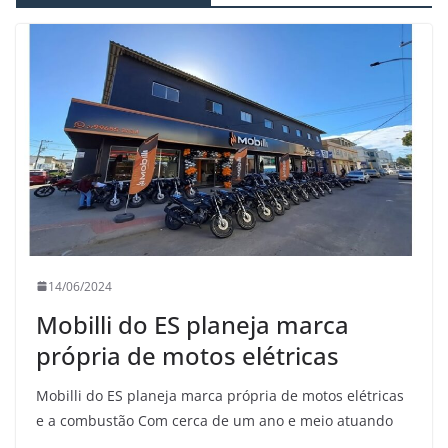
14/06/2024
Mobilli do ES planeja marca
própria de motos elétricas
Mobilli do ES planeja marca própria de motos elétricas
e a combustão Com cerca de um ano e meio atuando