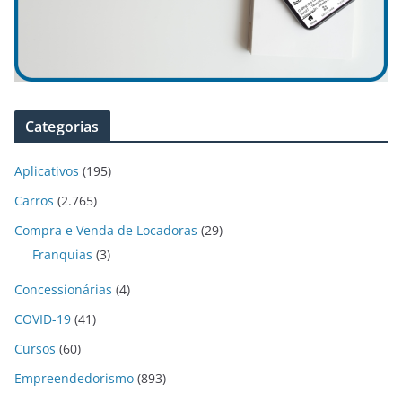
Categorias
Aplicativos
(195)
Carros
(2.765)
Compra e Venda de Locadoras
(29)
Franquias
(3)
Concessionárias
(4)
COVID-19
(41)
Cursos
(60)
Empreendedorismo
(893)