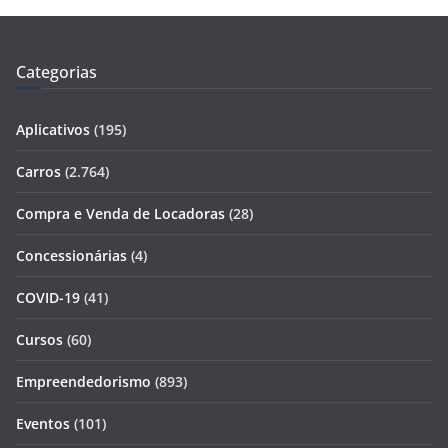
Categorias
Aplicativos
(195)
Carros
(2.764)
Compra e Venda de Locadoras
(28)
Concessionárias
(4)
COVID-19
(41)
Cursos
(60)
Empreendedorismo
(893)
Eventos
(101)