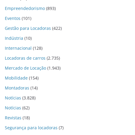
Empreendedorismo
(893)
Eventos
(101)
Gestão para Locadoras
(422)
Indústria
(10)
Internacional
(128)
Locadoras de carros
(2.735)
Mercado de Locação
(1.943)
Mobilidade
(154)
Montadoras
(14)
Notícias
(3.828)
Notícias
(62)
Revistas
(18)
Segurança para locadoras
(7)