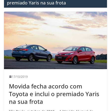
premiado Yaris na sua frota
17/10/2019
Movida fecha acordo com
Toyota e inclui o premiado Yaris
na sua frota