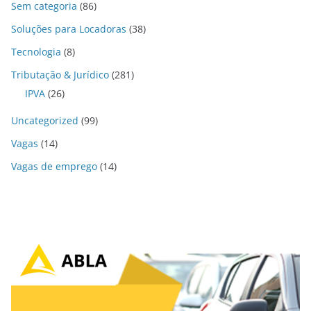
Sem categoria
(86)
Soluções para Locadoras
(38)
Tecnologia
(8)
Tributação & Jurídico
(281)
IPVA
(26)
Uncategorized
(99)
Vagas
(14)
Vagas de emprego
(14)