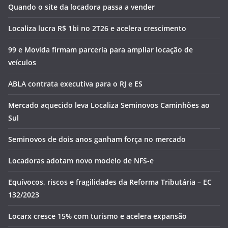
Quando o site da locadora passa a vender
Localiza lucra R$ 1bi no 2T26 e acelera crescimento
99 e Movida firmam parceria para ampliar locação de
veículos
ABLA contrata executiva para o RJ e ES
Mercado aquecido leva Localiza Seminovos Caminhões ao
Sul
Seminovos de dois anos ganham força no mercado
Locadoras adotam novo modelo de NFS-e
Equívocos, riscos e fragilidades da Reforma Tributária – EC
132/2023
Locarx cresce 15% com turismo e acelera expansão