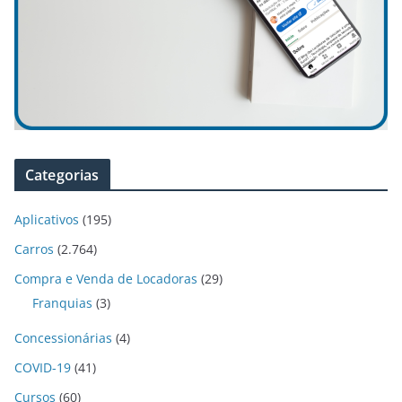
Categorias
Aplicativos
(195)
Carros
(2.764)
Compra e Venda de Locadoras
(29)
Franquias
(3)
Concessionárias
(4)
COVID-19
(41)
Cursos
(60)