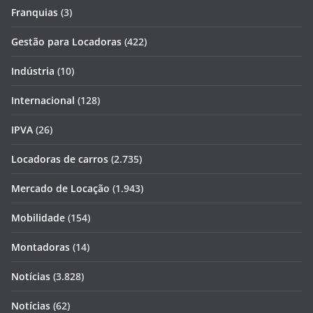
Franquias
(3)
Gestão para Locadoras
(422)
Indústria
(10)
Internacional
(128)
IPVA
(26)
Locadoras de carros
(2.735)
Mercado de Locação
(1.943)
Mobilidade
(154)
Montadoras
(14)
Notícias
(3.828)
Notícias
(62)