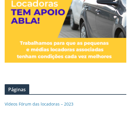
Páginas
Vídeos Fórum das locadoras – 2023