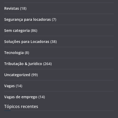
Revistas
(18)
Segurança para locadoras
(7)
Sem categoria
(86)
Soluções para Locadoras
(38)
Tecnologia
(8)
Tributação & Jurídico
(264)
Uncategorized
(99)
Vagas
(14)
Vagas de emprego
(14)
Tópicos recentes