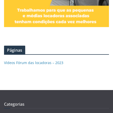
Páginas
Vídeos Fórum das locadoras – 2023
Categorias