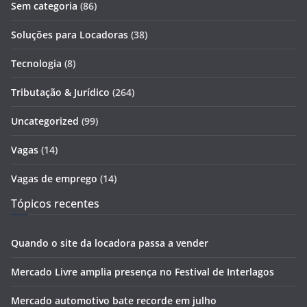
Sem categoria
(86)
Soluções para Locadoras
(38)
Tecnologia
(8)
Tributação & Jurídico
(264)
Uncategorized
(99)
Vagas
(14)
Vagas de emprego
(14)
Tópicos recentes
Quando o site da locadora passa a vender
Mercado Livre amplia presença no Festival de Interlagos
Mercado automotivo bate recorde em julho