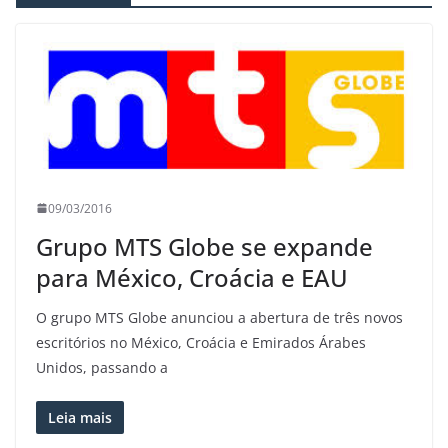
09/03/2016
Grupo MTS Globe se expande
para México, Croácia e EAU
O grupo MTS Globe anunciou a abertura de três novos
escritórios no México, Croácia e Emirados Árabes
Unidos, passando a
Leia mais