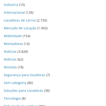
Indústria
(10)
Internacional
(128)
Locadoras de carros
(2.735)
Mercado de Locação
(1.943)
Mobilidade
(154)
Montadoras
(14)
Notícias
(3.828)
Notícias
(62)
Revistas
(18)
Segurança para locadoras
(7)
Sem categoria
(86)
Soluções para Locadoras
(38)
Tecnologia
(8)