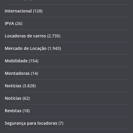
Internacional
(128)
IPVA
(26)
Locadoras de carros
(2.735)
Mercado de Locação
(1.943)
Mobilidade
(154)
Montadoras
(14)
Notícias
(3.828)
Notícias
(62)
Revistas
(18)
Segurança para locadoras
(7)