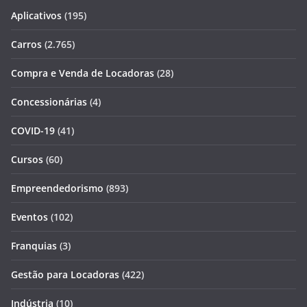
Aplicativos
(195)
Carros
(2.765)
Compra e Venda de Locadoras
(28)
Concessionárias
(4)
COVID-19
(41)
Cursos
(60)
Empreendedorismo
(893)
Eventos
(102)
Franquias
(3)
Gestão para Locadoras
(422)
Indústria
(10)