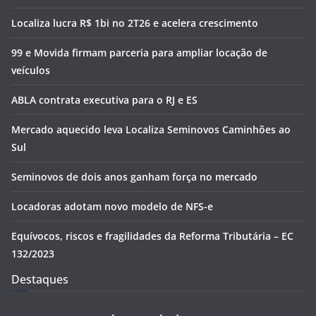
Localiza lucra R$ 1bi no 2T26 e acelera crescimento
99 e Movida firmam parceria para ampliar locação de
veículos
ABLA contrata executiva para o RJ e ES
Mercado aquecido leva Localiza Seminovos Caminhões ao
Sul
Seminovos de dois anos ganham força no mercado
Locadoras adotam novo modelo de NFS-e
Equívocos, riscos e fragilidades da Reforma Tributária – EC
132/2023
Destaques