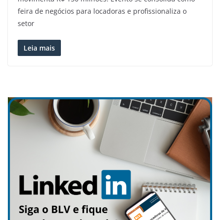
feira de negócios para locadoras e profissionaliza o
setor
Leia mais