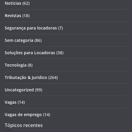
Notícias
(62)
Revistas
(18)
Segurança para locadoras
(7)
Sem categoria
(86)
Soluções para Locadoras
(38)
Tecnologia
(8)
Tributação & Jurídico
(264)
Uncategorized
(99)
Vagas
(14)
Vagas de emprego
(14)
Tópicos recentes