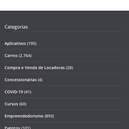
Categorias
Aplicativos
(195)
Carros
(2.764)
Compra e Venda de Locadoras
(28)
Concessionárias
(4)
COVID-19
(41)
Cursos
(60)
Empreendedorismo
(893)
Eventos
(101)