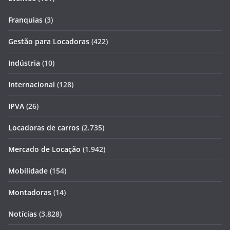
Franquias
(3)
Gestão para Locadoras
(422)
Indústria
(10)
Internacional
(128)
IPVA
(26)
Locadoras de carros
(2.735)
Mercado de Locação
(1.942)
Mobilidade
(154)
Montadoras
(14)
Notícias
(3.828)