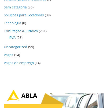
Sem categoria
(86)
Soluções para Locadoras
(38)
Tecnologia
(8)
Tributação & Jurídico
(281)
IPVA
(26)
Uncategorized
(99)
Vagas
(14)
Vagas de emprego
(14)