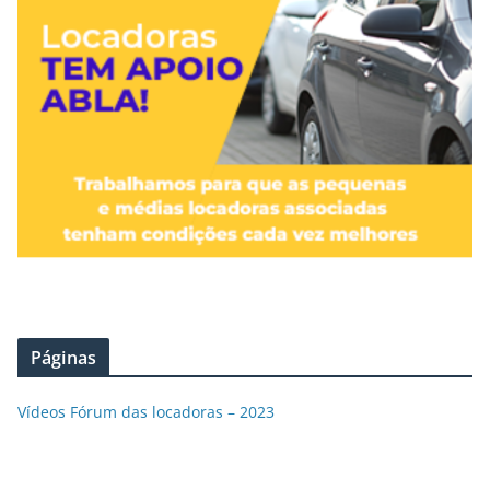
Páginas
Vídeos Fórum das locadoras – 2023