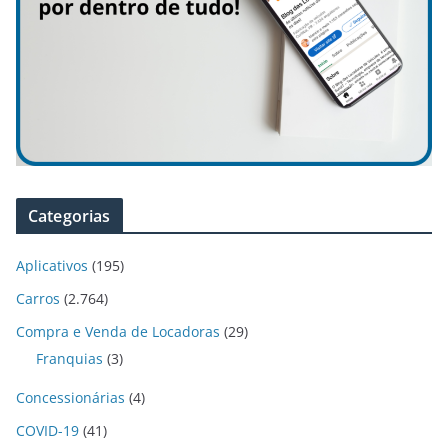
Categorias
Aplicativos
(195)
Carros
(2.764)
Compra e Venda de Locadoras
(29)
Franquias
(3)
Concessionárias
(4)
COVID-19
(41)