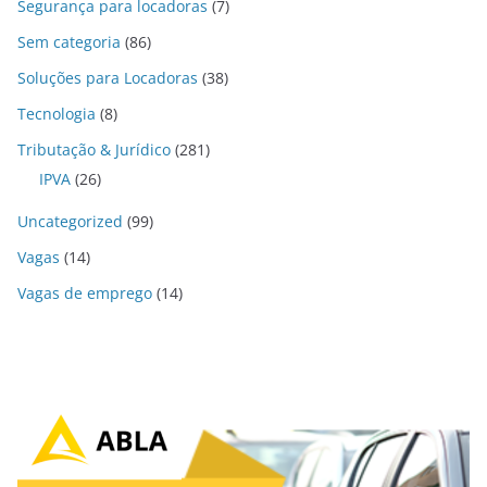
Segurança para locadoras
(7)
Sem categoria
(86)
Soluções para Locadoras
(38)
Tecnologia
(8)
Tributação & Jurídico
(281)
IPVA
(26)
Uncategorized
(99)
Vagas
(14)
Vagas de emprego
(14)