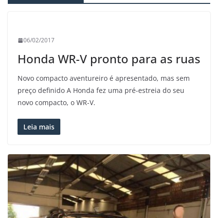
06/02/2017
Honda WR-V pronto para as ruas
Novo compacto aventureiro é apresentado, mas sem
preço definido A Honda fez uma pré-estreia do seu
novo compacto, o WR-V.
Leia mais