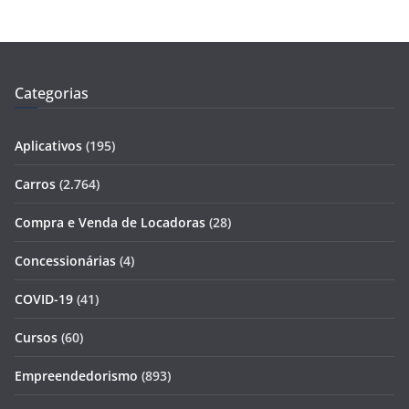
Categorias
Aplicativos
(195)
Carros
(2.764)
Compra e Venda de Locadoras
(28)
Concessionárias
(4)
COVID-19
(41)
Cursos
(60)
Empreendedorismo
(893)