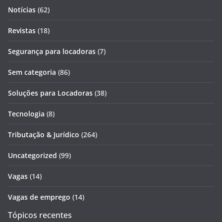
Notícias
(62)
Revistas
(18)
Segurança para locadoras
(7)
Sem categoria
(86)
Soluções para Locadoras
(38)
Tecnologia
(8)
Tributação & Jurídico
(264)
Uncategorized
(99)
Vagas
(14)
Vagas de emprego
(14)
Tópicos recentes