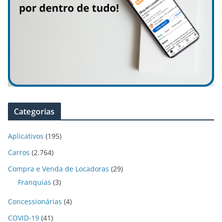
Categorias
Aplicativos
(195)
Carros
(2.764)
Compra e Venda de Locadoras
(29)
Franquias
(3)
Concessionárias
(4)
COVID-19
(41)