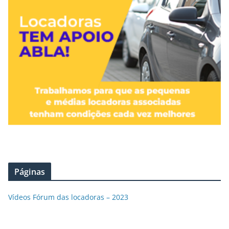
Páginas
Vídeos Fórum das locadoras – 2023