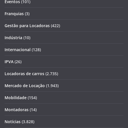
Eventos
(101)
Franquias
(3)
Gestão para Locadoras
(422)
Indústria
(10)
Internacional
(128)
IPVA
(26)
Locadoras de carros
(2.735)
Mercado de Locação
(1.943)
Mobilidade
(154)
Montadoras
(14)
Notícias
(3.828)