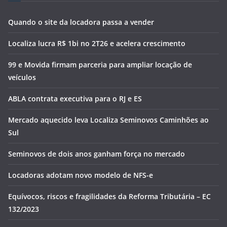
Quando o site da locadora passa a vender
Localiza lucra R$ 1bi no 2T26 e acelera crescimento
99 e Movida firmam parceria para ampliar locação de
veículos
ABLA contrata executiva para o RJ e ES
Mercado aquecido leva Localiza Seminovos Caminhões ao
Sul
Seminovos de dois anos ganham força no mercado
Locadoras adotam novo modelo de NFS-e
Equívocos, riscos e fragilidades da Reforma Tributária – EC
132/2023