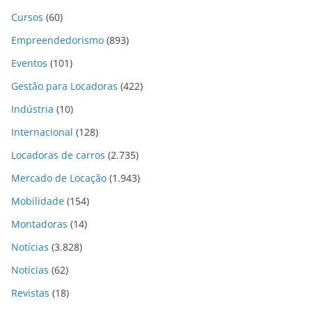
Cursos
(60)
Empreendedorismo
(893)
Eventos
(101)
Gestão para Locadoras
(422)
Indústria
(10)
Internacional
(128)
Locadoras de carros
(2.735)
Mercado de Locação
(1.943)
Mobilidade
(154)
Montadoras
(14)
Notícias
(3.828)
Notícias
(62)
Revistas
(18)