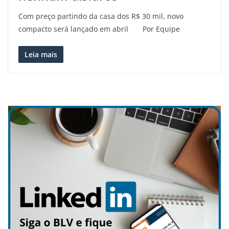
Com preço partindo da casa dos R$ 30 mil, novo
compacto será lançado em abril Por Equipe
Leia mais