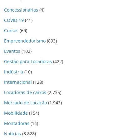
Concessionárias
(4)
COVID-19
(41)
Cursos
(60)
Empreendedorismo
(893)
Eventos
(102)
Gestão para Locadoras
(422)
Indústria
(10)
Internacional
(128)
Locadoras de carros
(2.735)
Mercado de Locação
(1.943)
Mobilidade
(154)
Montadoras
(14)
Notícias
(3.828)