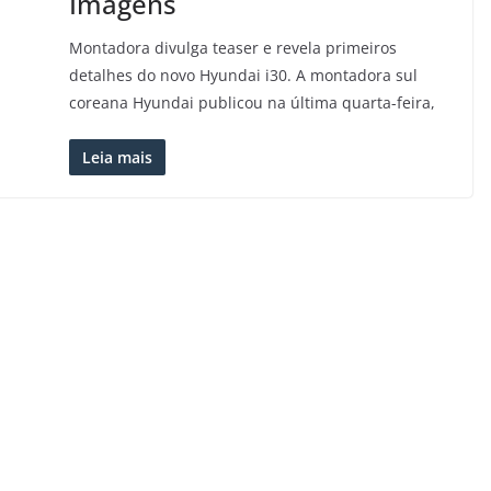
Imagens
Montadora divulga teaser e revela primeiros
detalhes do novo Hyundai i30. A montadora sul
coreana Hyundai publicou na última quarta-feira,
Leia mais