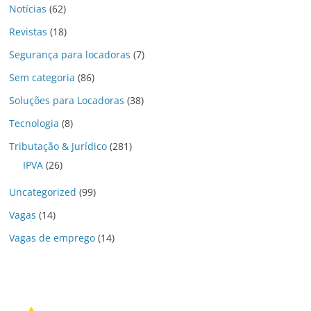
Notícias
(62)
Revistas
(18)
Segurança para locadoras
(7)
Sem categoria
(86)
Soluções para Locadoras
(38)
Tecnologia
(8)
Tributação & Jurídico
(281)
IPVA
(26)
Uncategorized
(99)
Vagas
(14)
Vagas de emprego
(14)