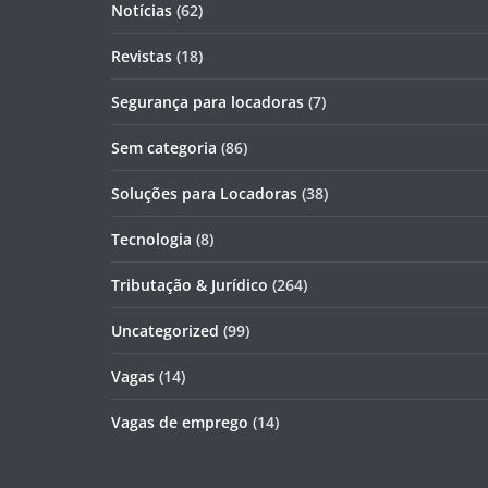
Notícias
(62)
Revistas
(18)
Segurança para locadoras
(7)
Sem categoria
(86)
Soluções para Locadoras
(38)
Tecnologia
(8)
Tributação & Jurídico
(264)
Uncategorized
(99)
Vagas
(14)
Vagas de emprego
(14)