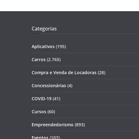
Categorias
Aplicativos
(195)
Carros
(2.765)
Compra e Venda de Locadoras
(28)
Concessionárias
(4)
COVID-19
(41)
Cursos
(60)
Empreendedorismo
(893)
Eventos
(102)