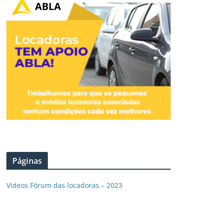
Páginas
Vídeos Fórum das locadoras – 2023