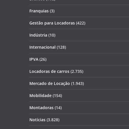
Franquias
(3)
Gestão para Locadoras
(422)
Indústria
(10)
Internacional
(128)
IPVA
(26)
Locadoras de carros
(2.735)
Mercado de Locação
(1.943)
Mobilidade
(154)
Montadoras
(14)
Notícias
(3.828)