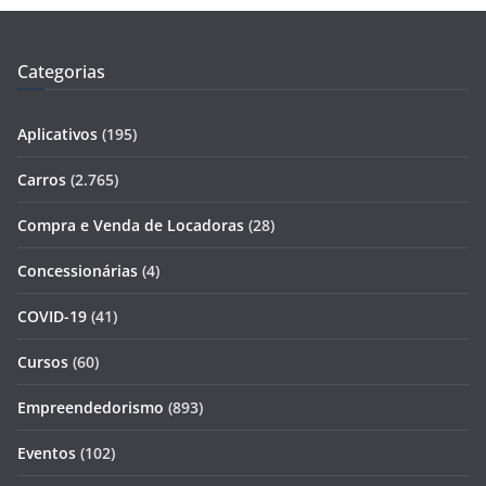
Categorias
Aplicativos
(195)
Carros
(2.765)
Compra e Venda de Locadoras
(28)
Concessionárias
(4)
COVID-19
(41)
Cursos
(60)
Empreendedorismo
(893)
Eventos
(102)