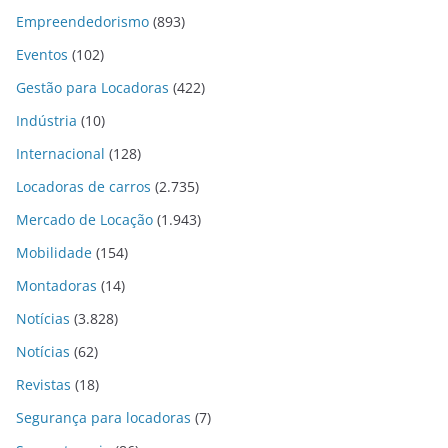
Empreendedorismo
(893)
Eventos
(102)
Gestão para Locadoras
(422)
Indústria
(10)
Internacional
(128)
Locadoras de carros
(2.735)
Mercado de Locação
(1.943)
Mobilidade
(154)
Montadoras
(14)
Notícias
(3.828)
Notícias
(62)
Revistas
(18)
Segurança para locadoras
(7)