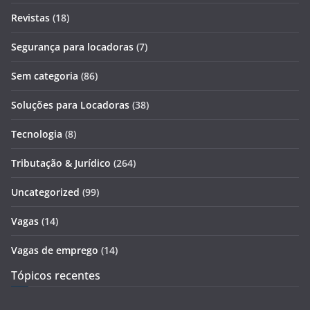
Revistas
(18)
Segurança para locadoras
(7)
Sem categoria
(86)
Soluções para Locadoras
(38)
Tecnologia
(8)
Tributação & Jurídico
(264)
Uncategorized
(99)
Vagas
(14)
Vagas de emprego
(14)
Tópicos recentes