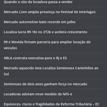
Quando o site da locadora passa a vender
Mercado Livre amplia presença no Festival de Interlagos
Mercado automotivo bate recorde em julho
Localiza lucra R$ 1bi no 2T26 e acelera crescimento
99 e Movida firmam parceria para ampliar locação de
veículos
ABLA contrata executiva para o RJ e ES
Mercado aquecido leva Localiza Seminovos Caminhões ao
Sul
Seminovos de dois anos ganham força no mercado
Locadoras adotam novo modelo de NFS-e
Equívocos, riscos e fragilidades da Reforma Tributária – EC