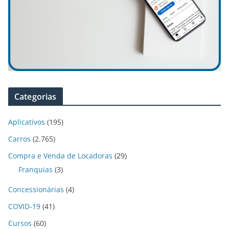
Categorias
Aplicativos
(195)
Carros
(2.765)
Compra e Venda de Locadoras
(29)
Franquias
(3)
Concessionárias
(4)
COVID-19
(41)
Cursos
(60)