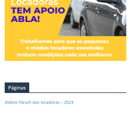
Páginas
Vídeos Fórum das locadoras – 2023