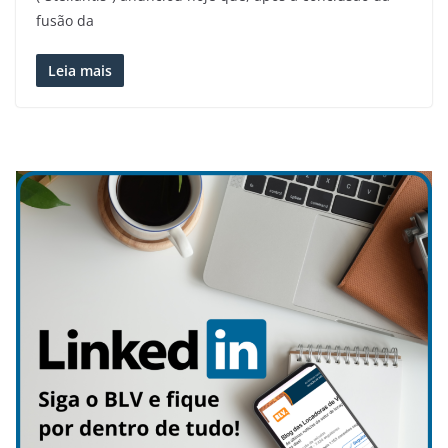
fusão da
Leia mais