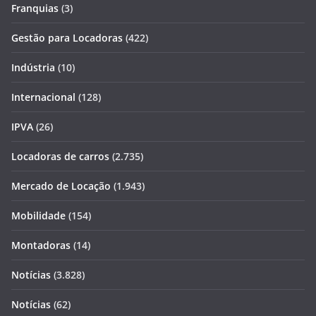
Franquias
(3)
Gestão para Locadoras
(422)
Indústria
(10)
Internacional
(128)
IPVA
(26)
Locadoras de carros
(2.735)
Mercado de Locação
(1.943)
Mobilidade
(154)
Montadoras
(14)
Notícias
(3.828)
Notícias
(62)