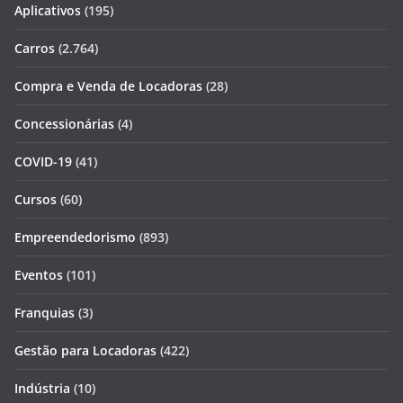
Aplicativos
(195)
Carros
(2.764)
Compra e Venda de Locadoras
(28)
Concessionárias
(4)
COVID-19
(41)
Cursos
(60)
Empreendedorismo
(893)
Eventos
(101)
Franquias
(3)
Gestão para Locadoras
(422)
Indústria
(10)