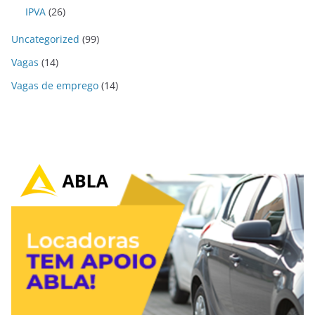
IPVA
(26)
Uncategorized
(99)
Vagas
(14)
Vagas de emprego
(14)