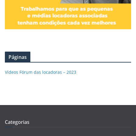
Páginas
Vídeos Fórum das locadoras – 2023
Categorias