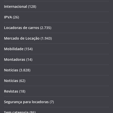
Internacional
(128)
IPVA
(26)
Locadoras de carros
(2.735)
Mercado de Locação
(1.943)
Mobilidade
(154)
Montadoras
(14)
Notícias
(3.828)
Notícias
(62)
Revistas
(18)
Segurança para locadoras
(7)
Sem categoria
(86)