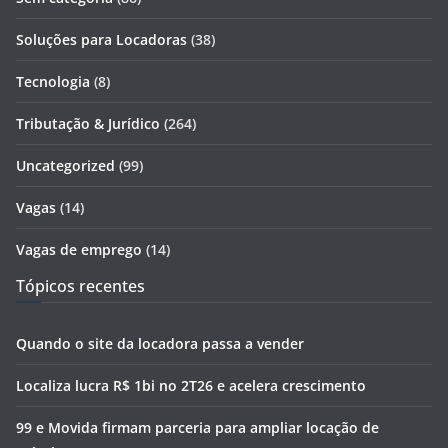
Soluções para Locadoras
(38)
Tecnologia
(8)
Tributação & Jurídico
(264)
Uncategorized
(99)
Vagas
(14)
Vagas de emprego
(14)
Tópicos recentes
Quando o site da locadora passa a vender
Localiza lucra R$ 1bi no 2T26 e acelera crescimento
99 e Movida firmam parceria para ampliar locação de