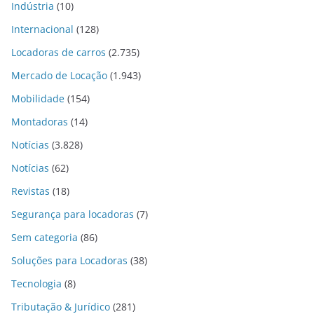
Indústria
(10)
Internacional
(128)
Locadoras de carros
(2.735)
Mercado de Locação
(1.943)
Mobilidade
(154)
Montadoras
(14)
Notícias
(3.828)
Notícias
(62)
Revistas
(18)
Segurança para locadoras
(7)
Sem categoria
(86)
Soluções para Locadoras
(38)
Tecnologia
(8)
Tributação & Jurídico
(281)