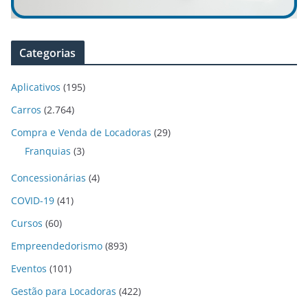
Categorias
Aplicativos
(195)
Carros
(2.764)
Compra e Venda de Locadoras
(29)
Franquias
(3)
Concessionárias
(4)
COVID-19
(41)
Cursos
(60)
Empreendedorismo
(893)
Eventos
(101)
Gestão para Locadoras
(422)