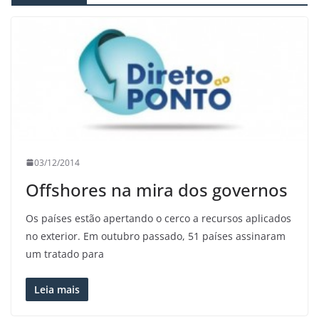
03/12/2014
Offshores na mira dos governos
Os países estão apertando o cerco a recursos aplicados
no exterior. Em outubro passado, 51 países assinaram
um tratado para
Leia mais