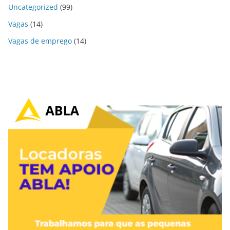
Uncategorized
(99)
Vagas
(14)
Vagas de emprego
(14)