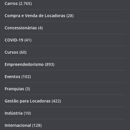
Carros
(2.765)
Compra e Venda de Locadoras
(28)
Concessionárias
(4)
COVID-19
(41)
Cursos
(60)
Empreendedorismo
(893)
Eventos
(102)
Franquias
(3)
Gestão para Locadoras
(422)
Indústria
(10)
Internacional
(128)