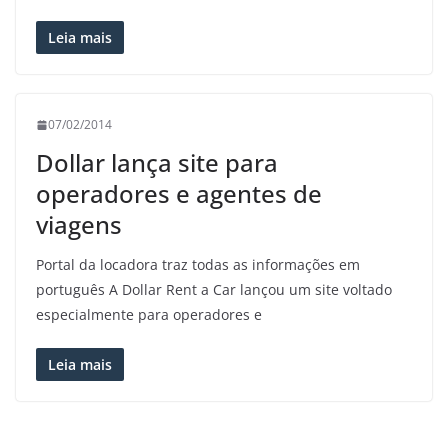
Leia mais
07/02/2014
Dollar lança site para
operadores e agentes de
viagens
Portal da locadora traz todas as informações em
português A Dollar Rent a Car lançou um site voltado
especialmente para operadores e
Leia mais