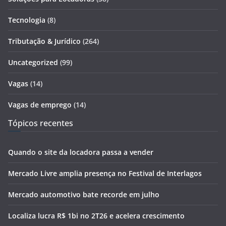
Tecnologia
(8)
Tributação & Jurídico
(264)
Uncategorized
(99)
Vagas
(14)
Vagas de emprego
(14)
Tópicos recentes
Quando o site da locadora passa a vender
Mercado Livre amplia presença no Festival de Interlagos
Mercado automotivo bate recorde em julho
Localiza lucra R$ 1bi no 2T26 e acelera crescimento