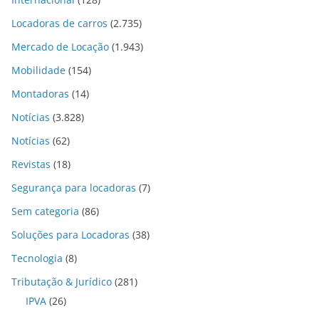
Locadoras de carros
(2.735)
Mercado de Locação
(1.943)
Mobilidade
(154)
Montadoras
(14)
Notícias
(3.828)
Notícias
(62)
Revistas
(18)
Segurança para locadoras
(7)
Sem categoria
(86)
Soluções para Locadoras
(38)
Tecnologia
(8)
Tributação & Jurídico
(281)
IPVA
(26)