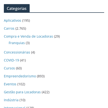
Categorias
Aplicativos
(195)
Carros
(2.765)
Compra e Venda de Locadoras
(29)
Franquias
(3)
Concessionárias
(4)
COVID-19
(41)
Cursos
(60)
Empreendedorismo
(893)
Eventos
(102)
Gestão para Locadoras
(422)
Indústria
(10)
Internacional
(128)