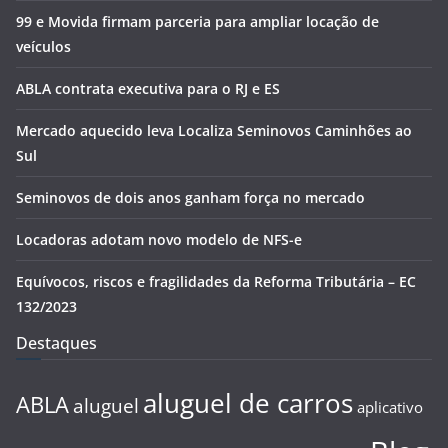
99 e Movida firmam parceria para ampliar locação de
veículos
ABLA contrata executiva para o RJ e ES
Mercado aquecido leva Localiza Seminovos Caminhões ao
Sul
Seminovos de dois anos ganham força no mercado
Locadoras adotam novo modelo de NFS-e
Equívocos, riscos e fragilidades da Reforma Tributária – EC
132/2023
Destaques
aluguel de carros
ABLA
aluguel
aplicativo