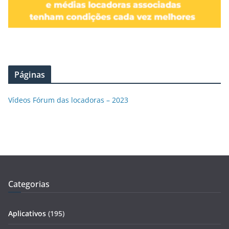
Páginas
Vídeos Fórum das locadoras – 2023
Categorias
Aplicativos
(195)