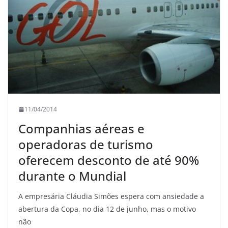
11/04/2014
Companhias aéreas e
operadoras de turismo
oferecem desconto de até 90%
durante o Mundial
A empresária Cláudia Simões espera com ansiedade a
abertura da Copa, no dia 12 de junho, mas o motivo
não