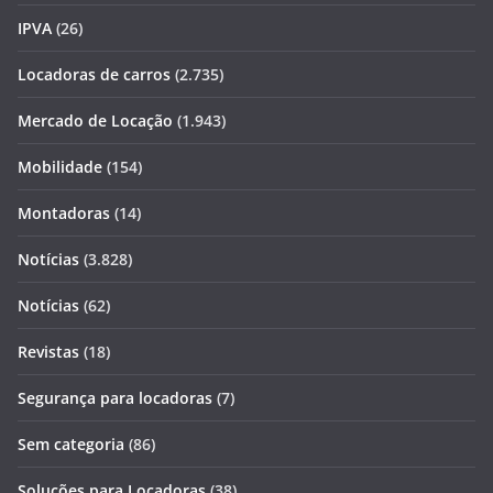
IPVA
(26)
Locadoras de carros
(2.735)
Mercado de Locação
(1.943)
Mobilidade
(154)
Montadoras
(14)
Notícias
(3.828)
Notícias
(62)
Revistas
(18)
Segurança para locadoras
(7)
Sem categoria
(86)
Soluções para Locadoras
(38)