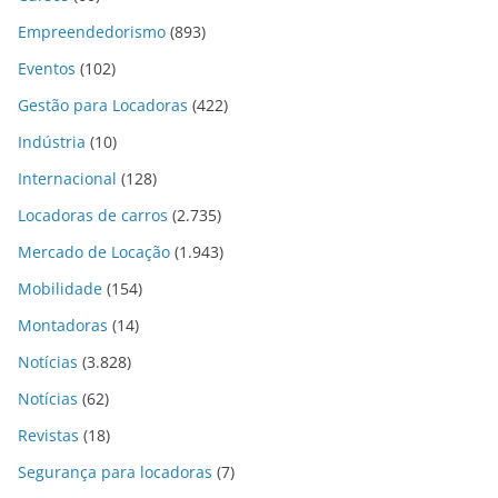
Empreendedorismo
(893)
Eventos
(102)
Gestão para Locadoras
(422)
Indústria
(10)
Internacional
(128)
Locadoras de carros
(2.735)
Mercado de Locação
(1.943)
Mobilidade
(154)
Montadoras
(14)
Notícias
(3.828)
Notícias
(62)
Revistas
(18)
Segurança para locadoras
(7)