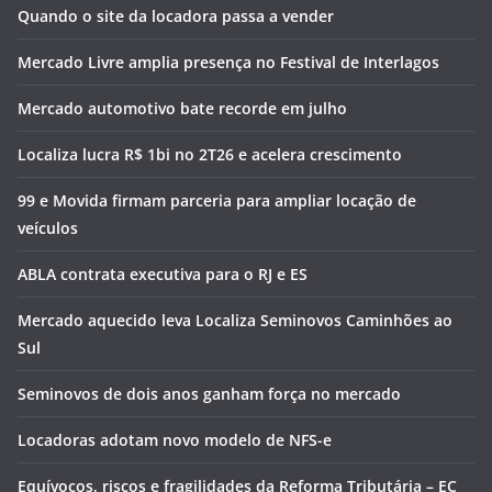
Quando o site da locadora passa a vender
Mercado Livre amplia presença no Festival de Interlagos
Mercado automotivo bate recorde em julho
Localiza lucra R$ 1bi no 2T26 e acelera crescimento
99 e Movida firmam parceria para ampliar locação de
veículos
ABLA contrata executiva para o RJ e ES
Mercado aquecido leva Localiza Seminovos Caminhões ao
Sul
Seminovos de dois anos ganham força no mercado
Locadoras adotam novo modelo de NFS-e
Equívocos, riscos e fragilidades da Reforma Tributária – EC