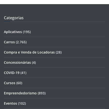
Categorias
Aplicativos
(195)
Carros
(2.765)
Compra e Venda de Locadoras
(28)
Concessionárias
(4)
COVID-19
(41)
Cursos
(60)
Empreendedorismo
(893)
Eventos
(102)