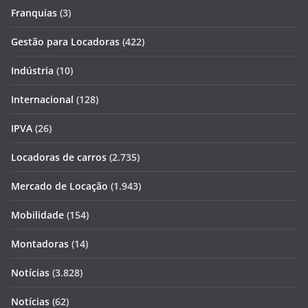
Franquias
(3)
Gestão para Locadoras
(422)
Indústria
(10)
Internacional
(128)
IPVA
(26)
Locadoras de carros
(2.735)
Mercado de Locação
(1.943)
Mobilidade
(154)
Montadoras
(14)
Notícias
(3.828)
Notícias
(62)