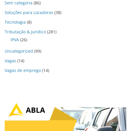
Sem categoria
(86)
Soluções para Locadoras
(38)
Tecnologia
(8)
Tributação & Jurídico
(281)
IPVA
(26)
Uncategorized
(99)
Vagas
(14)
Vagas de emprego
(14)