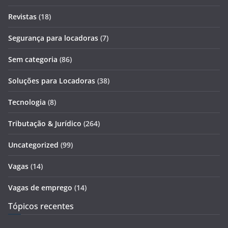
Revistas
(18)
Segurança para locadoras
(7)
Sem categoria
(86)
Soluções para Locadoras
(38)
Tecnologia
(8)
Tributação & Jurídico
(264)
Uncategorized
(99)
Vagas
(14)
Vagas de emprego
(14)
Tópicos recentes