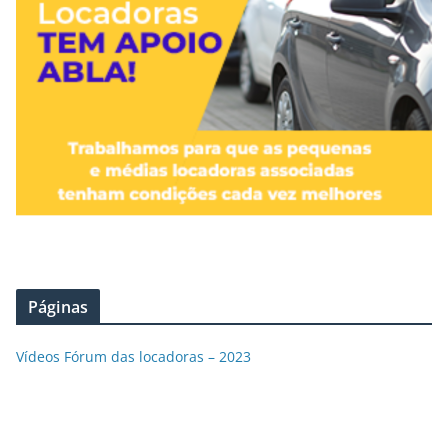
Páginas
Vídeos Fórum das locadoras – 2023