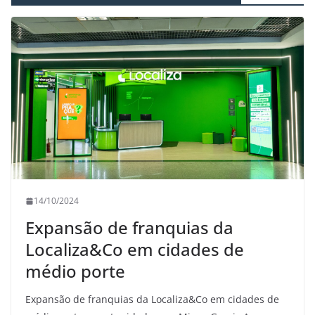
14/10/2024
Expansão de franquias da
Localiza&Co em cidades de
médio porte
Expansão de franquias da Localiza&Co em cidades de