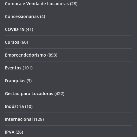
Compra e Venda de Locadoras
(28)
Concessionárias
(4)
COVID-19
(41)
Cursos
(60)
Empreendedorismo
(893)
Eventos
(101)
Franquias
(3)
Gestão para Locadoras
(422)
Indústria
(10)
Internacional
(128)
IPVA
(26)