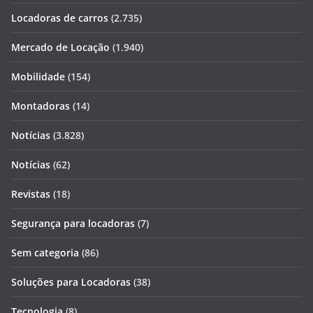
Locadoras de carros
(2.735)
Mercado de Locação
(1.940)
Mobilidade
(154)
Montadoras
(14)
Notícias
(3.828)
Notícias
(62)
Revistas
(18)
Segurança para locadoras
(7)
Sem categoria
(86)
Soluções para Locadoras
(38)
Tecnologia
(8)