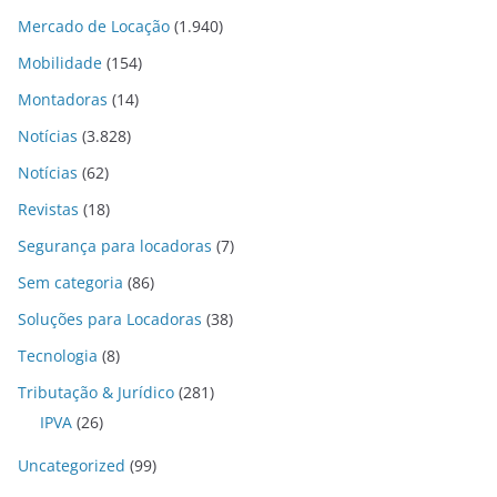
Mercado de Locação
(1.940)
Mobilidade
(154)
Montadoras
(14)
Notícias
(3.828)
Notícias
(62)
Revistas
(18)
Segurança para locadoras
(7)
Sem categoria
(86)
Soluções para Locadoras
(38)
Tecnologia
(8)
Tributação & Jurídico
(281)
IPVA
(26)
Uncategorized
(99)