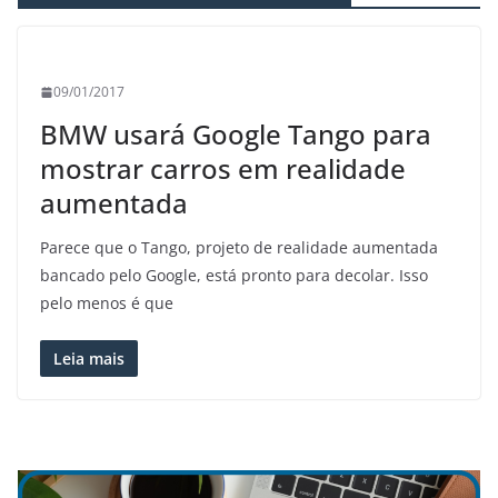
09/01/2017
BMW usará Google Tango para
mostrar carros em realidade
aumentada
Parece que o Tango, projeto de realidade aumentada
bancado pelo Google, está pronto para decolar. Isso
pelo menos é que
Leia mais