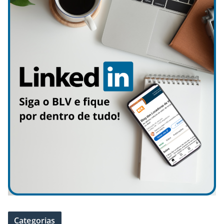
Categorias