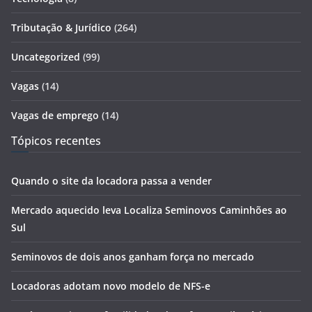
Tributação & Jurídico
(264)
Uncategorized
(99)
Vagas
(14)
Vagas de emprego
(14)
Tópicos recentes
Quando o site da locadora passa a vender
Mercado aquecido leva Localiza Seminovos Caminhões ao
Sul
Seminovos de dois anos ganham força no mercado
Locadoras adotam novo modelo de NFS-e