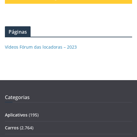
Páginas
Vídeos Fórum das locadoras – 2023
Categorias
Aplicativos
(195)
Carros
(2.764)