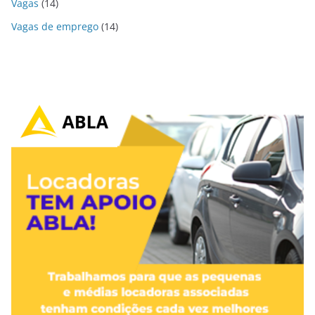
Vagas
(14)
Vagas de emprego
(14)